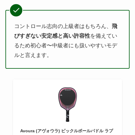
コントロール志向の上級者はもちろん、
飛
びすぎない安定感と高い許容性
を備えてい
るため初心者〜中級者にも扱いやすいモデ
ルと言えます。
Avoura (アヴォウラ) ピックルボールパドル ラプ