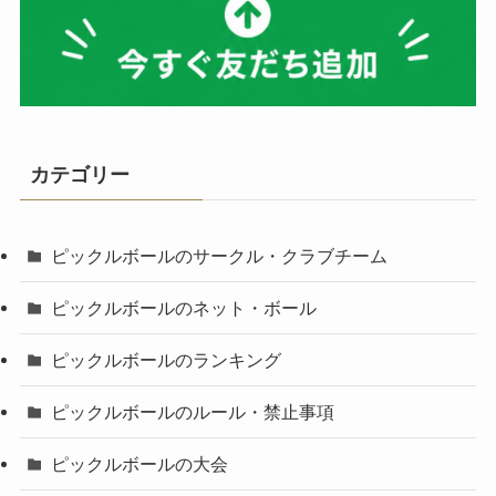
カテゴリー
ピックルボールのサークル・クラブチーム
ピックルボールのネット・ボール
ピックルボールのランキング
ピックルボールのルール・禁止事項
ピックルボールの大会