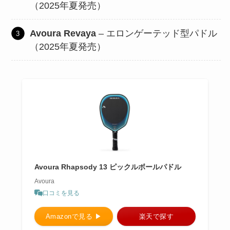
（2025年夏発売）
Avoura Revaya
– エロンゲーテッド型パドル
（2025年夏発売）
Avoura Rhapsody 13 ピックルボールパドル
Avoura
口コミを見る
Amazonで見る ▶︎
楽天で探す