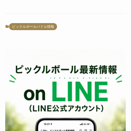
ピックルボールパドル情報