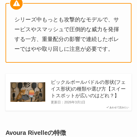
シリーズ中もっとも攻撃的なモデルで、サ
ービスやスマッシュで圧倒的な威力を発揮
する一方、重量配分の影響で連続したボレ
ーではやや取り回しに注意が必要です。
ピックルボールパドルの形状(フェ
イス形状)の種類や選び方【スイー
トスポットが広いのはどれ？】
更新日：
2026年3月1日
あわせて読みたい
Avoura Rivelleの特徴