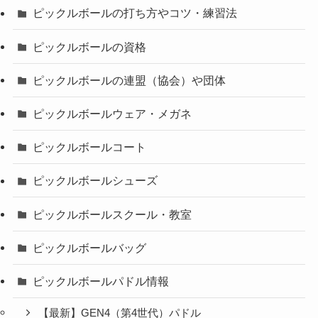
ピックルボールの打ち方やコツ・練習法
ピックルボールの資格
ピックルボールの連盟（協会）や団体
ピックルボールウェア・メガネ
ピックルボールコート
ピックルボールシューズ
ピックルボールスクール・教室
ピックルボールバッグ
ピックルボールパドル情報
【最新】GEN4（第4世代）パドル