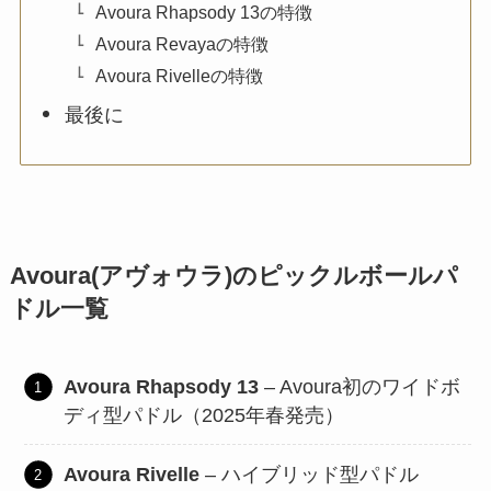
Avoura Rhapsody 13の特徴
Avoura Revayaの特徴
Avoura Rivelleの特徴
最後に
Avoura(アヴォウラ)のピックルボールパ
ドル一覧
Avoura Rhapsody 13
– Avoura初のワイドボ
ディ型パドル（2025年春発売）
Avoura Rivelle
– ハイブリッド型パドル