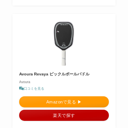
Avoura Revaya ピックルボールパドル
Avoura
口コミを見る
Amazonで見る ▶︎
楽天で探す