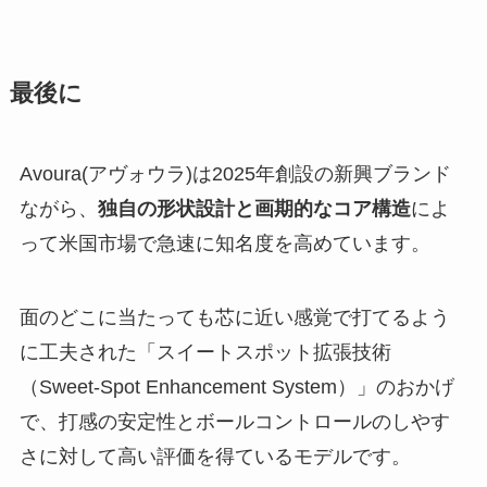
最後に
Avoura(アヴォウラ)は2025年創設の新興ブランド
ながら、
独自の形状設計と画期的なコア構造
によ
って米国市場で急速に知名度を高めています。
面のどこに当たっても芯に近い感覚で打てるよう
に工夫された「スイートスポット拡張技術
（Sweet-Spot Enhancement System）」のおかげ
で、打感の安定性とボールコントロールのしやす
さに対して高い評価を得ているモデルです。