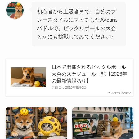
初心者から上級者まで、自分のプ
レースタイルにマッチしたAvoura
パドルで、ピックルボールの大会
とかにも挑戦してみてください♪
日本で開催されるピックルボール
大会のスケジュール一覧【2026年
の最新情報あり】
更新日：
2026年8月6日
あわせて読みたい