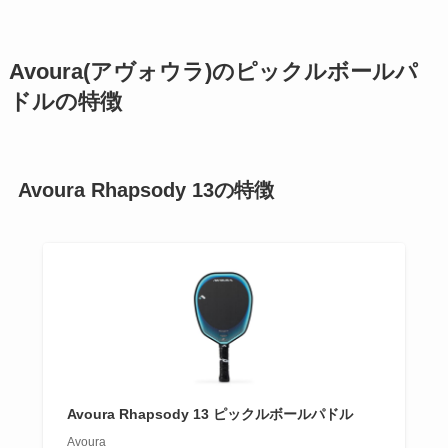
Avoura(アヴォウラ)のピックルボールパ
ドルの特徴
Avoura Rhapsody 13の特徴
Avoura Rhapsody 13 ピックルボールパドル
Avoura