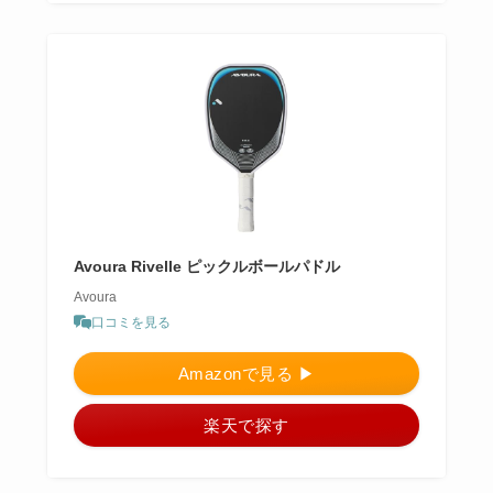
Avoura Rivelle ピックルボールパドル
Avoura
口コミを見る
Amazonで見る ▶︎
楽天で探す