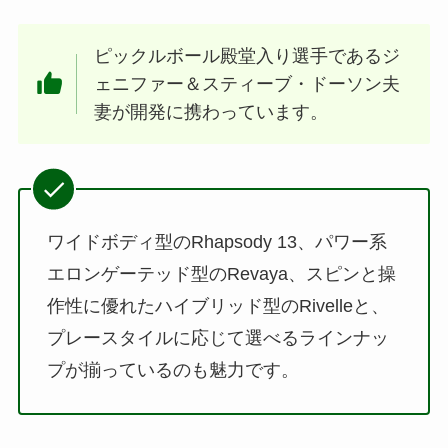
ピックルボール殿堂入り選手であるジ
ェニファー＆スティーブ・ドーソン夫
妻が開発に携わっています。
ワイドボディ型のRhapsody 13、パワー系
エロンゲーテッド型のRevaya、スピンと操
作性に優れたハイブリッド型のRivelleと、
プレースタイルに応じて選べるラインナッ
プが揃っているのも魅力です。