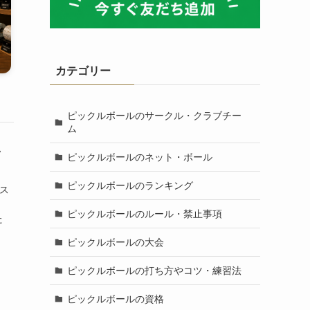
カテゴリー
ピックルボールのサークル・クラブチー
ム
ッ
ピックルボールのネット・ボール
ピックルボールのランキング
いス
ピックルボールのルール・禁止事項
た
ピックルボールの大会
ピックルボールの打ち方やコツ・練習法
ピックルボールの資格