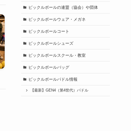
ピックルボールの連盟（協会）や団体
ピックルボールウェア・メガネ
ピックルボールコート
ピックルボールシューズ
ピックルボールスクール・教室
ピックルボールバッグ
ピックルボールパドル情報
【最新】GEN4（第4世代）パドル