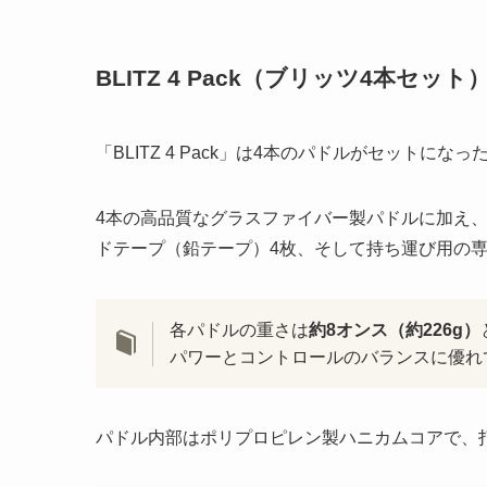
BLITZ 4 Pack（ブリッツ4本セット
「BLITZ 4 Pack」は4本のパドルがセット
4本の高品質なグラスファイバー製パドルに加え、
ドテープ（鉛テープ）4枚、そして持ち運び用の
各パドルの重さは
約8オンス（約226g）
パワーとコントロールのバランスに優れ
パドル内部はポリプロピレン製ハニカムコアで、