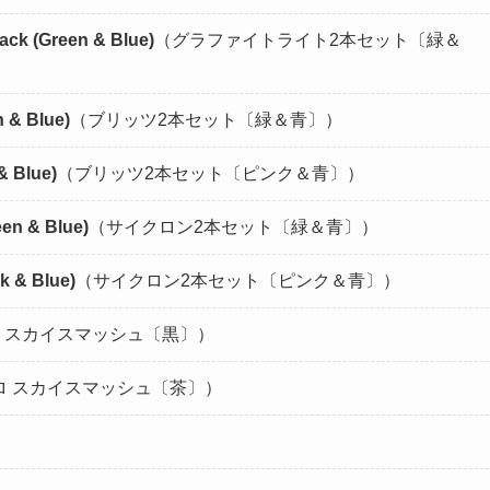
ack (Green & Blue)
（グラファイトライト2本セット〔緑＆
n & Blue)
（ブリッツ2本セット〔緑＆青〕）
& Blue)
（ブリッツ2本セット〔ピンク＆青〕）
een & Blue)
（サイクロン2本セット〔緑＆青〕）
k & Blue)
（サイクロン2本セット〔ピンク＆青〕）
ロ スカイスマッシュ〔黒〕）
プロ スカイスマッシュ〔茶〕）