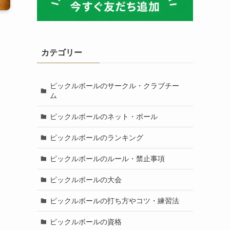
カテゴリー
ピックルボールのサークル・クラブチー
ム
ピックルボールのネット・ボール
ピックルボールのランキング
ピックルボールのルール・禁止事項
ピックルボールの大会
ピックルボールの打ち方やコツ・練習法
ピックルボールの資格