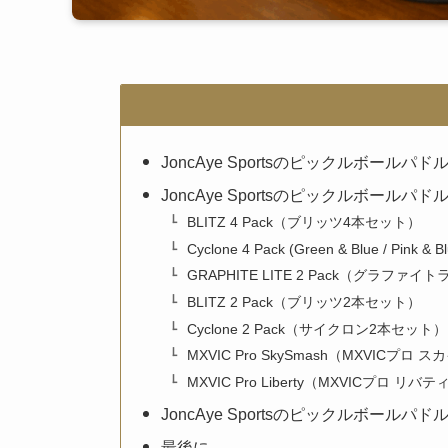
JoncAye Sportsのピックルボールパド
JoncAye Sportsのピックルボールパ
BLITZ 4 Pack（ブリッツ4本セット）
Cyclone 4 Pack (Green & Blue / P
GRAPHITE LITE 2 Pack（グラファ
BLITZ 2 Pack（ブリッツ2本セット）
Cyclone 2 Pack（サイクロン2本セット）
MXVIC Pro SkySmash（MXVICプロ
MXVIC Pro Liberty（MXVICプロ リバテ
JoncAye Sportsのピックルボールパ
最後に