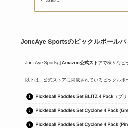
JoncAye Sportsのピックルボール
JoncAye Sportsは
Amazon公式ストア
で様々なピ
以下は、公式ストアに掲載されているピックルボ
Pickleball Paddles Set BLITZ 4 Pack
（ブリ
Pickleball Paddles Set Cyclone 4 Pack (Gr
Pickleball Paddles Set Cyclone 4 Pack (Pin