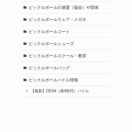
ピックルボールの連盟（協会）や団体
ピックルボールウェア・メガネ
ピックルボールコート
ピックルボールシューズ
ピックルボールスクール・教室
ピックルボールバッグ
ピックルボールパドル情報
【最新】GEN4（第4世代）パドル