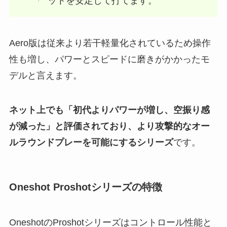
ットを安定して打てます。
Aero版は従来より若干軽量化されているため操作
性も増し、パワーとスピードに磨きがかかったモ
デルと言えます。
ネット上でも「初代よりパワーが増し、空振り感
が減った」と評価されており、より攻撃的なオー
ルラウンドプレーを可能にするシリーズ
です。
Oneshot Proshotシリーズの特徴
OneshotのProshotシリーズはコントロール性能と