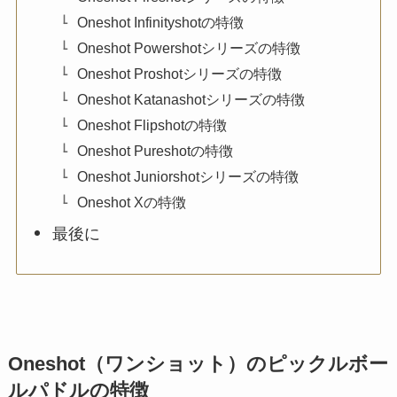
Oneshot Infinityshotの特徴
Oneshot Powershotシリーズの特徴
Oneshot Proshotシリーズの特徴
Oneshot Katanashotシリーズの特徴
Oneshot Flipshotの特徴
Oneshot Pureshotの特徴
Oneshot Juniorshotシリーズの特徴
Oneshot Xの特徴
最後に
Oneshot（ワンショット）のピックルボー
ルパドルの特徴