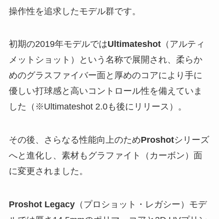
操作性を追求したモデル群です。
初期の2019年モデルでは
Ultimateshot
（アルティ
メットショット）という名称で展開され、柔らか
めのグラスファイバー面と厚めのコアにより手に
優しい打球感と高いコントロール性を備えていま
した（※Ultimateshot 2.0も後にリリース）。
その後、さらなる性能向上のため
Proshot
シリーズ
へと進化し、素材もグラファイト（カーボン）面
に変更されました。
Proshot Legacy
（プロショット・レガシー）モデ