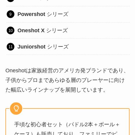
Powershot
シリーズ
Oneshot X
シリーズ
Juniorshot
シリーズ
Oneshotは家族経営のアメリカ発ブランドであり、
子供からプロまであらゆる層のプレーヤーに向け
た幅広いラインナップを展開しています。
手頃な初心者セット（パドル2本＋ボール＋
ケース）も販売しており、ファミリーでピ