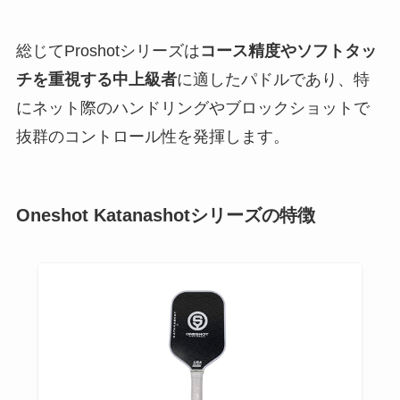
総じてProshotシリーズは
コース精度やソフトタッ
チを重視する中上級者
に適したパドルであり、特
にネット際のハンドリングやブロックショットで
抜群のコントロール性を発揮します。
Oneshot Katanashotシリーズの特徴