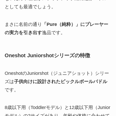
としても最適でしょう。
まさに名前の通り
「Pure（純粋）」にプレーヤー
の実力を引き出す
逸品です。
Oneshot Juniorshotシリーズの特徴
OneshotのJuniorshot（ジュニアショット）シリー
ズは
子供向けに設計されたピックルボールパドル
です。
8歳以下用（Toddlerモデル）と12歳以下用（Junior
モデル）の2サイズがあり、年齢や体格に合わせて