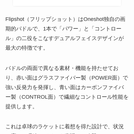
Flipshot（フリップショット）はOneshot独自の画
期的パドルで、1本で「パワー」と「コントロー
ル」の二役をこなすデュアルフェイスデザインが
最大の特徴です。
パドルの両面で異なる素材・機能を持たせてお
り、赤い面はグラスファイバー製（POWER面）で
強い反発力を発揮し、青い面はカーボンファイバ
ー製（CONTROL面）で繊細なコントロール性能を
提供します。
これは卓球のラケットに着想を得た設計で、状況