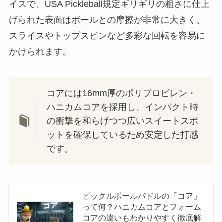
イスで、USA Pickleball規定ギリギリの粗さに仕上
げられた表面はボールとの摩擦が非常に大きく、
スライスやトップスピンなど多彩な回転を容易に
かけられます。
コアには16mm厚のポリプロピレン・
ハニカムコアを採用し、インパクト時
の衝撃を和らげつつ広いスイートスポ
ットを確保しているため安定した打感
です。
ピックルボールパドルの「コア」
って何？ハニカムコアとフォーム
コアの違いもわかりやすく徹底解