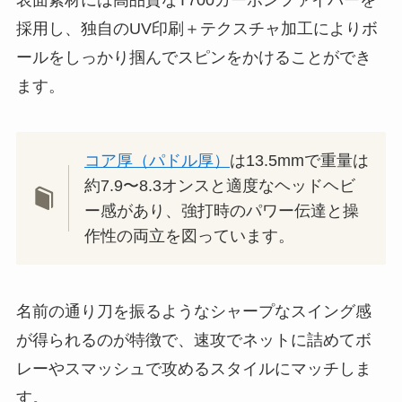
採用し、独自のUV印刷＋テクスチャ加工によりボ
ールをしっかり掴んでスピンをかけることができ
ます。
コア厚（パドル厚）
は13.5mmで重量は
約7.9〜8.3オンスと適度なヘッドヘビ
ー感があり、強打時のパワー伝達と操
作性の両立を図っています。
名前の通り刀を振るようなシャープなスイング感
が得られるのが特徴で、速攻でネットに詰めてボ
レーやスマッシュで攻めるスタイルにマッチしま
す。