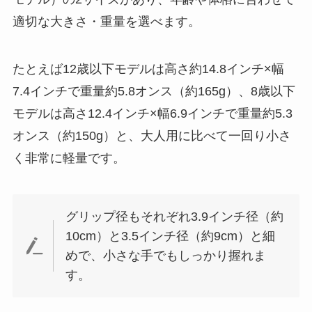
適切な大きさ・重量を選べます。
たとえば12歳以下モデルは高さ約14.8インチ×幅
7.4インチで重量約5.8オンス（約165g）、8歳以下
モデルは高さ12.4インチ×幅6.9インチで重量約5.3
オンス（約150g）と、大人用に比べて一回り小さ
く非常に軽量です。
グリップ径もそれぞれ3.9インチ径（約
10cm）と3.5インチ径（約9cm）と細
めで、小さな手でもしっかり握れま
す。