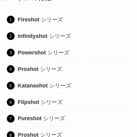
Fireshot
シリーズ
Infinityshot
シリーズ
Powershot
シリーズ
Proshot
シリーズ
Katanashot
シリーズ
Flipshot
シリーズ
Pureshot
シリーズ
Proshot
シリーズ