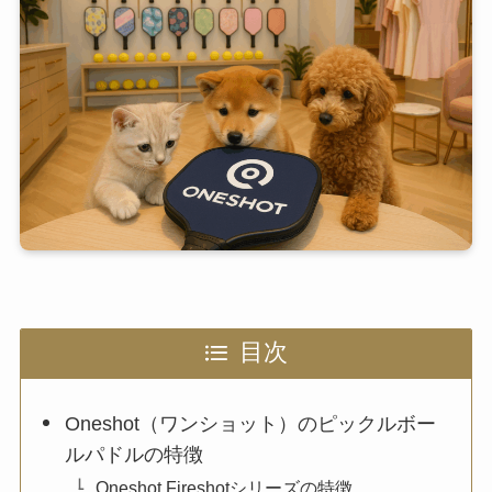
目次
Oneshot（ワンショット）のピックルボー
ルパドルの特徴
Oneshot Fireshotシリーズの特徴