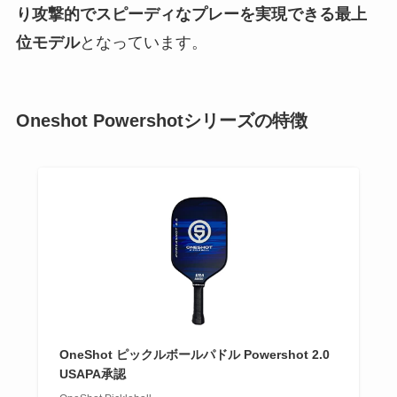
り攻撃的でスピーディなプレーを実現できる最上
位モデル
となっています。
Oneshot Powershotシリーズの特徴
OneShot ピックルボールパドル Powershot 2.0
USAPA承認