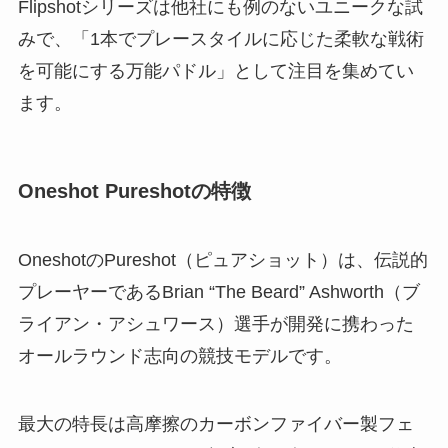
Flipshotシリーズは他社にも例のないユニークな試
みで、「1本でプレースタイルに応じた柔軟な戦術
を可能にする万能パドル」として注目を集めてい
ます。
Oneshot Pureshotの特徴
OneshotのPureshot（ピュアショット）は、伝説的
プレーヤーであるBrian “The Beard” Ashworth（ブ
ライアン・アシュワース）選手が開発に携わった
オールラウンド志向の競技モデルです。
最大の特長は高摩擦のカーボンファイバー製フェ