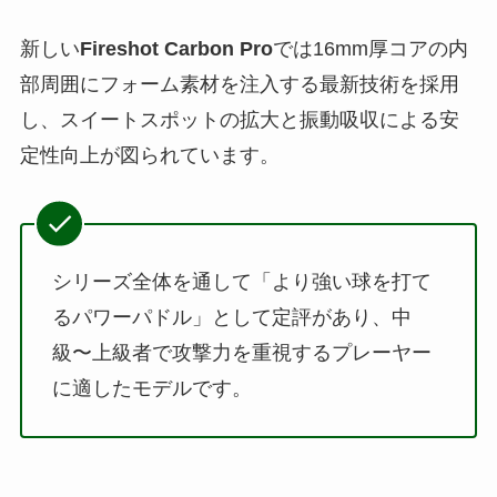
新しい
Fireshot Carbon Pro
では16mm厚コアの内
部周囲にフォーム素材を注入する最新技術を採用
し、スイートスポットの拡大と振動吸収による安
定性向上が図られています。
シリーズ全体を通して「より強い球を打て
るパワーパドル」として定評があり、中
級〜上級者で攻撃力を重視するプレーヤー
に適したモデルです。