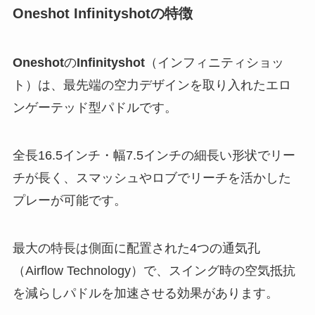
Oneshot Infinityshotの特徴
Oneshot
の
Infinityshot
（インフィニティショッ
ト）は、最先端の空力デザインを取り入れたエロ
ンゲーテッド型パドルです。
全長16.5インチ・幅7.5インチの細長い形状でリー
チが長く、スマッシュやロブでリーチを活かした
プレーが可能です。
最大の特長は側面に配置された4つの通気孔
（Airflow Technology）で、スイング時の空気抵抗
を減らしパドルを加速させる効果があります。