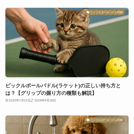
ピックルボールパドル情報
ピックルボールパドル(ラケット)の正しい持ち方と
は？【グリップの握り方の種類も解説】
2025年7月21日
2026年5月19日
ピックルボールパドル情報