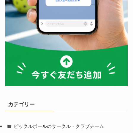
カテゴリー
ピックルボールのサークル・クラブチーム