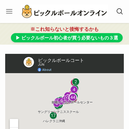
※これ知らないと後悔するかも
▶ ピックルボール初心者が買う必要ないもの３選