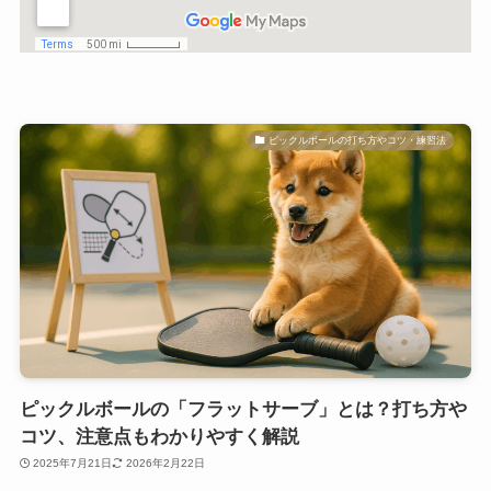
ピックルボールの打ち方やコツ・練習法
ピックルボールの「フラットサーブ」とは？打ち方や
コツ、注意点もわかりやすく解説
2025年7月21日
2026年2月22日