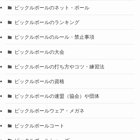
ピックルボールのネット・ボール
ピックルボールのランキング
ピックルボールのルール・禁止事項
ピックルボールの大会
ピックルボールの打ち方やコツ・練習法
ピックルボールの資格
ピックルボールの連盟（協会）や団体
ピックルボールウェア・メガネ
ピックルボールコート