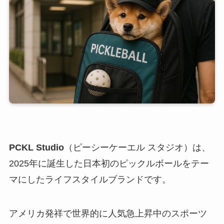
PCKL Studio
（ピーシーケーエル スタジオ）は、
2025年に誕生した日本初のピックルボールをテー
マにしたライフスタイルブランドです。
アメリカ発祥で世界的に人気急上昇中のスポーツ