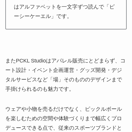
はアルファベットを一文字ずつ読んで「ピ
ーシーケーエル」です。
またPCKL Studioはアパレル販売にとどまらず、コ
ート設計・イベント企画運営・グッズ開発・デジ
タルサービスなど「場」そのもののデザインまで
手掛けられるのも魅力です。
ウェアや小物を売るだけでなく、ピックルボール
を楽しむための空間や体験づくりまで幅広くプロ
デュースできる点で、従来のスポーツブランドと