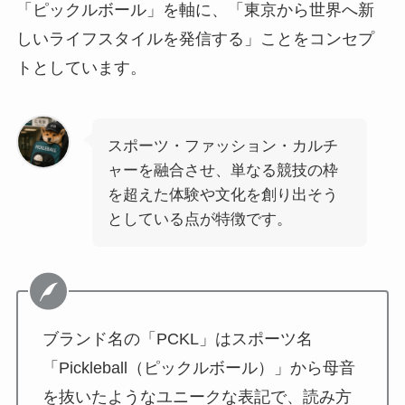
「ピックルボール」を軸に、「東京から世界へ新
しいライフスタイルを発信する」ことをコンセプ
トとしています。
スポーツ・ファッション・カルチ
ャーを融合させ、単なる競技の枠
を超えた体験や文化を創り出そう
としている点が特徴です。
ブランド名の「PCKL」はスポーツ名
「Pickleball（ピックルボール）」から母音
を抜いたようなユニークな表記で、読み方