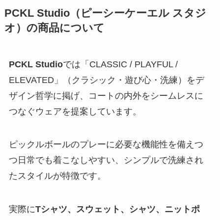
PCKL Studio（ピーシーケーエル スタジ
オ）の商品について
PCKL Studio
では「CLASSIC / PLAYFUL /
ELEVATED」（クラシック・遊び心・洗練）をデ
ザイン哲学に掲げ、コートの内外をシームレスに
つなぐウェアを提案しています。
ピックルボールのプレーに必要な機能性を備えつ
つ日常でも着こなしやすい、シンプルで洗練され
たスタイルが特徴です。
実際に
Tシャツ、スウェット、シャツ、ニットポ