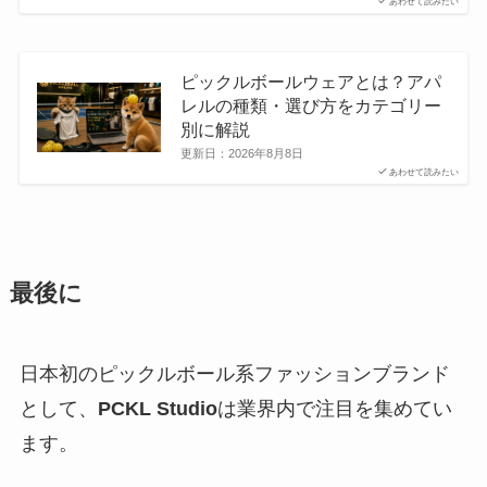
あわせて読みたい
ピックルボールウェアとは？アパ
レルの種類・選び方をカテゴリー
別に解説
更新日：
2026年8月8日
あわせて読みたい
最後に
日本初のピックルボール系ファッションブランド
として、
PCKL Studio
は業界内で注目を集めてい
ます。