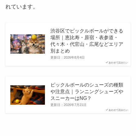
れています。
渋谷区でピックルボールができる
場所｜恵比寿・原宿・表参道・
代々木・代官山・広尾などエリア
別まとめ
更新日：
2026年8月4日
あわせて読みたい
ピックルボールのシューズの種類
や注意点｜ランニングシューズや
スニーカーはNG？
更新日：
2026年7月21日
あわせて読みたい