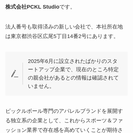
株式会社PCKL Studio
です。
法人番号も取得済みの新しい会社で、本社所在地
は東京都渋谷区広尾5丁目14番2号にあります。
2025年6月に設立されたばかりのスタ
ートアップ企業で、現在のところ特定
の親会社があるとの情報は確認されて
いません。
ピックルボール専門のアパレルブランドを展開す
る独立系の企業として、これからスポーツ＆ファ
ッション業界で存在感を高めていくことが期待さ