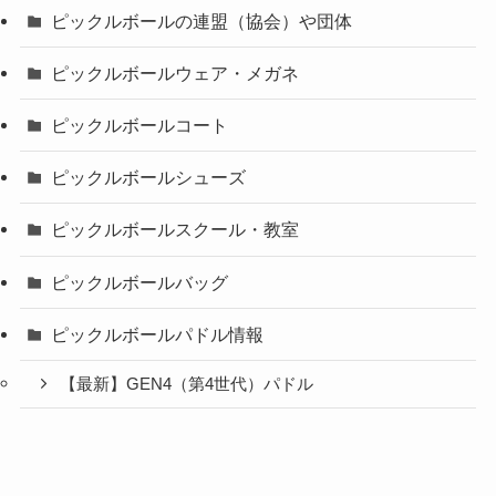
ピックルボールの連盟（協会）や団体
ピックルボールウェア・メガネ
ピックルボールコート
ピックルボールシューズ
ピックルボールスクール・教室
ピックルボールバッグ
ピックルボールパドル情報
【最新】GEN4（第4世代）パドル