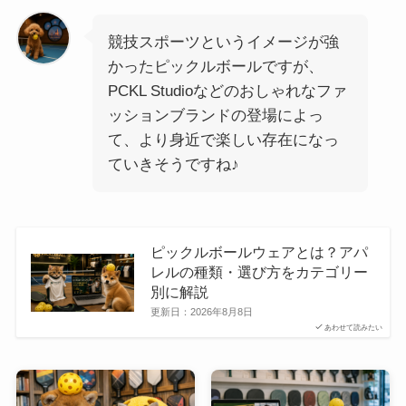
競技スポーツというイメージが強
かったピックルボールですが、
PCKL Studioなどのおしゃれなファ
ッションブランドの登場によっ
て、より身近で楽しい存在になっ
ていきそうですね♪
ピックルボールウェアとは？アパ
レルの種類・選び方をカテゴリー
別に解説
更新日：
2026年8月8日
あわせて読みたい