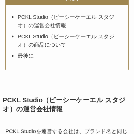
PCKL Studio（ピーシーケーエル スタジ
オ）の運営会社情報
PCKL Studio（ピーシーケーエル スタジ
オ）の商品について
最後に
PCKL Studio（ピーシーケーエル スタジ
オ）の運営会社情報
PCKL Studioを運営する会社は、ブランド名と同じ