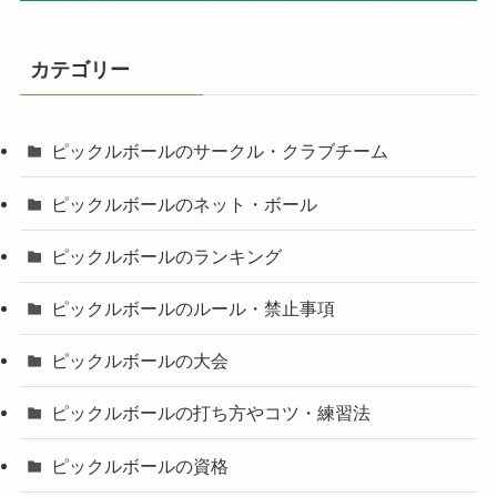
カテゴリー
ピックルボールのサークル・クラブチーム
ピックルボールのネット・ボール
ピックルボールのランキング
ピックルボールのルール・禁止事項
ピックルボールの大会
ピックルボールの打ち方やコツ・練習法
ピックルボールの資格