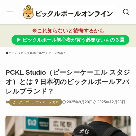
※これ知らないと後悔するかも
▶ ピックルボール初心者が買う必要ないもの３選
ホーム
ピックルボールウェア・メガネ
PCKL Studio（ピーシーケーエル スタジ
オ）とは？日本初のピックルボールアパ
レルブランド？
2025年9月20日
2025年12月23日
ピックルボールウェア・メガネ