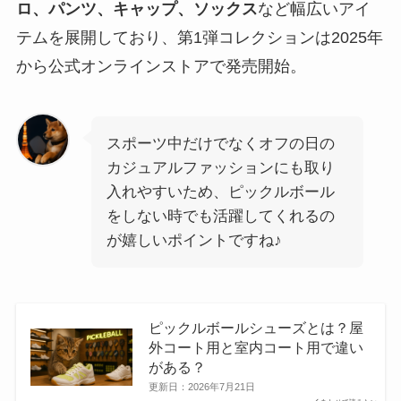
ロ、パンツ、キャップ、ソックス
など幅広いアイ
テムを展開しており、第1弾コレクションは2025年
から公式オンラインストアで発売開始。
スポーツ中だけでなくオフの日の
カジュアルファッションにも取り
入れやすいため、ピックルボール
をしない時でも活躍してくれるの
が嬉しいポイントですね♪
ピックルボールシューズとは？屋
外コート用と室内コート用で違い
がある？
更新日：
2026年7月21日