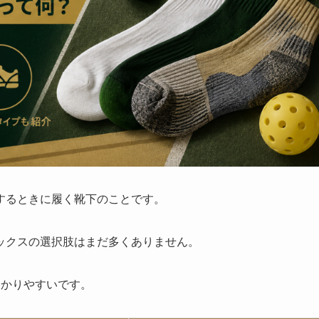
するときに履く靴下のことです。
ックスの選択肢はまだ多くありません。
わかりやすいです。