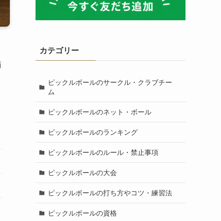
カテゴリー
商
ピックルボールのサークル・クラブチー
ム
ピックルボールのネット・ボール
ピックルボールのランキング
ピックルボールのルール・禁止事項
ピックルボールの大会
ピックルボールの打ち方やコツ・練習法
ピックルボールの資格