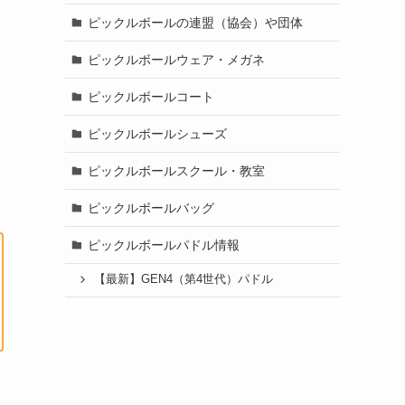
ピックルボールの連盟（協会）や団体
ピックルボールウェア・メガネ
ピックルボールコート
ピックルボールシューズ
ピックルボールスクール・教室
ピックルボールバッグ
ピックルボールパドル情報
【最新】GEN4（第4世代）パドル