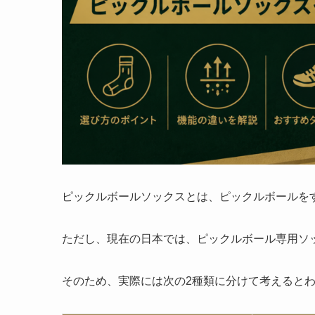
ピックルボールソックスとは、ピックルボールを
ただし、現在の日本では、ピックルボール専用ソ
そのため、実際には次の2種類に分けて考えると