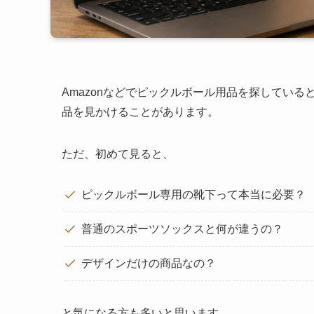
Amazonなどでピックルボール用品を探している
品を見かけることがあります。
ただ、初めて見ると、
ピックルボール専用の靴下って本当に必要？
普通のスポーツソックスと何が違うの？
デザインだけの商品なの？
と気になる方も多いと思います。