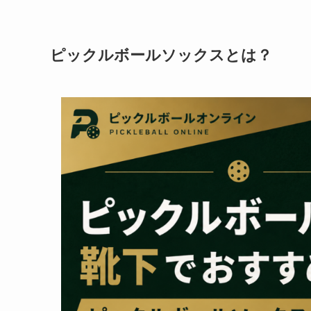
ピックルボールソックスとは？