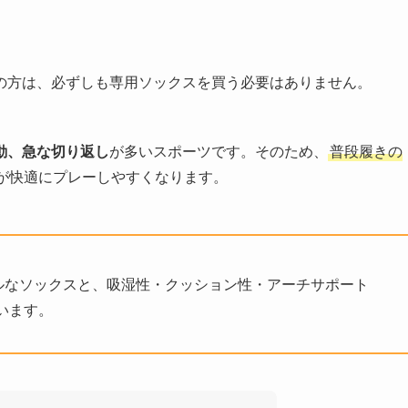
の方は、必ずしも専用ソックスを買う必要はありません。
動、急な切り返し
が多いスポーツです。そのため、
普段履きの
が快適にプレーしやすくなります。
アルなソックスと、吸湿性・クッション性・アーチサポート
います。