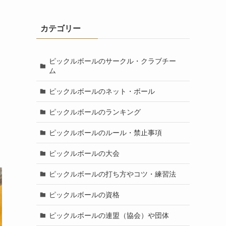
カテゴリー
ピックルボールのサークル・クラブチー
ム
ピックルボールのネット・ボール
ピックルボールのランキング
ピックルボールのルール・禁止事項
ピックルボールの大会
ピックルボールの打ち方やコツ・練習法
ピックルボールの資格
ピックルボールの連盟（協会）や団体