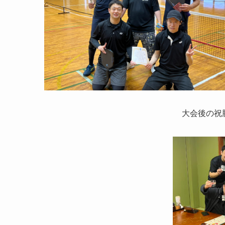
大会後の祝