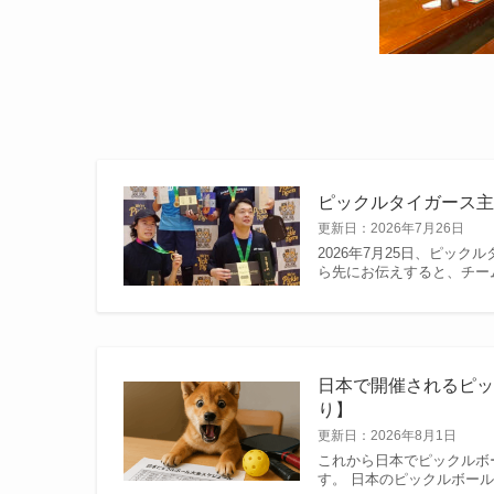
ピックルタイガース
更新日：
2026年7月26日
2026年7月25日、ピッ
ら先にお伝えすると、チーム
日本で開催されるピッ
り】
更新日：
2026年8月1日
これから日本でピックルボ
す。 日本のピックルボール