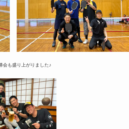
勝会も盛り上がりました♪