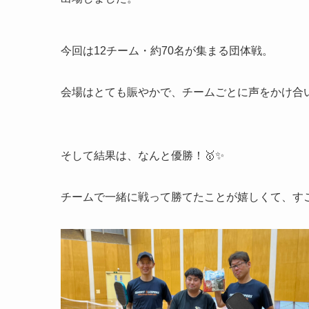
今回は12チーム・約70名が集まる団体戦。
会場はとても賑やかで、チームごとに声をかけ合
そして結果は、なんと優勝！🥇✨️
チームで一緒に戦って勝てたことが嬉しくて、すご