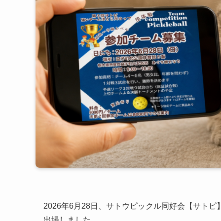
2026年6月28日、サトウピックル同好会【サ
出場しました。