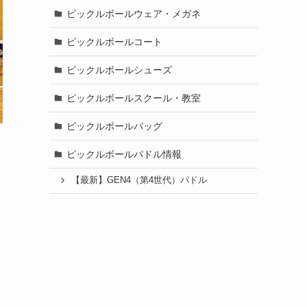
ピックルボールウェア・メガネ
ピックルボールコート
ピックルボールシューズ
ピックルボールスクール・教室
ピックルボールバッグ
ピックルボールパドル情報
【最新】GEN4（第4世代）パドル