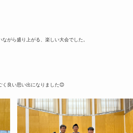
いながら盛り上がる、楽しい大会でした。
く良い思い出になりました😊