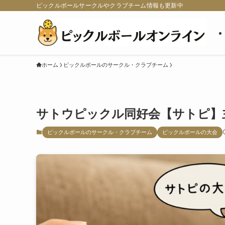
ピックルボールサークルやクラブチーム情報も更新中
ホーム
ピックルボールのサークル・クラブチーム
サトウピックル同好会【サトピ】
ピックルボールのサークル・クラブチーム
ピックルボールの大会