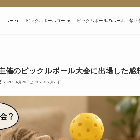
ホーム
ピックルボールコート
ピックルボールのルール・禁止
主催のピックルボール大会に出場した感
2026年6月29日
2026年7月26日