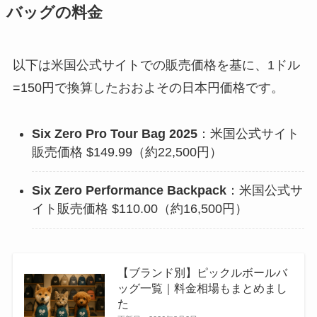
バッグの料金
以下は米国公式サイトでの販売価格を基に、1ドル
=150円で換算したおおよその日本円価格です。
Six Zero Pro Tour Bag 2025
：米国公式サイト
販売価格 $149.99（約22,500円）
Six Zero Performance Backpack
：米国公式サ
イト販売価格 $110.00（約16,500円）
【ブランド別】ピックルボールバ
ッグ一覧｜料金相場もまとめまし
た