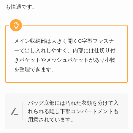
も快適です。
メイン収納部は大きく開くC字型ファスナ
ーで出し入れしやすく、内部には仕切り付
きポケットやメッシュポケットがあり小物
を整理できます。
バッグ底部には汚れた衣類を分けて入
れられる隠し下部コンパートメントも
用意されています。