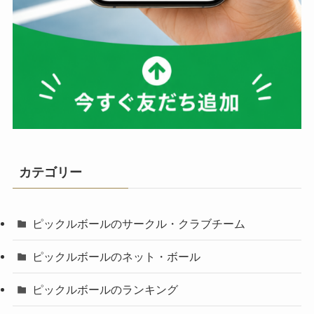
カテゴリー
ピックルボールのサークル・クラブチーム
ピックルボールのネット・ボール
ピックルボールのランキング