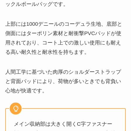
ックルボールバッグです。
上部には1000デニールのコーデュラ生地、底部と
側面にはターポリン素材と耐衝撃PVCパッドが使
用されており、コート上での激しい使用にも耐え
る高い耐久性と耐水性を持ちます。
人間工学に基づいた肉厚のショルダーストラップ
と背面パッドにより、荷物が多いときでも背負い
心地が快適です。
メイン収納部は大きく開くC字ファスナー