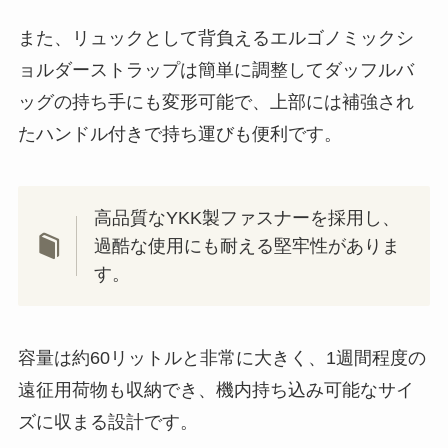
また、リュックとして背負えるエルゴノミックシ
ョルダーストラップは簡単に調整してダッフルバ
ッグの持ち手にも変形可能で、上部には補強され
たハンドル付きで持ち運びも便利です。
高品質なYKK製ファスナーを採用し、
過酷な使用にも耐える堅牢性がありま
す。
容量は約60リットルと非常に大きく、1週間程度の
遠征用荷物も収納でき、機内持ち込み可能なサイ
ズに収まる設計です。