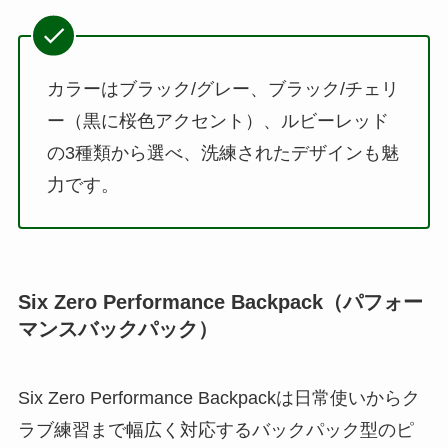
カラーはブラック/グレー、ブラック/チェリ
ー（黒に桜色アクセント）、ルビーレッド
の3種類から選べ、洗練されたデザインも魅
力です。
Six Zero Performance Backpack（パフォー
マンスバックパック）
Six Zero Performance Backpackは日常使いからク
ラブ練習まで幅広く対応するバックパック型のピ