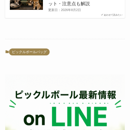
ット・注意点も解説
更新日：
2026年8月2日
あわせて読みたい
ピックルボールバッグ