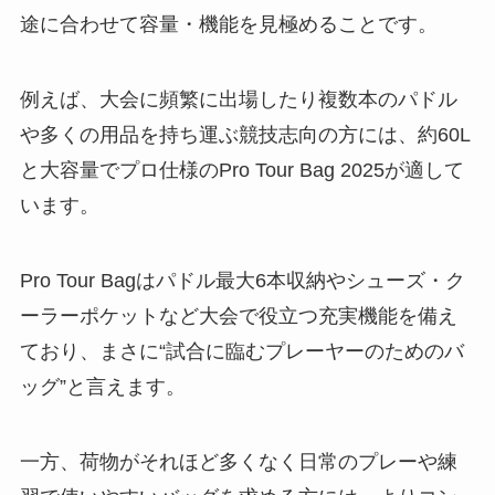
途に合わせて容量・機能を見極めることです。
例えば、大会に頻繁に出場したり複数本のパドル
や多くの用品を持ち運ぶ競技志向の方には、約60L
と大容量でプロ仕様のPro Tour Bag 2025が適して
います。
Pro Tour Bagはパドル最大6本収納やシューズ・ク
ーラーポケットなど大会で役立つ充実機能を備え
ており、まさに“試合に臨むプレーヤーのためのバ
ッグ”と言えます。
一方、荷物がそれほど多くなく日常のプレーや練