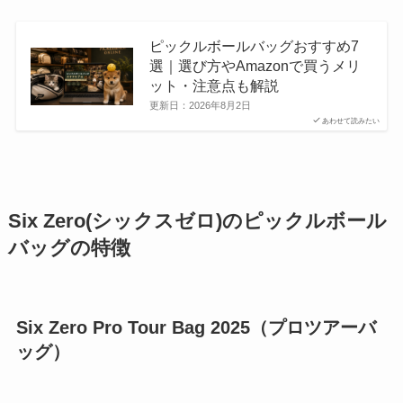
ピックルボールバッグおすすめ7
選｜選び方やAmazonで買うメリ
ット・注意点も解説
更新日：
2026年8月2日
あわせて読みたい
Six Zero(シックスゼロ)のピックルボール
バッグの特徴
Six Zero Pro Tour Bag 2025（プロツアーバ
ッグ）