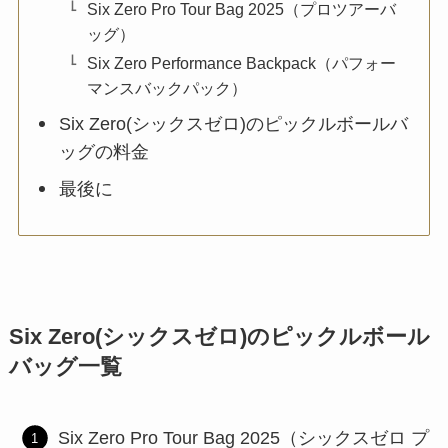
Six Zero Pro Tour Bag 2025（プロツアーバ
ッグ）
Six Zero Performance Backpack（パフォー
マンスバックパック）
Six Zero(シックスゼロ)のピックルボールバ
ッグの料金
最後に
Six Zero(シックスゼロ)のピックルボール
バッグ一覧
Six Zero Pro Tour Bag 2025（シックスゼロ プ