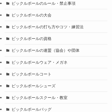
ピックルボールのルール・禁止事項
ピックルボールの大会
ピックルボールの打ち方やコツ・練習法
ピックルボールの資格
ピックルボールの連盟（協会）や団体
ピックルボールウェア・メガネ
ピックルボールコート
ピックルボールシューズ
ピックルボールスクール・教室
ピックルボールバッグ