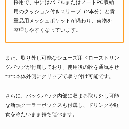
採用で、中にはパドルまたはノートPC収納
用のクッション付きスリーブ（2本分）と貴
重品用メッシュポケットが備わり、荷物を
整理しやすくなっています。
また、取り外し可能なシューズ用ドローストリン
グバッグが付属しており、使用後の靴を通気させ
つつ本体外側にクリップで取り付け可能です。
さらに、バックパック内部に収まる取り外し可能
な断熱クーラーボックスも付属し、ドリンクや軽
食を冷たいまま持ち運べます。