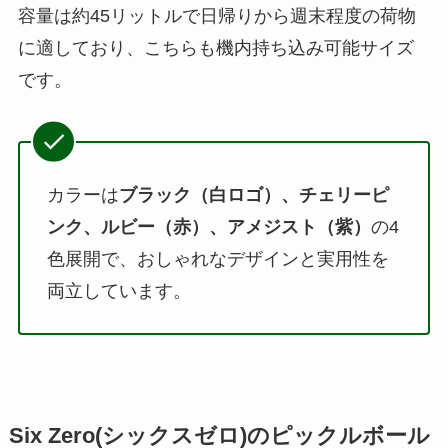
容量は約45リットルで日帰りから週末程度の荷物
に適しており、こちらも機内持ち込み可能サイズ
です。
カラーは
ブラック（白ロゴ）、チェリーピ
ンク、ルビー（赤）、アメジスト（紫）
の4
色展開で、おしゃれなデザインと実用性を
両立しています。
Six Zero(シックスゼロ)のピックルボール