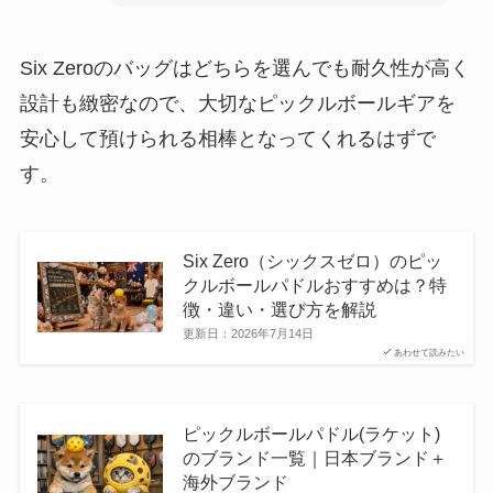
Six Zeroのバッグはどちらを選んでも耐久性が高く
設計も緻密なので、大切なピックルボールギアを
安心して預けられる相棒となってくれるはずで
す。
Six Zero（シックスゼロ）のピッ
クルボールパドルおすすめは？特
徴・違い・選び方を解説
更新日：
2026年7月14日
あわせて読みたい
ピックルボールパドル(ラケット)
のブランド一覧｜日本ブランド＋
海外ブランド