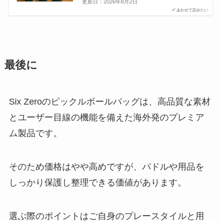
更新日：
2026年8月2日
あわせて読みたい
最後に
Six Zeroのピックルボールバッグは、高品質な素材
とユーザー目線の機能を備えた海外発のプレミア
ム製品です。
そのため価格はやや高めですが、パドルや用品を
しっかり保護し整理できる価値があります。
選ぶ際のポイントはご自身のプレースタイルと用