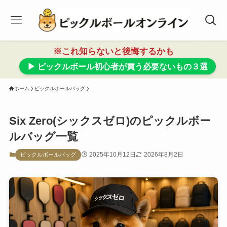
※これ知らないと後悔するかも
▶ ピックルボール初心者が買う必要ないもの３選
ホーム
ピックルボールバッグ
Six Zero(シックスゼロ)のピックルボー
ルバッグ一覧
2025年10月12日
2026年8月2日
ピックルボールバッグ