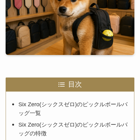
目次
Six Zero(シックスゼロ)のピックルボールバ
ッグ一覧
Six Zero(シックスゼロ)のピックルボールバ
ッグの特徴