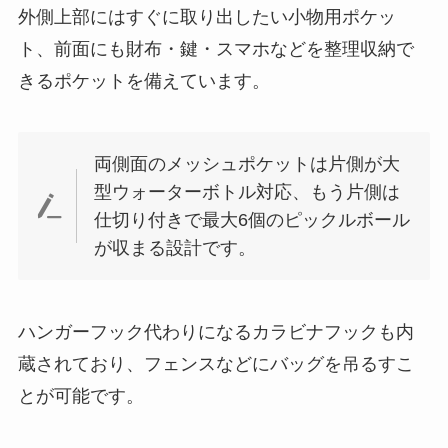
外側上部にはすぐに取り出したい小物用ポケッ
ト、前面にも財布・鍵・スマホなどを整理収納で
きるポケットを備えています。
両側面のメッシュポケットは片側が大
型ウォーターボトル対応、もう片側は
仕切り付きで最大6個のピックルボール
が収まる設計です。
ハンガーフック代わりになるカラビナフックも内
蔵されており、フェンスなどにバッグを吊るすこ
とが可能です。