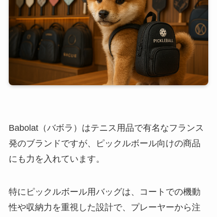
Babolat（バボラ）はテニス用品で有名なフランス
発のブランドですが、ピックルボール向けの商品
にも力を入れています。
特にピックルボール用バッグは、コートでの機動
性や収納力を重視した設計で、プレーヤーから注