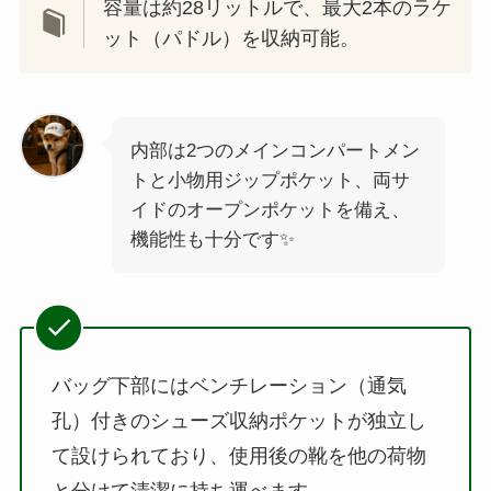
容量は約28リットルで、最大2本のラケ
ット（パドル）を収納可能。
内部は2つのメインコンパートメン
トと小物用ジップポケット、両サ
イドのオープンポケットを備え、
機能性も十分です✨️
バッグ下部にはベンチレーション（通気
孔）付きのシューズ収納ポケットが独立し
て設けられており、使用後の靴を他の荷物
と分けて清潔に持ち運べます。