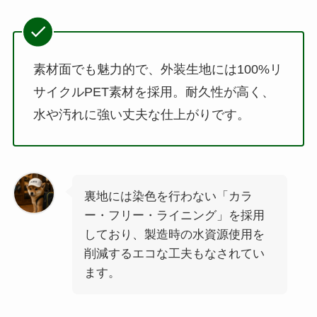
素材面でも魅力的で、外装生地には100%リ
サイクルPET素材を採用。耐久性が高く、
水や汚れに強い丈夫な仕上がりです。
裏地には染色を行わない「カラ
ー・フリー・ライニング」を採用
しており、製造時の水資源使用を
削減するエコな工夫もなされてい
ます。