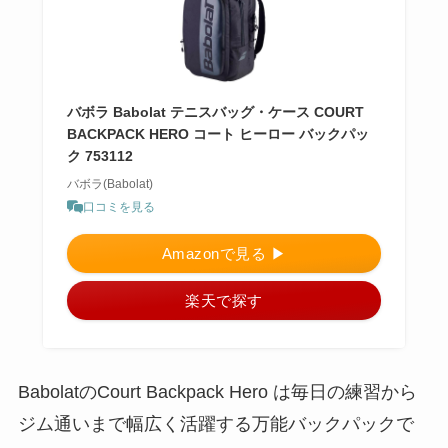
バボラ Babolat テニスバッグ・ケース COURT
BACKPACK HERO コート ヒーロー バックパッ
ク 753112
バボラ(Babolat)
口コミを見る
Amazonで見る ▶︎
楽天で探す
BabolatのCourt Backpack Hero は毎日の練習から
ジム通いまで幅広く活躍する万能バックパックで