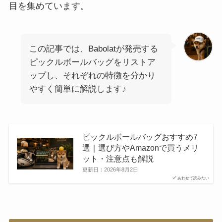
目を集めています。
この記事では、Babolatが発売する
ピックルボールバッグをリストア
ップし、それぞれの特徴を分かり
やすく簡単に解説します♪
ピックルボールバッグおすすめ7
選｜選び方やAmazonで買うメリ
ット・注意点も解説
更新日：
2026年8月2日
あわせて読みたい