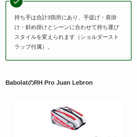
持ち手は合計3箇所にあり、手提げ・肩掛
け・斜め掛けとシーンに合わせて持ち運び
スタイルを変えられます（ショルダースト
ラップ付属）。
BabolatのRH Pro Juan Lebron