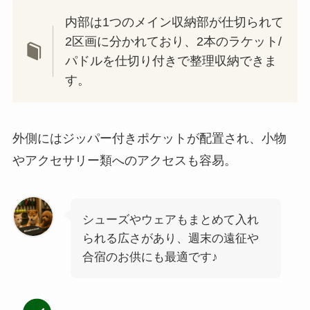
内部は1つのメイン収納部が仕切られて
2区画に分かれており、2本のラケット/
パドルを仕切り付きで整理収納できま
す。
外側にはジッパー付きポケットが配置され、小物
やアクセサリー類へのアクセスも容易。
シューズやウェアもまとめて入れ
られる広さがあり、週末の遠征や
合宿のお供にも最適です♪