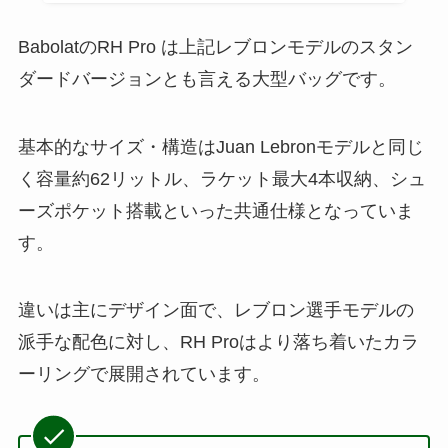
BabolatのRH Pro は上記レブロンモデルのスタン
ダードバージョンとも言える大型バッグです。
基本的なサイズ・構造はJuan Lebronモデルと同じ
く容量約62リットル、ラケット最大4本収納、シュ
ーズポケット搭載といった共通仕様となっていま
す。
違いは主にデザイン面で、レブロン選手モデルの
派手な配色に対し、RH Proはより落ち着いたカラ
ーリングで展開されています。