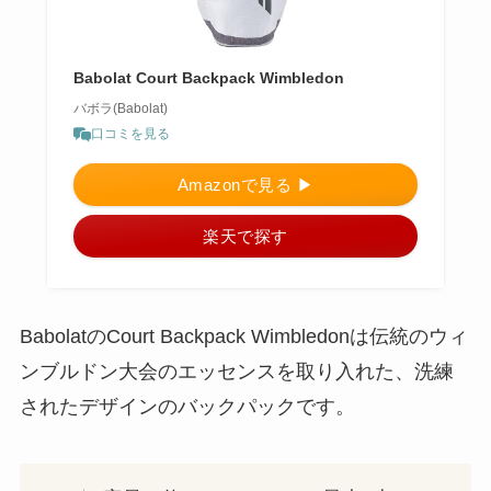
Babolat Court Backpack Wimbledon
バボラ(Babolat)
口コミを見る
Amazonで見る ▶︎
楽天で探す
BabolatのCourt Backpack Wimbledonは伝統のウィ
ンブルドン大会のエッセンスを取り入れた、洗練
されたデザインのバックパックです。