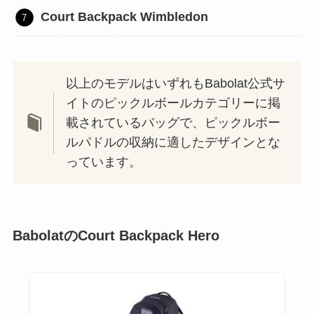
Court Backpack Wimbledon
以上のモデルはいずれもBabolat公式サ
イトのピックルボールカテゴリーに掲
載されているバッグで、ピックルボー
ルパドルの収納に適したデザインとな
っています。
BabolatのCourt Backpack Hero