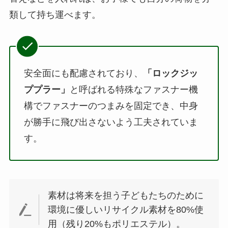
類して持ち運べます。
安全面にも配慮されており、
「ロックジッ
ププラー」
と呼ばれる特殊なファスナー機
構でファスナーのつまみを固定でき、中身
が勝手に飛び出さないよう工夫されていま
す。
素材は将来を担う子どもたちのために
環境に優しいリサイクル素材を80%使
用（残り20%もポリエステル）。