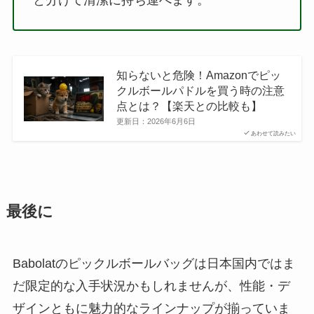
知らないと危険！Amazonでピッ
クルボールパドルを買う時の注意
点とは？【楽天との比較も】
更新日：
2026年6月6日
あわせて読みたい
最後に
Babolatのピックルボールバッグは日本国内ではま
だ限定的な入手状況かもしれませんが、性能・デ
ザインともに魅力的なラインナップが揃っていま