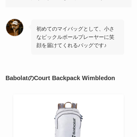
初めてのマイバッグとして、小さ
なピックルボールプレーヤーに笑
顔を届けてくれるバッグです♪
BabolatのCourt Backpack Wimbledon