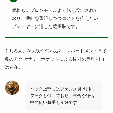
価格もレブロンモデルより低く設定されて
おり、機能を重視しつつコストを抑えたい
プレーヤーに適した選択肢です。
もちろん、3つのメイン収納コンパートメントと多
数のアクセサリーポケットによる抜群の整理能力
は健在。
バッグ上部にはフェンス掛け用の
フックも付いており、試合や練習
中の使い勝手も良好です。