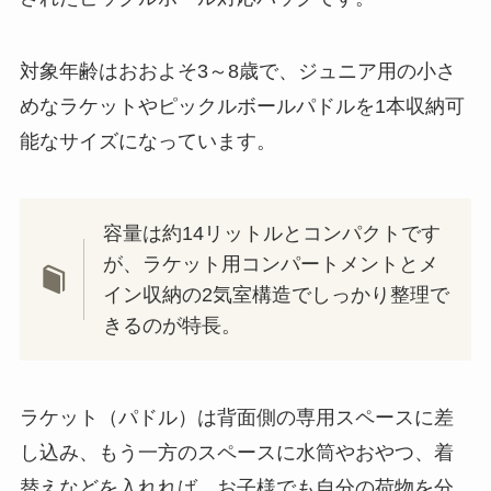
対象年齢はおおよそ3～8歳で、ジュニア用の小さ
めなラケットやピックルボールパドルを1本収納可
能なサイズになっています。
容量は約14リットルとコンパクトです
が、ラケット用コンパートメントとメ
イン収納の2気室構造でしっかり整理で
きるのが特長。
ラケット（パドル）は背面側の専用スペースに差
し込み、もう一方のスペースに水筒やおやつ、着
替えなどを入れれば、お子様でも自分の荷物を分