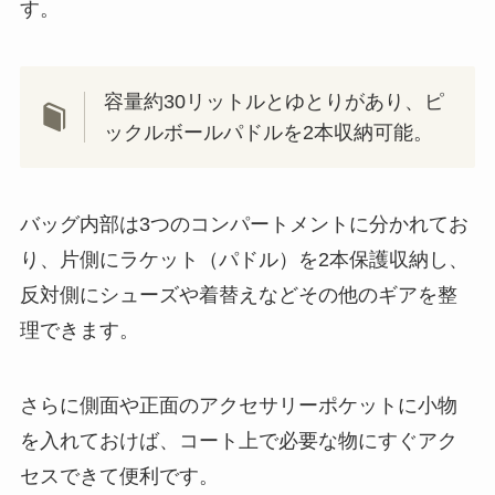
す。
容量約30リットルとゆとりがあり、ピ
ックルボールパドルを2本収納可能。
バッグ内部は3つのコンパートメントに分かれてお
り、片側にラケット（パドル）を2本保護収納し、
反対側にシューズや着替えなどその他のギアを整
理できます。
さらに側面や正面のアクセサリーポケットに小物
を入れておけば、コート上で必要な物にすぐアク
セスできて便利です。