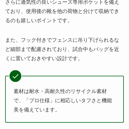
さらに通気性の良いシューズ専用ポケットを備え
ており、使用後の靴を他の荷物と分けて収納でき
るのも嬉しいポイントです。
また、フック付きでフェンスに吊り下げられるな
ど細部まで配慮されており、試合中もバッグを近
くに置いておきやすい設計です。
素材は耐水・高耐久性のリサイクル素材
で、「プロ仕様」に相応しいタフさと機能
美を備えています。