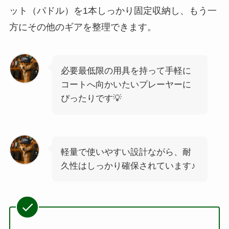
ット（パドル）を1本しっかり固定収納し、もう一
方にその他のギアを整理できます。
必要最低限の用具を持って手軽に
コートへ向かいたいプレーヤーに
ぴったりです💡
軽量で使いやすい設計ながら、耐
久性はしっかり確保されています♪