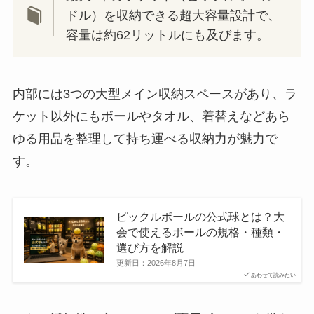
ドル）を収納できる超大容量設計で、
容量は約62リットルにも及びます。
内部には3つの大型メイン収納スペースがあり、ラ
ケット以外にもボールやタオル、着替えなどあら
ゆる用品を整理して持ち運べる収納力が魅力で
す。
ピックルボールの公式球とは？大
会で使えるボールの規格・種類・
選び方を解説
更新日：
2026年8月7日
あわせて読みたい