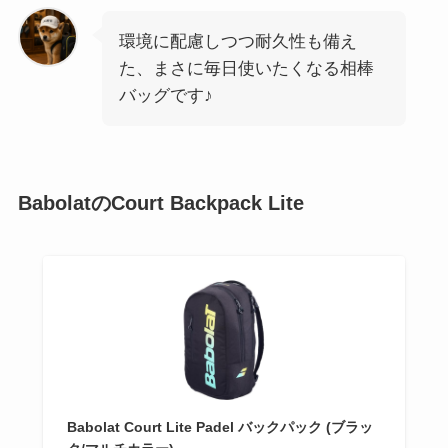
環境に配慮しつつ耐久性も備え
た、まさに毎日使いたくなる相棒
バッグです♪
BabolatのCourt Backpack Lite
Babolat Court Lite Padel バックパック (ブラッ