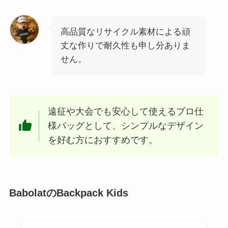
高品質なリサイクル素材による頑
丈な作りで耐久性も申し分ありま
せん。
遠征や大会でも安心して使えるプロ仕
様バッグとして、シンプルなデザイン
を好む方におすすめです。
BabolatのBackpack Kids