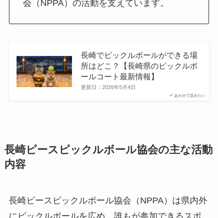
会（NPPA）の活動を支えています。
長崎でピックルボールができる場
所はどこ？【長崎県のピックルボ
ールコート最新情報】
更新日：
2026年5月4日
あわせて読みたい
長崎ピースピックルボール協会の主な活動
内容
長崎ピースピックルボール協会（NPPA）は県内外
にピックルボールを広め、誰もが参加できるスポ