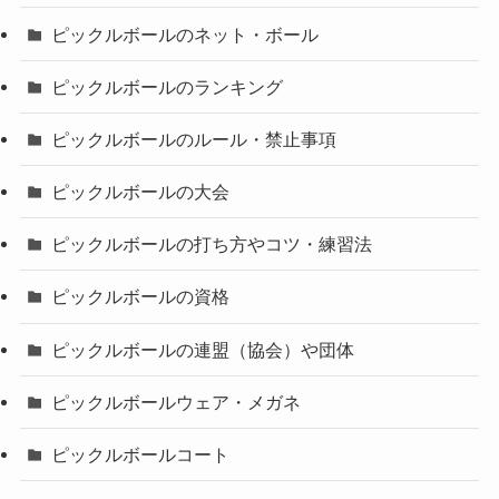
ピックルボールのネット・ボール
ピックルボールのランキング
ピックルボールのルール・禁止事項
ピックルボールの大会
ピックルボールの打ち方やコツ・練習法
ピックルボールの資格
ピックルボールの連盟（協会）や団体
ピックルボールウェア・メガネ
ピックルボールコート