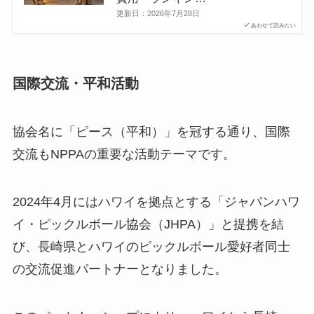
更新日：
2026年7月28日
あわせて読みたい
国際交流・平和活動
協会名に「ピース（平和）」を冠する通り、国際
交流もNPPAの重要な活動テーマです。
2024年4月にはハワイを拠点とする「ジャパンハワ
イ・ピックルボール協会（JHPA）」と提携を結
び、長崎県とハワイのピックルボール愛好者同士
の交流促進パートナーとなりました。