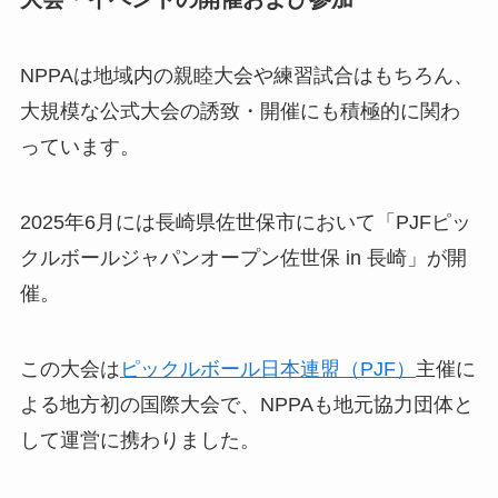
NPPAは地域内の親睦大会や練習試合はもちろん、
大規模な公式大会の誘致・開催にも積極的に関わ
っています。
2025年6月には長崎県佐世保市において「PJFピッ
クルボールジャパンオープン佐世保 in 長崎」が開
催。
この大会は
ピックルボール日本連盟（PJF）
主催に
よる地方初の国際大会で、NPPAも地元協力団体と
して運営に携わりました。