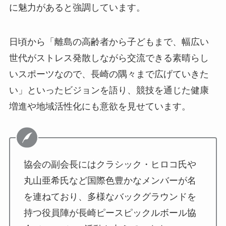
に魅力があると強調しています。
日頃から「離島の高齢者から子どもまで、幅広い
世代がストレス発散しながら交流できる素晴らし
いスポーツなので、長崎の隅々まで広げていきた
い」といったビジョンを語り、競技を通じた健康
増進や地域活性化にも意欲を見せています。
協会の副会長にはクラシック・ヒロコ氏や
丸山亜希氏など国際色豊かなメンバーが名
を連ねており、多様なバックグラウンドを
持つ役員陣が長崎ピースピックルボール協