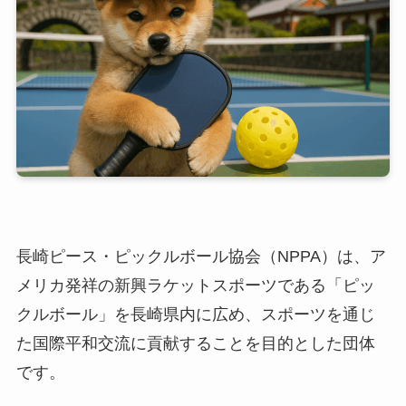
長崎ピース・ピックルボール協会（NPPA）は、ア
メリカ発祥の新興ラケットスポーツである「ピッ
クルボール」を長崎県内に広め、スポーツを通じ
た国際平和交流に貢献することを目的とした団体
です。