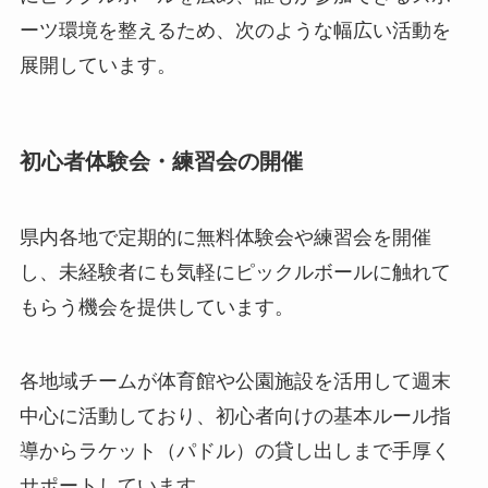
ーツ環境を整えるため、次のような幅広い活動を
展開しています。
初心者体験会・練習会の開催
県内各地で定期的に無料体験会や練習会を開催
し、未経験者にも気軽にピックルボールに触れて
もらう機会を提供しています。
各地域チームが体育館や公園施設を活用して週末
中心に活動しており、初心者向けの基本ルール指
導からラケット（パドル）の貸し出しまで手厚く
サポートしています。