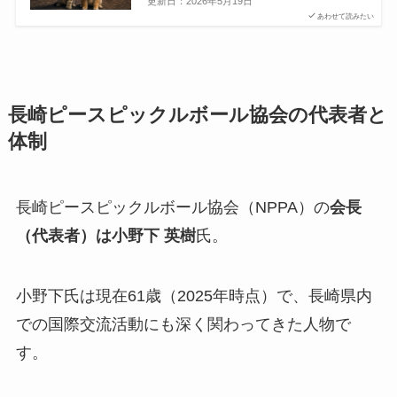
更新日：
2026年5月19日
あわせて読みたい
長崎ピースピックルボール協会の代表者と
体制
長崎ピースピックルボール協会（NPPA）の
会長
（代表者）は小野下 英樹
氏。
小野下氏は現在61歳（2025年時点）で、長崎県内
での国際交流活動にも深く関わってきた人物で
す。