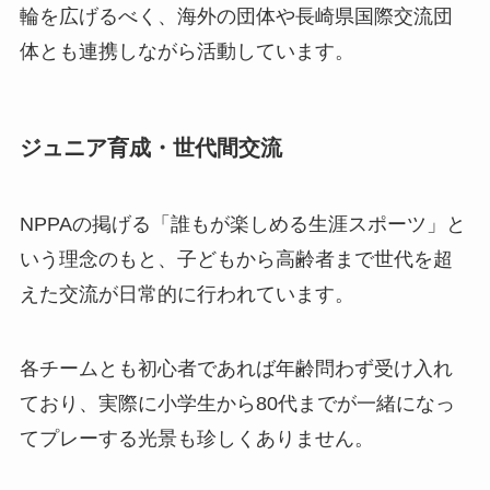
輪を広げるべく、海外の団体や長崎県国際交流団
体とも連携しながら活動しています。
ジュニア育成・世代間交流
NPPAの掲げる「誰もが楽しめる生涯スポーツ」と
いう理念のもと、子どもから高齢者まで世代を超
えた交流が日常的に行われています。
各チームとも初心者であれば年齢問わず受け入れ
ており、実際に小学生から80代までが一緒になっ
てプレーする光景も珍しくありません。