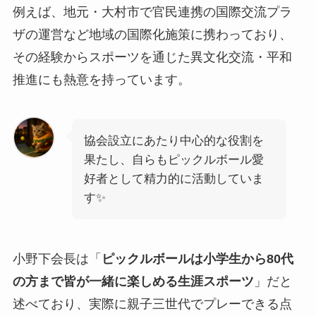
例えば、地元・大村市で官民連携の国際交流プラ
ザの運営など地域の国際化施策に携わっており、
その経験からスポーツを通じた異文化交流・平和
推進にも熱意を持っています。
協会設立にあたり中心的な役割を
果たし、自らもピックルボール愛
好者として精力的に活動していま
す✨️
小野下会長は「
ピックルボールは小学生から80代
の方まで皆が一緒に楽しめる生涯スポーツ
」だと
述べており、実際に親子三世代でプレーできる点