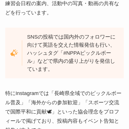
練習会日程の案内、活動中の写真・動画の共有な
どを行っています。
SNSの投稿では国内外のフォロワーに
向けて英語を交えた情報発信も行い、
ハッシュタグ「#NPPAピックルボー
ル」などで県内の盛り上がりを発信し
ています。
特にInstagramでは「長崎県全域でのピックルボー
ル普及」「海外からの参加歓迎」「スポーツ交流
で国際平和に貢献🕊️」といった協会理念をプロフ
ィールで掲げており、投稿内容もイベント告知と