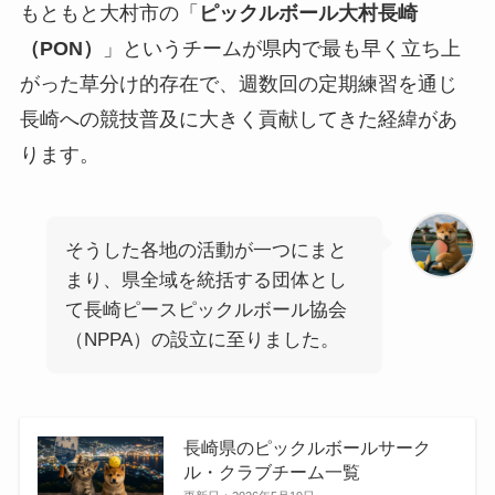
もともと大村市の「
ピックルボール大村長崎
（PON）
」というチームが県内で最も早く立ち上
がった草分け的存在で、週数回の定期練習を通じ
長崎への競技普及に大きく貢献してきた経緯があ
ります。
そうした各地の活動が一つにまと
まり、県全域を統括する団体とし
て長崎ピースピックルボール協会
（NPPA）の設立に至りました。
長崎県のピックルボールサーク
ル・クラブチーム一覧