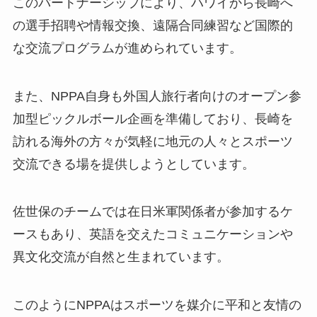
このパートナーシップにより、ハワイから長崎へ
の選手招聘や情報交換、遠隔合同練習など国際的
な交流プログラムが進められています。
また、NPPA自身も外国人旅行者向けのオープン参
加型ピックルボール企画を準備しており、長崎を
訪れる海外の方々が気軽に地元の人々とスポーツ
交流できる場を提供しようとしています。
佐世保のチームでは在日米軍関係者が参加するケ
ースもあり、英語を交えたコミュニケーションや
異文化交流が自然と生まれています。
このようにNPPAはスポーツを媒介に平和と友情の