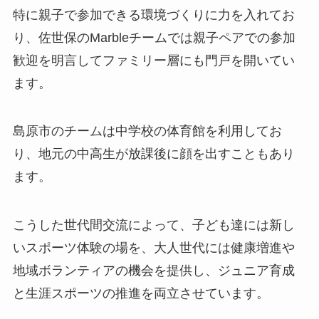
特に親子で参加できる環境づくりに力を入れてお
り、佐世保のMarbleチームでは親子ペアでの参加
歓迎を明言してファミリー層にも門戸を開いてい
ます。
島原市のチームは中学校の体育館を利用してお
り、地元の中高生が放課後に顔を出すこともあり
ます。
こうした世代間交流によって、子ども達には新し
いスポーツ体験の場を、大人世代には健康増進や
地域ボランティアの機会を提供し、ジュニア育成
と生涯スポーツの推進を両立させています。