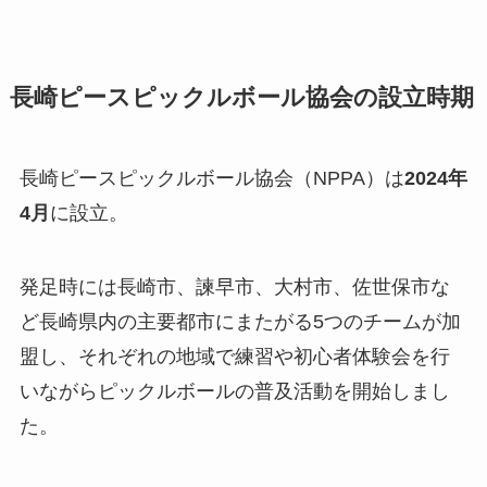
長崎ピースピックルボール協会の設立時期
長崎ピースピックルボール協会（NPPA）は
2024年
4月
に設立。
発足時には長崎市、諫早市、大村市、佐世保市な
ど長崎県内の主要都市にまたがる5つのチームが加
盟し、それぞれの地域で練習や初心者体験会を行
いながらピックルボールの普及活動を開始しまし
た。