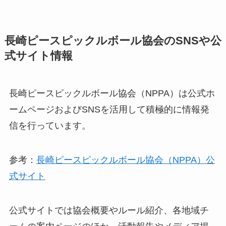
長崎ピースピックルボール協会のSNSや公
式サイト情報
長崎ピースピックルボール協会（NPPA）は公式ホ
ームページおよびSNSを活用して積極的に情報発
信を行っています。
参考：
長崎ピースピックルボール協会（NPPA）公
式サイト
公式サイトでは協会概要やルール紹介、各地域チ