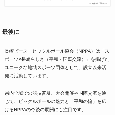
あわせて読みたい
最後に
長崎ピース・ピックルボール協会（NPPA）は「ス
ポーツ×長崎らしさ（平和・国際交流）」を掲げた
ユニークな地域スポーツ団体として、設立以来活
発に活動しています。
県内全域での競技普及、大会開催や国際交流を通
じて、ピックルボールの魅力と「平和の輪」を広
げるNPPAの今後の展開にも注目です。