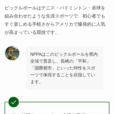
ピックルボールはテニス・バドミントン・卓球を
組み合わせたような生涯スポーツで、初心者でも
すぐ楽しめる手軽さからアメリカで爆発的に人気
が高まっている競技です。
NPPAはこのピックルボールを県内
全域で普及し、長崎の「平和」
「国際都市」といった特性をスポ
ーツで体現することを目指してい
ます。