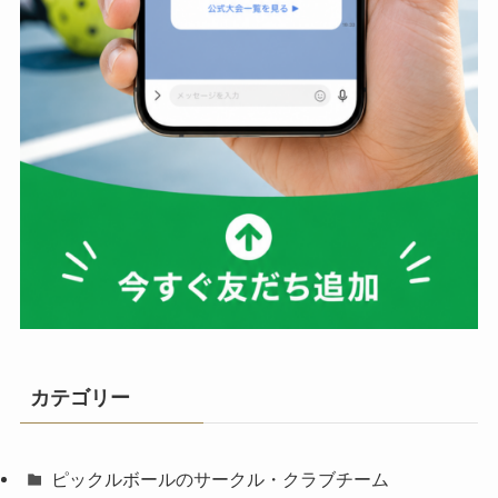
カテゴリー
ピックルボールのサークル・クラブチーム