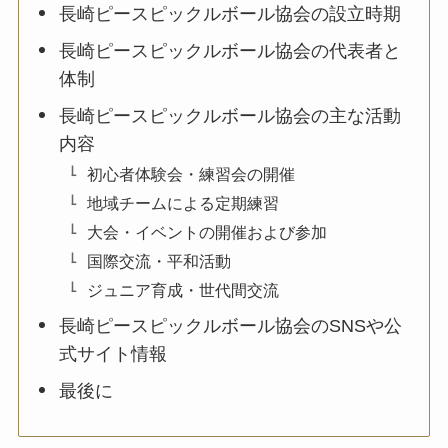
長崎ピースピックルボール協会の設立時期
長崎ピースピックルボール協会の代表者と
体制
長崎ピースピックルボール協会の主な活動
内容
初心者体験会・練習会の開催
地域チームによる定期練習
大会・イベントの開催および参加
国際交流・平和活動
ジュニア育成・世代間交流
長崎ピースピックルボール協会のSNSや公
式サイト情報
最後に