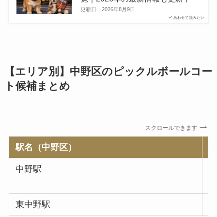
更新日：
2026年8月9日
あわせて読みたい
【エリア別】中野区のピックルボールコー
ト候補まとめ
スクロールできます
駅名（中野区）
中野駅
東中野駅