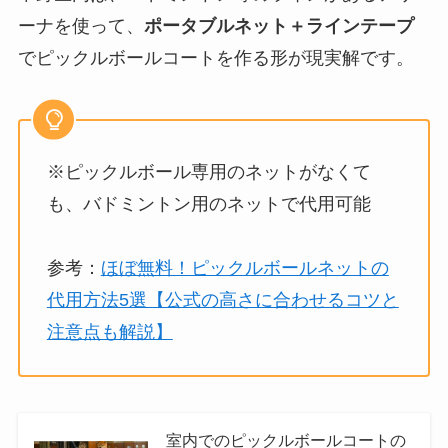
ーナを使って、
ポータブルネット＋ラインテープ
でピックルボールコートを作る形が現実解です。
※ピックルボール専用のネットがなくて
も、バドミントン用のネットで代用可能
参考：
ほぼ無料！ピックルボールネットの
代用方法5選【公式の高さに合わせるコツと
注意点も解説】
室内でのピックルボールコートの