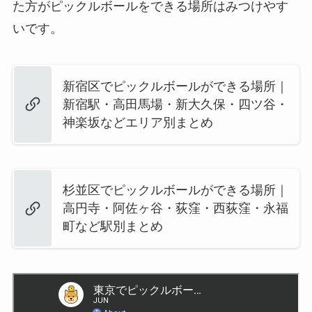
た方がピックルボールをできる場所はみつけやす
いです。
新宿区でピックルボールができる場所｜
新宿駅・高田馬場・新大久保・四ツ谷・
神楽坂などエリア別まとめ
杉並区でピックルボールができる場所｜
高円寺・阿佐ヶ谷・荻窪・西荻窪・永福
町など駅別まとめ