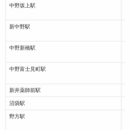
中野坂上駅
新中野駅
中野新橋駅
中野富士見町駅
新井薬師前駅
沼袋駅
野方駅