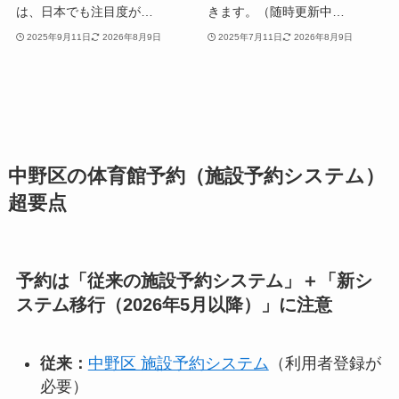
は、日本でも注目度が…
きます。（随時更新中…
2025年9月11日
2026年8月9日
2025年7月11日
2026年8月9日
中野区の体育館予約（施設予約システム）
超要点
予約は「従来の施設予約システム」＋「新シ
ステム移行（2026年5月以降）」に注意
従来：
中野区 施設予約システム
（利用者登録が
必要）