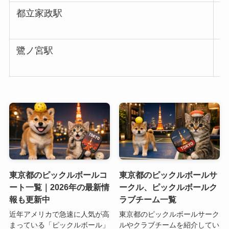
都立家政駅
鷺ノ宮駅
東京都のピックルボールコ
東京都のピックルボールサ
ート一覧｜2026年の最新情
ークル、ピックルボールク
報も更新中
ラブチーム一覧
近年アメリカで急速に人気が高
東京都のピックルボールサーク
まっている「ピックルボール」
ルやクラブチームを紹介してい