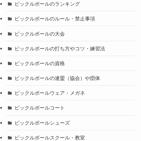
ピックルボールのランキング
ピックルボールのルール・禁止事項
ピックルボールの大会
ピックルボールの打ち方やコツ・練習法
ピックルボールの資格
ピックルボールの連盟（協会）や団体
ピックルボールウェア・メガネ
ピックルボールコート
ピックルボールシューズ
ピックルボールスクール・教室