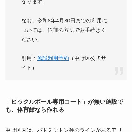
なります。
なお、令和8年4月30日までの利用に
ついては、従前の方法でお手続きく
ださい。
引用：
施設利用予約
（中野区公式サ
イト）
「ピックルボール専用コート」が無い施設で
も、体育館なら作れる
中野区内は、バドミントン等のラインがあるアリ