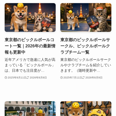
東京都のピックルボールコ
東京都のピックルボールサ
ート一覧｜2026年の最新情
ークル、ピックルボールク
報も更新中
ラブチーム一覧
近年アメリカで急速に人気が高
東京都のピックルボールサーク
まっている「ピックルボール」
ルやクラブチームを紹介してい
は、日本でも注目度が…
きます。（随時更新中…
2025年9月11日
2026年8月9日
2025年7月11日
2026年8月9日