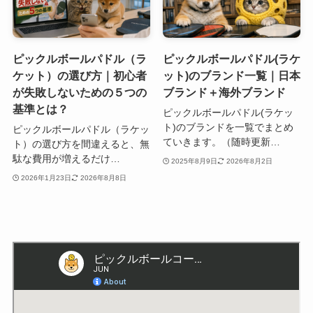
ピックルボールパドル（ラ
ピックルボールパドル(ラケ
ケット）の選び方｜初心者
ット)のブランド一覧｜日本
が失敗しないための５つの
ブランド＋海外ブランド
基準とは？
ピックルボールパドル(ラケッ
ト)のブランドを一覧でまとめ
ピックルボールパドル（ラケッ
ていきます。（随時更新…
ト）の選び方を間違えると、無
駄な費用が増えるだけ…
2025年8月9日
2026年8月2日
2026年1月23日
2026年8月8日