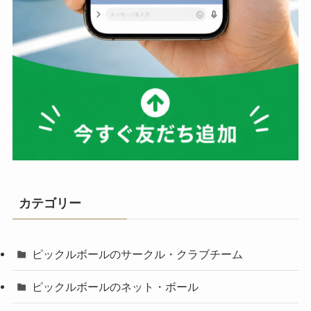
カテゴリー
ピックルボールのサークル・クラブチーム
ピックルボールのネット・ボール