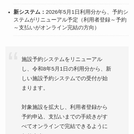
新システム：
2026年5月1日利用分から、予約シ
ステムがリニューアル予定（利用者登録～予約
～支払いがオンライン完結の方向）
施設予約システムをリニューアル
し、令和8年5月1日の利用分から、新
しい施設予約システムでの受付が始
まります。
対象施設を拡大し、利用者登録から
予約申込、支払いまでの手続きがす
べてオンラインで完結できるように