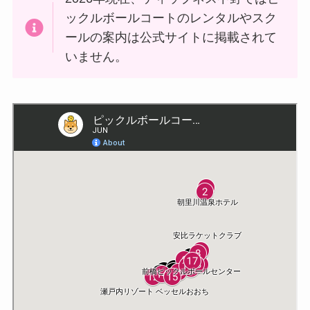
ックルボールコートのレンタルやスク
ールの案内は公式サイトに掲載されて
いません。