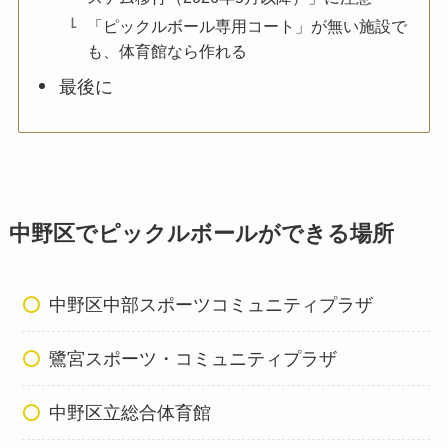
「ピックルボール専用コート」が無い施設で
も、体育館なら作れる
最後に
中野区でピックルボールができる場所
中野区中部スポーツコミュニティプラザ
鷺宮スポーツ・コミュニティプラザ
中野区立総合体育館