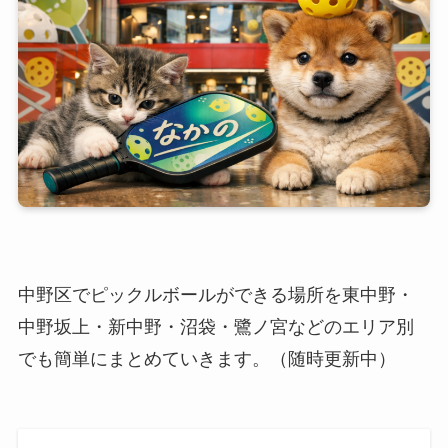
中野区でピックルボールができる場所を東中野・
中野坂上・新中野・沼袋・鷺ノ宮などのエリア別
でも簡単にまとめていきます。（随時更新中）