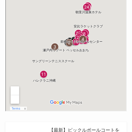
【最新】ピックルボールコートを