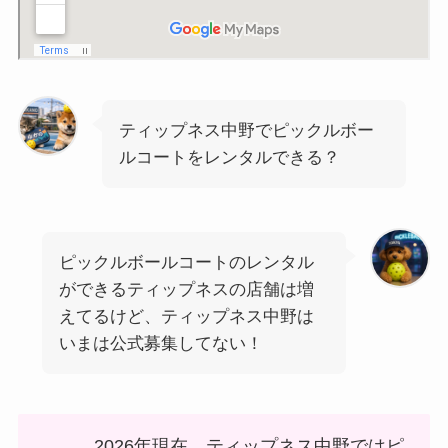
ティップネス中野でピックルボー
ルコートをレンタルできる？
ピックルボールコートのレンタル
ができるティップネスの店舗は増
えてるけど、ティップネス中野は
いまは公式募集してない！
2026年現在、ティップネス中野ではピ