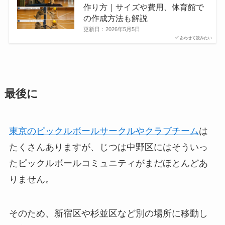
作り方｜サイズや費用、体育館で
の作成方法も解説
更新日：
2026年5月5日
あわせて読みたい
最後に
東京のピックルボールサークルやクラブチーム
は
たくさんありますが、じつは中野区にはそういっ
たピックルボールコミュニティがまだほとんどあ
りません。
そのため、新宿区や杉並区など別の場所に移動し