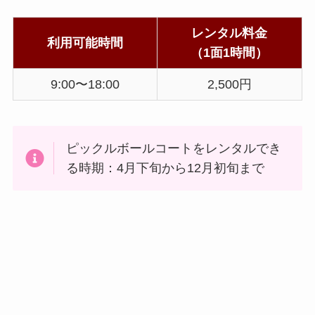
レンタル料金
利用可能時間
（1面1時間）
9:00〜18:00
2,500円
ピックルボールコートをレンタルでき
る時期：4月下旬から12月初旬まで