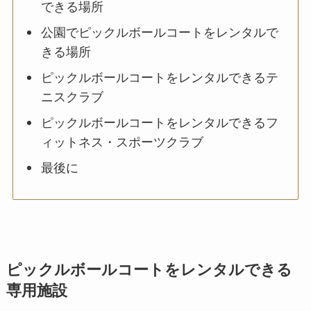
できる場所
公園でピックルボールコートをレンタルで
きる場所
ピックルボールコートをレンタルできるテ
ニスクラブ
ピックルボールコートをレンタルできるフ
ィットネス・スポーツクラブ
最後に
ピックルボールコートをレンタルできる
専用施設