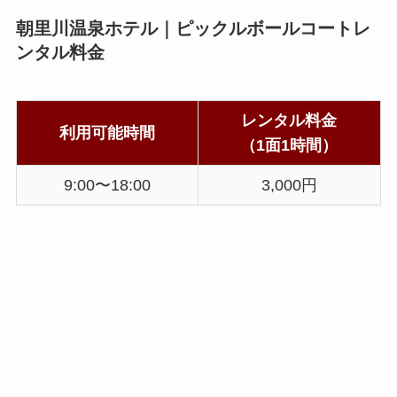
朝里川温泉ホテル｜ピックルボールコートレ
ンタル料金
レンタル料金
利用可能時間
（1面1時間）
9:00〜18:00
3,000円