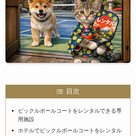
目次
ピックルボールコートをレンタルできる専
用施設
ホテルでピックルボールコートをレンタル