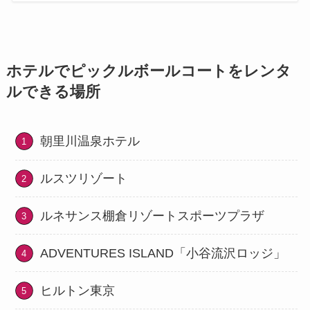
ホテルでピックルボールコートをレンタ
ルできる場所
朝里川温泉ホテル
ルスツリゾート
ルネサンス棚倉リゾートスポーツプラザ
ADVENTURES ISLAND「小谷流沢ロッジ」
ヒルトン東京