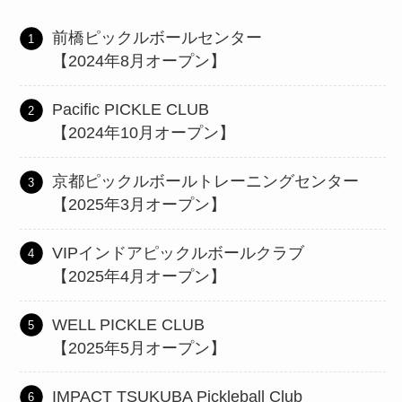
前橋ピックルボールセンター
【2024年8月オープン】
Pacific PICKLE CLUB
【2024年10月オープン】
京都ピックルボールトレーニングセンター
【2025年3月オープン】
VIPインドアピックルボールクラブ
【2025年4月オープン】
WELL PICKLE CLUB
【2025年5月オープン】
IMPACT TSUKUBA Pickleball Club