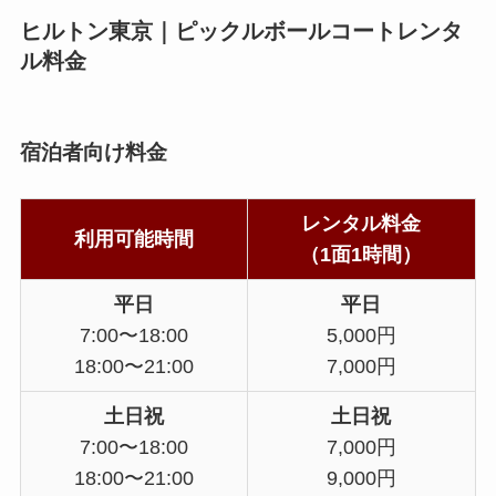
ヒルトン東京｜ピックルボールコートレンタ
ル料金
宿泊者向け料金
レンタル料金
利用可能時間
（1面1時間）
平日
平日
7:00〜18:00
5,000円
18:00〜21:00
7,000円
土日祝
土日祝
7:00〜18:00
7,000円
18:00〜21:00
9,000円