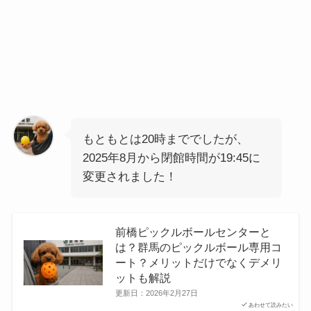
もともとは20時まででしたが、
2025年8月から閉館時間が19:45に
変更されました！
前橋ピックルボールセンターと
は？群馬のピックルボール専用コ
ート？メリットだけでなくデメリ
ットも解説
更新日：
2026年2月27日
あわせて読みたい