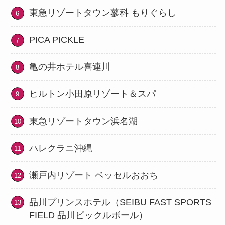
東急リゾートタウン蓼科 もりぐらし
PICA PICKLE
亀の井ホテル喜連川
ヒルトン小田原リゾート＆スパ
東急リゾートタウン浜名湖
ハレクラニ沖縄
瀬戸内リゾート ベッセルおおち
品川プリンスホテル（SEIBU FAST SPORTS
FIELD 品川ピックルボール）