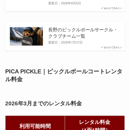
更新日：
2026年8月5日
あわせて読みたい
長野のピックルボールサークル・
クラブチーム一覧
更新日：
2026年7月17日
あわせて読みたい
PICA PICKLE｜ピックルボールコートレンタ
ル料金
2026年3月までのレンタル料金
レンタル料金
利用可能時間