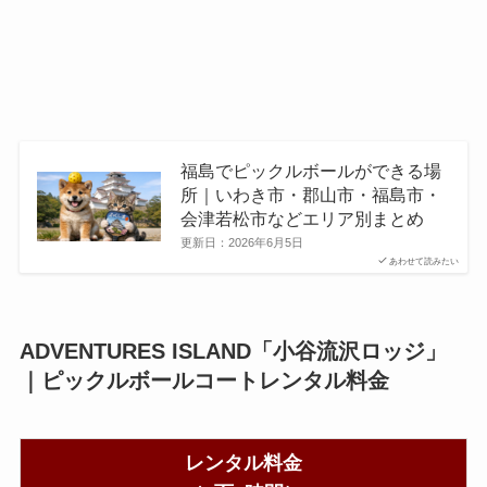
福島でピックルボールができる場
所｜いわき市・郡山市・福島市・
会津若松市などエリア別まとめ
更新日：
2026年6月5日
あわせて読みたい
ADVENTURES ISLAND「小谷流沢ロッジ」
｜ピックルボールコートレンタル料金
レンタル料金