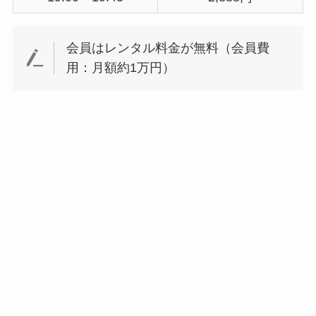
会員はレンタル料金が無料（会員費
用：月額約1万円）