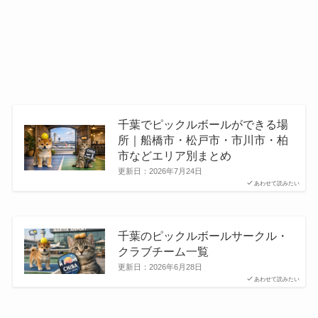
千葉でピックルボールができる場
所｜船橋市・松戸市・市川市・柏
市などエリア別まとめ
更新日：
2026年7月24日
あわせて読みたい
千葉のピックルボールサークル・
クラブチーム一覧
更新日：
2026年6月28日
あわせて読みたい