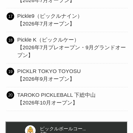
【2026年7月オープン】
Pickle9（ピックルナイン）
【2026年7月オープン】
Pickle K（ピックルケー）
【2026年7月プレオープン・9月グランドオー
プン】
PICKLR TOKYO TOYOSU
【2026年9月オープン】
TAROKO PICKLEBALL 下総中山
【2026年10月オープン】