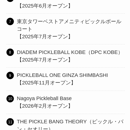
【2025年6月オープン】
東京タワーベストアメニティピックルボール
コート
【2025年7月オープン】
DIADEM PICKLEBALL KOBE（DPC KOBE）
【2025年7月オープン】
PICKLEBALL ONE GINZA SHIMBASHI
【2025年11月オープン】
Nagoya Pickleball Base
【2026年2月オープン】
THE PICKLE BANG THEORY（ピックル・バ
ン・セオリー）