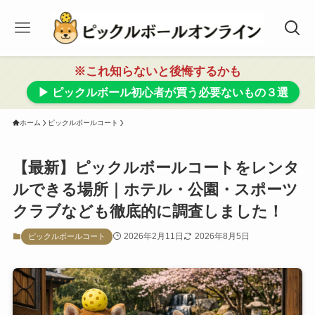
※これ知らないと後悔するかも
▶ ピックルボール初心者が買う必要ないもの３選
ホーム
ピックルボールコート
【最新】ピックルボールコートをレンタ
ルできる場所｜ホテル・公園・スポーツ
クラブなども徹底的に調査しました！
2026年2月11日
2026年8月5日
ピックルボールコート