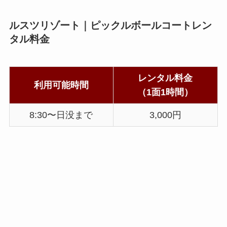
ルスツリゾート｜ピックルボールコートレン
タル料金
レンタル料金
利用可能時間
（1面1時間）
8:30〜日没まで
3,000円