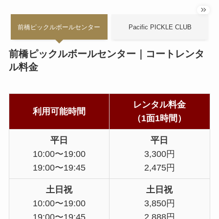
前橋ピックルボールセンター
Pacific PICKLE CLUB
前橋ピックルボールセンター｜コートレンタ
ル料金
レンタル料金
利用可能時間
（1面1時間）
平日
平日
10:00〜19:00
3,300円
19:00〜19:45
2,475円
土日祝
土日祝
10:00〜19:00
3,850円
19:00〜19:45
2,888円