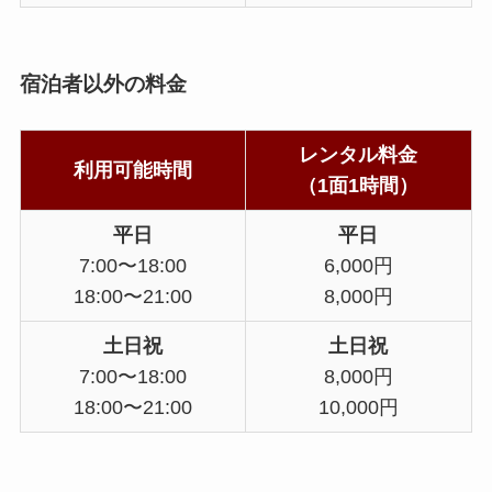
宿泊者以外の料金
レンタル料金
利用可能時間
（1面1時間）
平日
平日
7:00〜18:00
6,000円
18:00〜21:00
8,000円
土日祝
土日祝
7:00〜18:00
8,000円
18:00〜21:00
10,000円