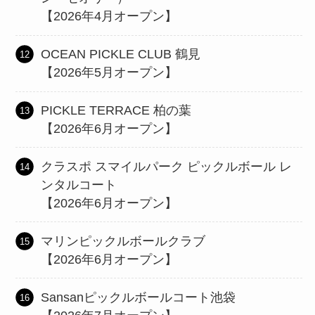
【2026年4月オープン】
OCEAN PICKLE CLUB 鶴見
【2026年5月オープン】
PICKLE TERRACE 柏の葉
【2026年6月オープン】
クラスポ スマイルパーク ピックルボール レ
ンタルコート
【2026年6月オープン】
マリンピックルボールクラブ
【2026年6月オープン】
Sansanピックルボールコート池袋