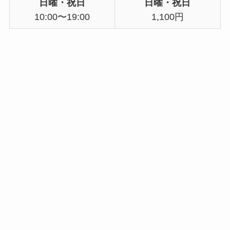
日曜・祝日
日曜・祝日
10:00〜19:00
1,100円