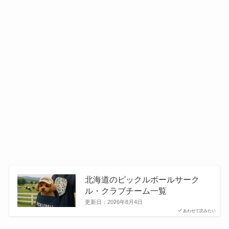
北海道のピックルボールサーク
ル・クラブチーム一覧
更新日：
2026年8月4日
あわせて読みたい