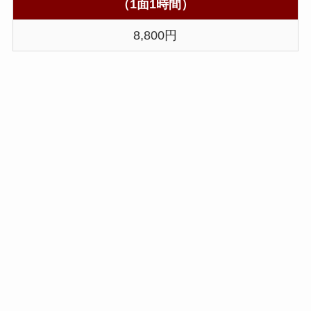
（1面1時間）
8,800円