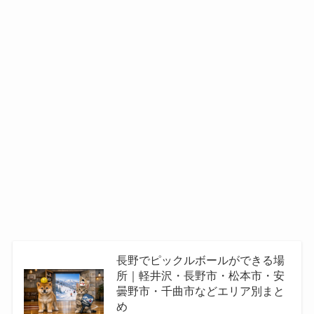
長野でピックルボールができる場
所｜軽井沢・長野市・松本市・安
曇野市・千曲市などエリア別まと
め