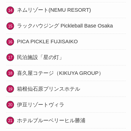
ネムリゾート(NEMU RESORT)
ラックハウジング Pickleball Base Osaka
PICA PICKLE FUJISAIKO
民泊施設「星の灯」
喜久屋コテージ（KIKUYA GROUP）
箱根仙石原プリンスホテル
伊豆リゾートヴィラ
ホテルブルーベリーヒル勝浦