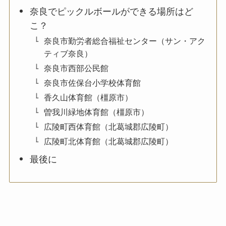
奈良でピックルボールができる場所はど
こ？
奈良市勤労者総合福祉センター（サン・アク
ティブ奈良）
奈良市西部公民館
奈良市佐保台小学校体育館
香久山体育館（橿原市）
曽我川緑地体育館（橿原市）
広陵町西体育館（北葛城郡広陵町）
広陵町北体育館（北葛城郡広陵町）
最後に