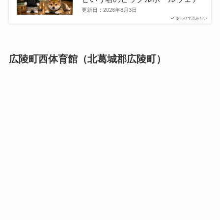
更新日：
2026年8月3日
あわせて読みたい
広陵町西体育館（北葛城郡広陵町）