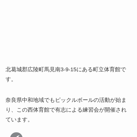
北葛城郡広陵町馬見南3-9-15にある町立体育館で
す。
奈良県中和地域でもピックルボールの活動が始ま
り、この西体育館で有志による練習会が開催され
ています。