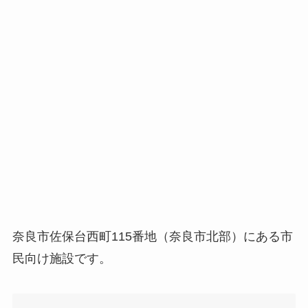
奈良市佐保台西町115番地（奈良市北部）にある市
民向け施設です。