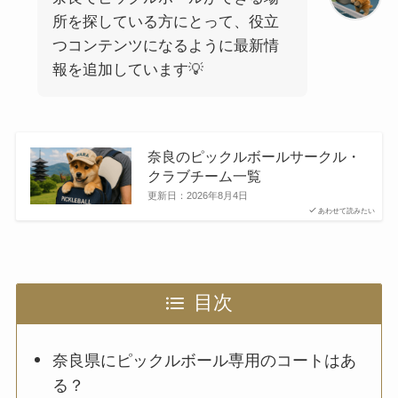
所を探している方にとって、役立
つコンテンツになるように最新情
報を追加しています💡
奈良のピックルボールサークル・
クラブチーム一覧
更新日：
2026年8月4日
あわせて読みたい
目次
奈良県にピックルボール専用のコートはあ
る？