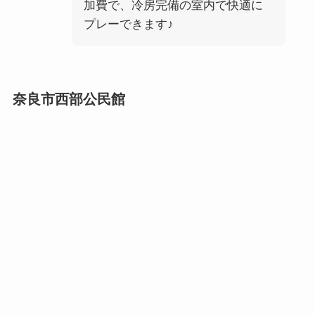
加費で、冷房完備の室内で快適に
プレーできます♪
奈良市西部公民館