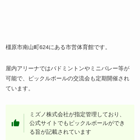
橿原市南山町624にある市営体育館です。
屋内アリーナではバドミントンやミニバレー等が
可能で、ピックルボールの交流会も定期開催され
ています。
ミズノ株式会社が指定管理しており、
公式サイトでもピックルボールができ
る旨が記載されています