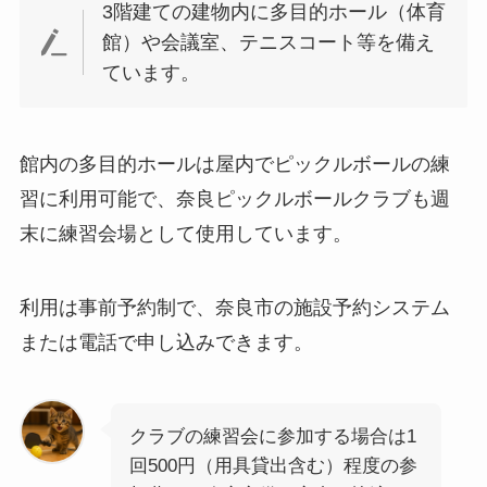
3階建ての建物内に多目的ホール（体育
館）や会議室、テニスコート等を備え
ています。
館内の多目的ホールは屋内でピックルボールの練
習に利用可能で、奈良ピックルボールクラブも週
末に練習会場として使用しています。
利用は事前予約制で、奈良市の施設予約システム
または電話で申し込みできます。
クラブの練習会に参加する場合は1
回500円（用具貸出含む）程度の参