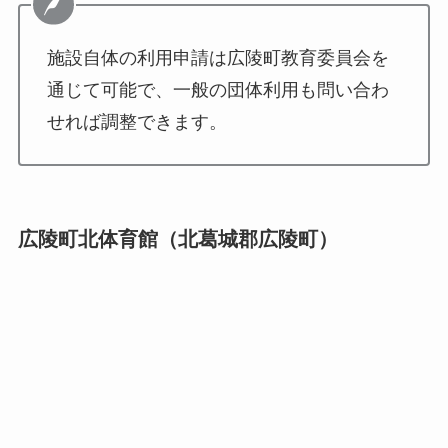
施設自体の利用申請は広陵町教育委員会を
通じて可能で、一般の団体利用も問い合わ
せれば調整できます。
広陵町北体育館（北葛城郡広陵町）