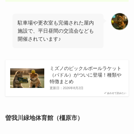
駐車場や更衣室も完備された屋内
施設で、平日昼間の交流会なども
開催されています♪
ミズノのピックルボールラケット
（パドル）がついに登場！種類や
特徴まとめ
更新日：
2026年8月2日
あわせて読みたい
曽我川緑地体育館（橿原市）