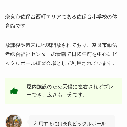
奈良市佐保台西町エリアにある佐保台小学校の体
育館です。
放課後や週末に地域開放されており、奈良市勤労
者総合福祉センターの管轄で日曜午前を中心にピ
ックルボール練習会場として利用されています。
屋内施設のため天候に左右されずプレ
ーでき、広さも十分です。
利用するには奈良ピックルボール