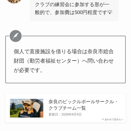
クラブの練習会に参加する形が一
般的で、参加費は500円程度です💡
個人で直接施設を借りる場合は奈良市総合
財団（勤労者福祉センター）へ問い合わせ
が必要です。
奈良のピックルボールサークル・
クラブチーム一覧
更新日：
2026年8月4日
あわせて読みたい