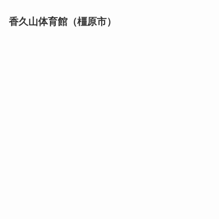
香久山体育館（橿原市）