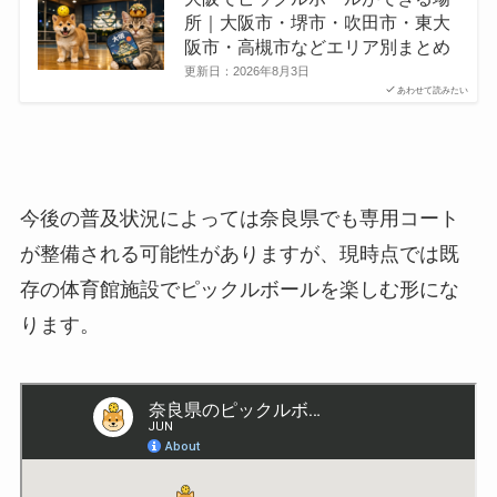
所｜大阪市・堺市・吹田市・東大
阪市・高槻市などエリア別まとめ
更新日：
2026年8月3日
あわせて読みたい
今後の普及状況によっては奈良県でも専用コート
が整備される可能性がありますが、現時点では既
存の体育館施設でピックルボールを楽しむ形にな
ります。