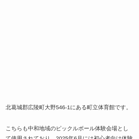
北葛城郡広陵町大野546-1にある町立体育館です。
こちらも中和地域のピックルボール体験会場とし
て使用されており、2025年6月には初心者向け体験