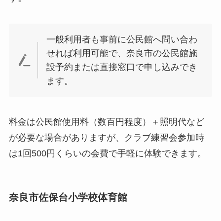
一般利用者も事前に公民館へ問い合わ
せれば利用可能で、奈良市の公民館施
設予約または直接窓口で申し込みでき
ます。
料金は公民館使用料（数百円程度）＋照明代など
が必要な場合がありますが、クラブ練習会参加時
は1回500円くらいの会費で手軽に体験できます。
奈良市佐保台小学校体育館