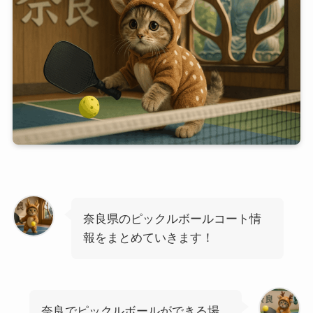
奈良県のピックルボールコート情
報をまとめていきます！
奈良でピックルボールができる場