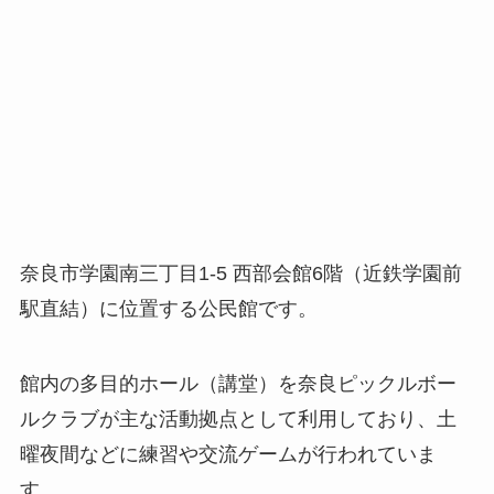
奈良市学園南三丁目1-5 西部会館6階（近鉄学園前
駅直結）に位置する公民館です。
館内の多目的ホール（講堂）を奈良ピックルボー
ルクラブが主な活動拠点として利用しており、土
曜夜間などに練習や交流ゲームが行われていま
す。