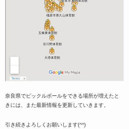
奈良県でピックルボールをできる場所が増えたと
きには、また最新情報を更新していきます。
引き続きよろしくお願いします(^^)