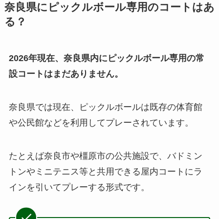
奈良県にピックルボール専用のコートはあ
る？
2026年現在、奈良県内にピックルボール専用の常
設コートはまだありません。
奈良県では現在、ピックルボールは既存の体育館
や公民館などを利用してプレーされています。
たとえば奈良市や橿原市の公共施設で、バドミン
トンやミニテニス等と共用できる屋内コートにラ
インを引いてプレーする形式です。