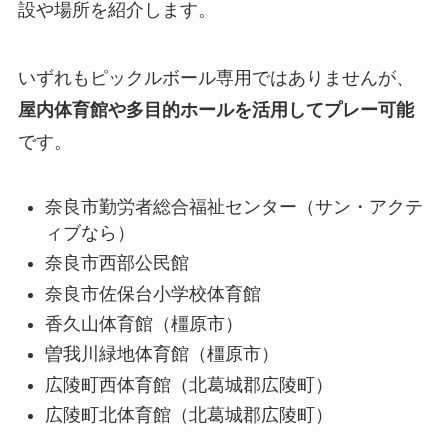
設や場所を紹介します。
いずれもピックルボール専用ではありませんが、
屋内体育館や多目的ホールを活用してプレー可能
です。
奈良市勤労者総合福祉センター（サン・アクテ
ィブなら）
奈良市西部公民館
奈良市佐保台小学校体育館
香久山体育館（橿原市）
曽我川緑地体育館（橿原市）
広陵町西体育館（北葛城郡広陵町）
広陵町北体育館（北葛城郡広陵町）