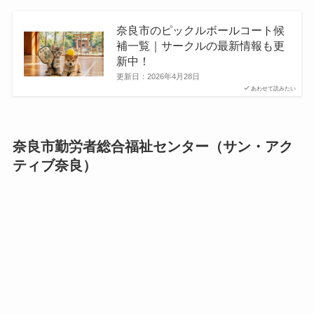
奈良市のピックルボールコート候
補一覧｜サークルの最新情報も更
新中！
更新日：
2026年4月28日
あわせて読みたい
奈良市勤労者総合福祉センター（サン・アク
ティブ奈良）