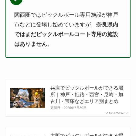
関西圏ではピックルボール専用施設が神戸
市などに登場し始めていますが、
奈良県内
ではまだピックルボールコート専用の施設
はありません
。
兵庫でピックルボールができる場
所｜神戸・姫路・西宮・尼崎・加
古川・宝塚などエリア別まとめ
更新日：
2026年7月30日
あわせて読みたい
大阪でピックルボールができる場