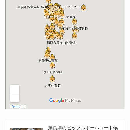
奈良県のピックルボールコート候