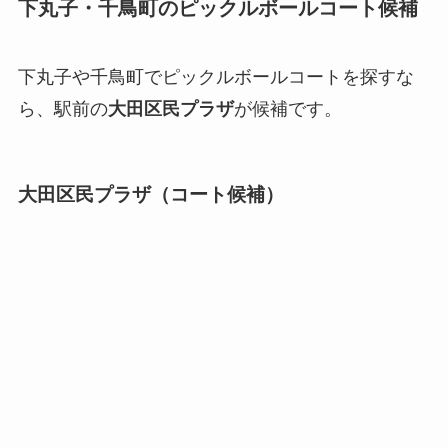
下丸子・千鳥町のピックルボールコート候補
下丸子や千鳥町でピックルボールコートを探すな
ら、駅前の
大田区民プラザ
が候補です。
大田区民プラザ（コート候補）