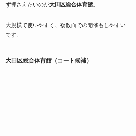
ず押さえたいのが
大田区総合体育館
。
大規模で使いやすく、複数面での開催もしやすい
です。
大田区総合体育館（コート候補）