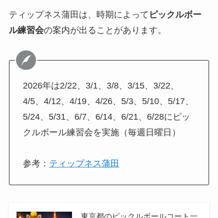
ティップネス蒲田は、時期によって
ピックルボー
ル練習会
の案内が出ることがあります。
2026年は2/22、3/1、3/8、3/15、3/22、
4/5、4/12、4/19、4/26、5/3、5/10、5/17、
5/24、5/31、6/7、6/14、6/21、6/28にピッ
クルボール練習会を実施（毎週日曜日）
参考：
ティップネス蒲田
東京都のピックルボールコート一