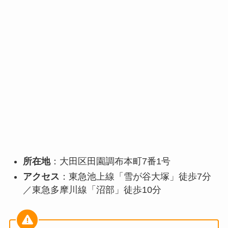
所在地
：大田区田園調布本町7番1号
アクセス
：東急池上線「雪が谷大塚」徒歩7分
／東急多摩川線「沼部」徒歩10分