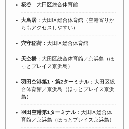
糀谷
：大田区総合体育館
大鳥居
：大田区総合体育館（空港寄りか
らもアクセスしやすい）
穴守稲荷
：大田区総合体育館
天空橋
：大田区総合体育館／京浜島（ほ
っとプレイス京浜島）
羽田空港第1・第2ターミナル
：大田区総
合体育館／京浜島（ほっとプレイス京浜
島）
羽田空港第1ターミナル
：大田区総合体
育館／京浜島（ほっとプレイス京浜島）