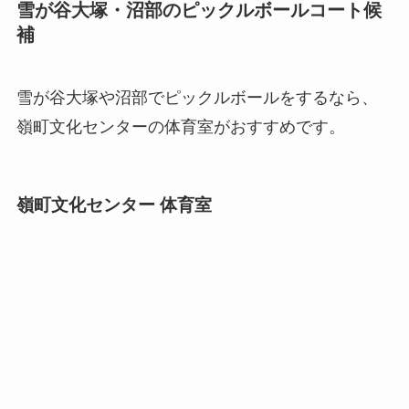
雪が谷大塚・沼部のピックルボールコート候
補
雪が谷大塚や沼部でピックルボールをするなら、
嶺町文化センターの体育室がおすすめです。
嶺町文化センター 体育室