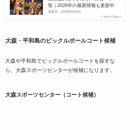
覧｜2026年の最新情報も更新中
更新日：
2026年8月9日
あわせて読みたい
大森・平和島のピックルボールコート候補
大森や平和島でピックルボールコートを探すな
ら、大森スポーツセンターが候補になります。
大森スポーツセンター（コート候補）