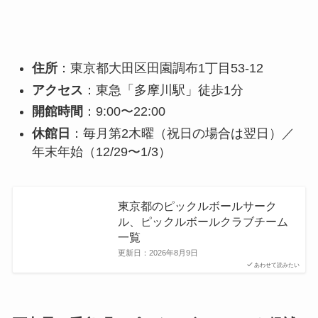
住所
：東京都大田区田園調布1丁目53-12
アクセス
：東急「多摩川駅」徒歩1分
開館時間
：9:00〜22:00
休館日
：毎月第2木曜（祝日の場合は翌日）／
年末年始（12/29〜1/3）
東京都のピックルボールサーク
ル、ピックルボールクラブチーム
一覧
更新日：
2026年8月9日
あわせて読みたい