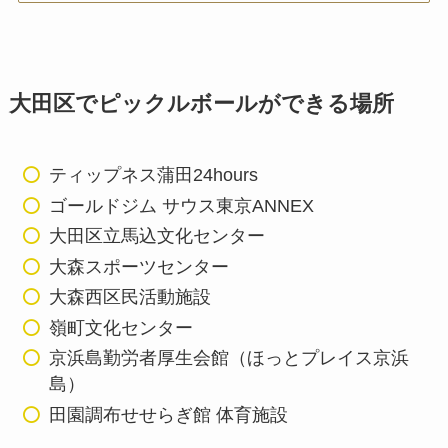
大田区でピックルボールができる場所
ティップネス蒲田24hours
ゴールドジム サウス東京ANNEX
大田区立馬込文化センター
大森スポーツセンター
大森西区民活動施設
嶺町文化センター
京浜島勤労者厚生会館（ほっとプレイス京浜
島）
田園調布せせらぎ館 体育施設