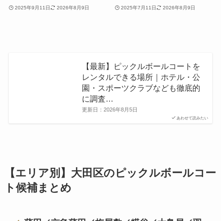
2025年9月11日
2026年8月9日
2025年7月11日
2026年8月9日
【最新】ピックルボールコートを
レンタルできる場所｜ホテル・公
園・スポーツクラブなども徹底的
に調査…
更新日：
2026年8月5日
あわせて読みたい
【エリア別】大田区のピックルボールコー
ト候補まとめ