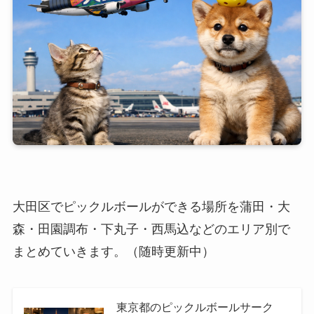
大田区でピックルボールができる場所を蒲田・大
森・田園調布・下丸子・西馬込などのエリア別で
まとめていきます。（随時更新中）
東京都のピックルボールサーク