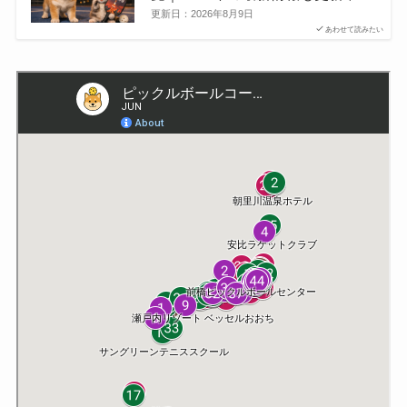
更新日：
2026年8月9日
あわせて読みたい