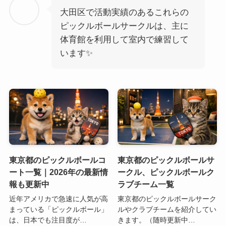
大田区で活動実績のあるこれらの
ピックルボールサークルは、主に
体育館を利用して室内で練習して
います✨️
東京都のピックルボールコ
東京都のピックルボールサ
ート一覧｜2026年の最新情
ークル、ピックルボールク
報も更新中
ラブチーム一覧
近年アメリカで急速に人気が高
東京都のピックルボールサーク
まっている「ピックルボール」
ルやクラブチームを紹介してい
は、日本でも注目度が…
きます。（随時更新中…