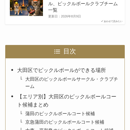
ル、ピックルボールクラブチーム
一覧
更新日：
2026年8月9日
あわせて読みたい
目次
大田区でピックルボールができる場所
大田区のピックルボールサークル・クラブチ
ーム
【エリア別】大田区のピックルボールコー
ト候補まとめ
蒲田のピックルボールコート候補
京急蒲田のピックルボールコート候補