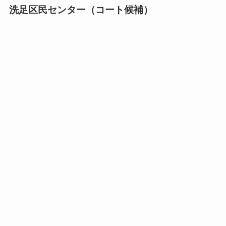
洗足区民センター（コート候補）