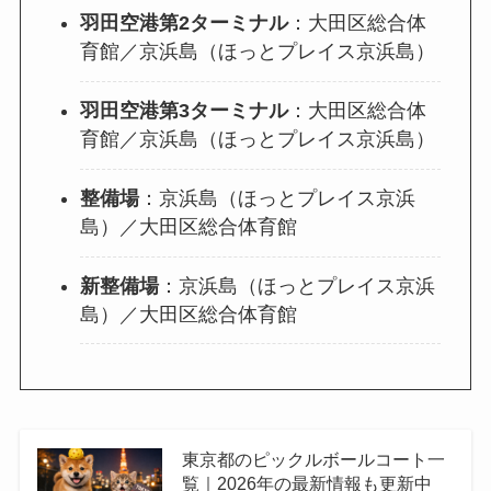
羽田空港第2ターミナル
：大田区総合体
育館／京浜島（ほっとプレイス京浜島）
羽田空港第3ターミナル
：大田区総合体
育館／京浜島（ほっとプレイス京浜島）
整備場
：京浜島（ほっとプレイス京浜
島）／大田区総合体育館
新整備場
：京浜島（ほっとプレイス京浜
島）／大田区総合体育館
東京都のピックルボールコート一
覧｜2026年の最新情報も更新中