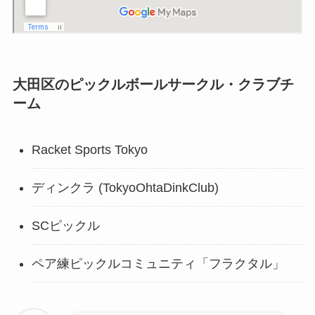
大田区のピックルボールサークル・クラブチ
ーム
Racket Sports Tokyo
ディンクラ (TokyoOhtaDinkClub)
SCピックル
ペア練ピックルコミュニティ「フラクタル」