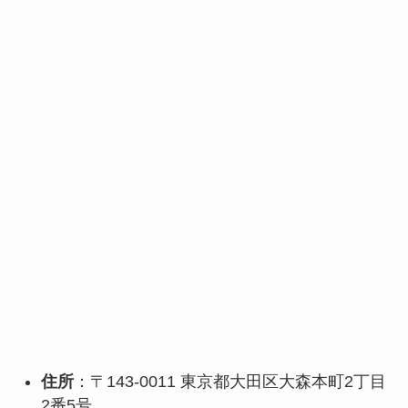
住所
：〒143-0011 東京都大田区大森本町2丁目
2番5号