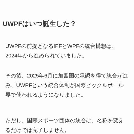
UWPFはいつ誕生した？
UWPFの前提となるIPFとWPFの統合構想は、
2024年から進められていました。
その後、2025年6月に加盟国の承認を得て統合が進
み、UWPFという統合体制が国際ピックルボール
界で使われるようになりました。
ただし、国際スポーツ団体の統合は、名称を変え
るだけでは完了しません。