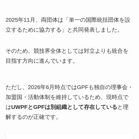
2025年11月、両団体は「単一の国際統括団体を設
立するために協力する」と共同発表しました。
そのため、競技界全体としては対立よりも統合を
目指す方向に進んでいます。
ただし、2026年6月時点ではGPFも独自の理事会・
加盟国・活動体制を維持しているため、現時点で
は
UWPFとGPFは別組織として存在している
と理
解するのが正確です。