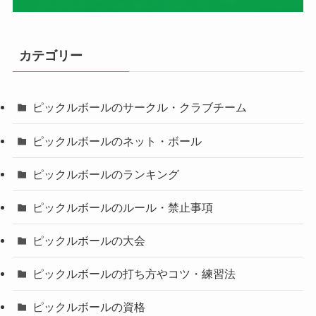
カテゴリー
ピックルボールのサークル・クラブチーム
ピックルボールのネット・ボール
ピックルボールのランキング
ピックルボールのルール・禁止事項
ピックルボールの大会
ピックルボールの打ち方やコツ・練習法
ピックルボールの資格