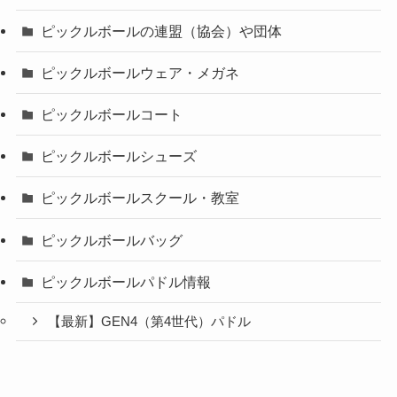
ピックルボールの連盟（協会）や団体
ピックルボールウェア・メガネ
ピックルボールコート
ピックルボールシューズ
ピックルボールスクール・教室
ピックルボールバッグ
ピックルボールパドル情報
【最新】GEN4（第4世代）パドル