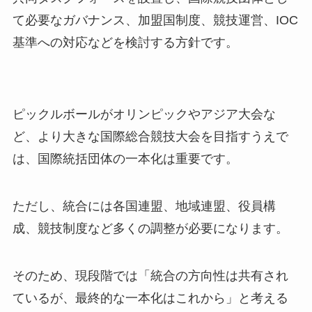
て必要なガバナンス、加盟国制度、競技運営、IOC
基準への対応などを検討する方針です。
ピックルボールがオリンピックやアジア大会な
ど、より大きな国際総合競技大会を目指すうえで
は、国際統括団体の一本化は重要です。
ただし、統合には各国連盟、地域連盟、役員構
成、競技制度など多くの調整が必要になります。
そのため、現段階では「統合の方向性は共有され
ているが、最終的な一本化はこれから」と考える