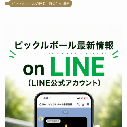
ピックルボールの連盟（協会）や団体