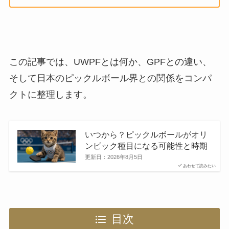
この記事では、UWPFとは何か、GPFとの違い、
そして日本のピックルボール界との関係をコンパ
クトに整理します。
いつから？ピックルボールがオリ
ンピック種目になる可能性と時期
更新日：
2026年8月5日
あわせて読みたい
目次