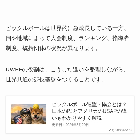
ピックルボールは世界的に急成長している一方、
国や地域によって大会制度、ランキング、指導者
制度、統括団体の状況が異なります。
UWPFの役割は、こうした違いを整理しながら、
世界共通の競技基盤をつくることです。
ピックルボール連盟・協会とは？
日本のPJとアメリカのUSAPの違
いもわかりやすく解説
更新日：
2026年6月20日
あわせて読みたい