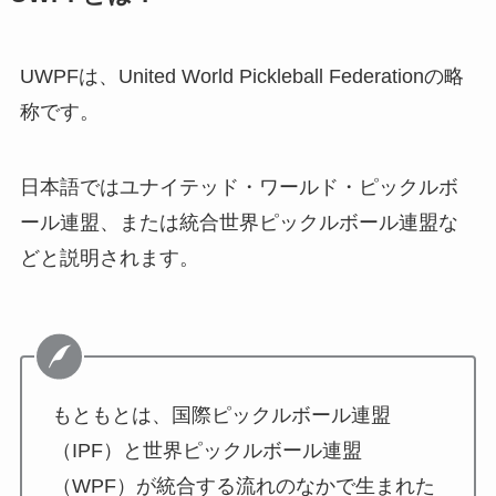
UWPFは、United World Pickleball Federationの略
称です。
日本語ではユナイテッド・ワールド・ピックルボ
ール連盟、または統合世界ピックルボール連盟な
どと説明されます。
もともとは、国際ピックルボール連盟
（IPF）と世界ピックルボール連盟
（WPF）が統合する流れのなかで生まれた