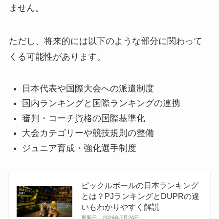
ません。
ただし、将来的には以下のような部分に関わって
くる可能性があります。
日本代表や国際大会への派遣制度
国内ランキングと国際ランキングの連携
審判・コーチ資格の国際基準化
大会カテゴリーや競技規則の整備
ジュニア育成・強化選手制度
ピックルボールの日本ランキング
とは？PJランキングとDUPRの違
いもわかりやすく解説
更新日：
2026年7月24日