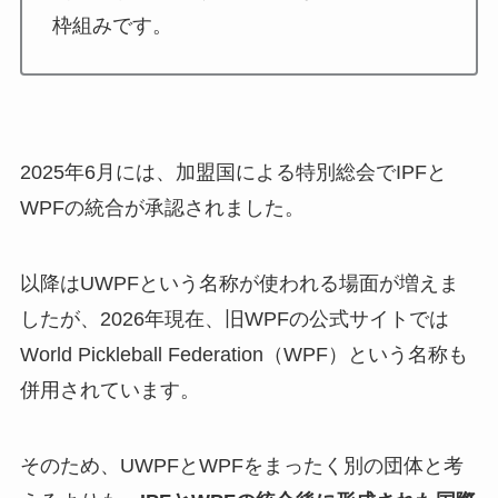
枠組みです。
2025年6月には、加盟国による特別総会でIPFと
WPFの統合が承認されました。
以降はUWPFという名称が使われる場面が増えま
したが、2026年現在、旧WPFの公式サイトでは
World Pickleball Federation（WPF）という名称も
併用されています。
そのため、UWPFとWPFをまったく別の団体と考