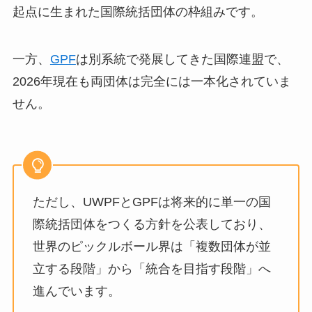
起点に生まれた国際統括団体の枠組みです。
一方、
GPF
は別系統で発展してきた国際連盟で、
2026年現在も両団体は完全には一本化されていま
せん。
ただし、UWPFとGPFは将来的に単一の国
際統括団体をつくる方針を公表しており、
世界のピックルボール界は「複数団体が並
立する段階」から「統合を目指す段階」へ
進んでいます。