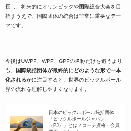
長し、将来的にオリンピックや国際総合大会を目
指すうえで、国際団体の統合は非常に重要なテー
マです。
今後はUWPF、WPF、GPFの名称だけを追うより
も、
国際統括団体が最終的にどのような形で一本
化されるか
に注目すると、世界のピックルボール
界の流れを理解しやすくなります。
日本のピックルボール統括団体
「ピックルボールジャパン
（PJ）」とは？コーチ資格・会員