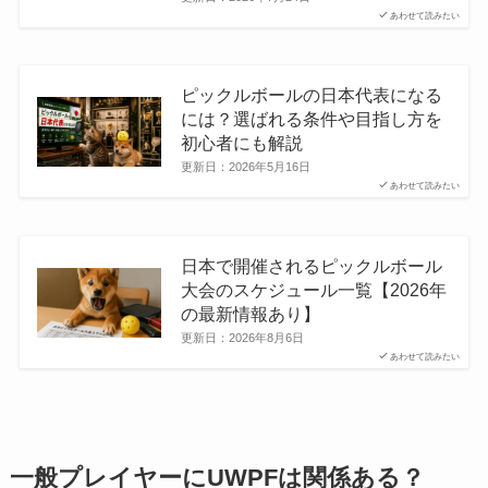
あわせて読みたい
ピックルボールの日本代表になる
には？選ばれる条件や目指し方を
初心者にも解説
更新日：
2026年5月16日
あわせて読みたい
日本で開催されるピックルボール
大会のスケジュール一覧【2026年
の最新情報あり】
更新日：
2026年8月6日
あわせて読みたい
一般プレイヤーにUWPFは関係ある？