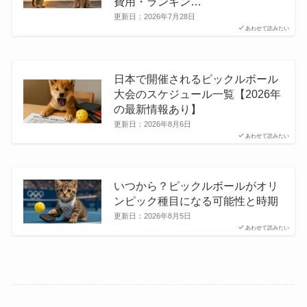
費用・ランキン…
更新日：
2026年7月28日
あわせて読みたい
日本で開催されるピックルボール
大会のスケジュール一覧【2026年
の最新情報あり】
更新日：
2026年8月6日
あわせて読みたい
いつから？ピックルボールがオリ
ンピック種目になる可能性と時期
更新日：
2026年8月5日
あわせて読みたい