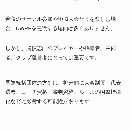
普段のサークル参加や地域大会だけを楽しむ場
合、UWPFを意識する場面は多くありません。
しかし、競技志向のプレイヤーや指導者、主催
者、クラブ運営者にとっては重要です。
国際統括団体の方針は、将来的に大会制度、代表
選考、コーチ資格、審判資格、ルールの国際標準
化などに影響する可能性があります。