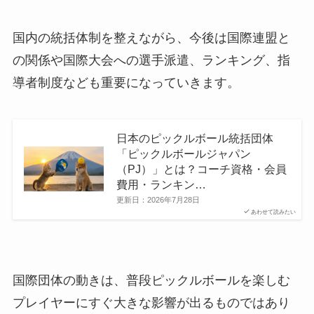
国内の統括体制を整えながら、今後は国際連盟と
の関係や国際大会への選手派遣、ランキング、指
導者制度なども重要になっていきます。
日本のピックルボール統括団体
「ピックルボールジャパン
（PJ）」とは？コーチ資格・会員
費用・ランキン…
更新日：
2026年7月28日
あわせて読みたい
国際団体の動きは、普段ピックルボールを楽しむ
プレイヤーにすぐ大きな影響が出るものではあり