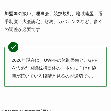
加盟国の扱い、理事会、競技規則、地域連盟、選
手制度、大会認定、財務、ガバナンスなど、多く
の調整が必要です。
2026年現在は、UWPFの体制整備と、GPF
を含めた国際統括団体の一本化に向けた協
議が続いている段階と見るのが適切です。