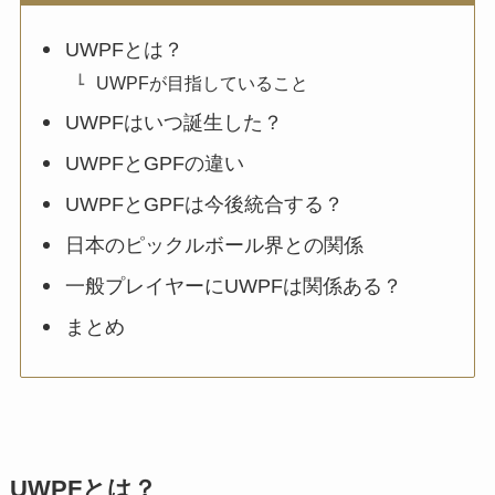
UWPFとは？
UWPFが目指していること
UWPFはいつ誕生した？
UWPFとGPFの違い
UWPFとGPFは今後統合する？
日本のピックルボール界との関係
一般プレイヤーにUWPFは関係ある？
まとめ
UWPFとは？