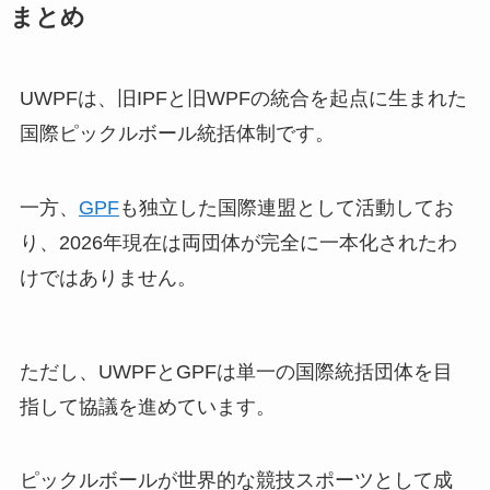
まとめ
UWPFは、旧IPFと旧WPFの統合を起点に生まれた
国際ピックルボール統括体制です。
一方、
GPF
も独立した国際連盟として活動してお
り、2026年現在は両団体が完全に一本化されたわ
けではありません。
ただし、UWPFとGPFは単一の国際統括団体を目
指して協議を進めています。
ピックルボールが世界的な競技スポーツとして成