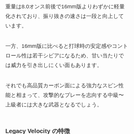
重量は8.0オンス前後で16mm版よりわずかに軽量
化されており、振り抜きの速さは一段と向上して
います。
一方、16mm版に比べると打球時の安定感やコント
ロール性は若干シビアになるため、甘い当たりで
は威力を引き出しにくい面もあります。
それでも高品質カーボン面による強力なスピン性
能と相まって、攻撃的なプレーを志向する中級〜
上級者には大きな武器となるでしょう。
Legacy Velocity の特徴