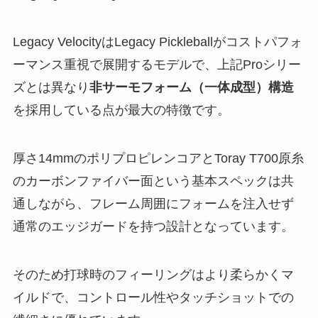
Legacy VelocityはLegacy Pickleballがコストパフォ
ーマンス重視で展開するモデルで、上記Proシリー
ズとは異なり
非サーモフォーム（一体成型）構造
を採用している点が最大の特徴です。
厚さ14mmのポリプロピレンコアとToray T700原糸
のカーボンファイバー面という基本スペックは共
通しながら、フレーム周囲にフォームを注入せず
通常のエッジガードを持つ設計となっています。
そのため打球時のフィーリングはより柔らかくマ
イルドで、コントロール性やタッチショットでの