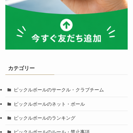
カテゴリー
ピックルボールのサークル・クラブチーム
ピックルボールのネット・ボール
ピックルボールのランキング
ピックルボールのルール・禁止事項