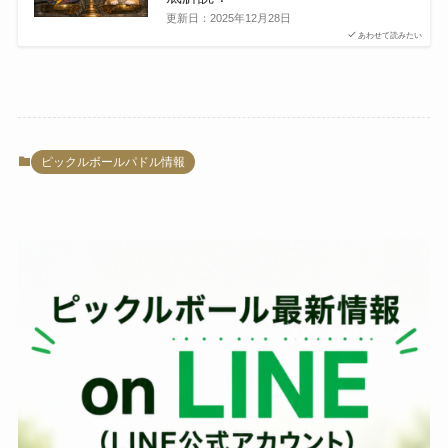
更新日：
2025年12月28日
あわせて読みたい
ピックルボールパドル情報