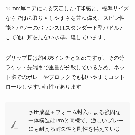
16mm厚コアによる安定した打球感と、標準サイズ
ならではの取り回しやすさを兼ね備え、スピン性
能とパワーのバランスはスタンダード型パドルと
して他に類を見ない水準に達しています。
グリップ長は約4.85インチと短めですが、その分
ラケット先端まで重量が分散しているため、ネッ
ト際でのボレーやブロックでも扱いやすくコント
ロールしやすい特性があります。
熱圧成型＋フォーム封入による強固な
一体構造はProと同様で、激しいプレー
にも耐える耐久性と剛性を備えていま