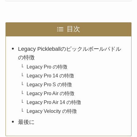
目次
Legacy Pickleballのピックルボールパドル
の特徴
Legacy Pro の特徴
Legacy Pro 14 の特徴
Legacy Pro S の特徴
Legacy Pro Air の特徴
Legacy Pro Air 14 の特徴
Legacy Velocity の特徴
最後に