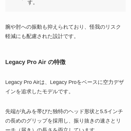
す。
腕や肘への振動も抑えられており、怪我のリスク
軽減にも配慮された設計です。
Legacy Pro Air の特徴
Legacy Pro Airは、Legacy Proをベースに空力デザ
インを追求したモデルです。
先端が丸みを帯びた独特のヘッド形状と5.5インチ
の長めのグリップを採用し、振り抜きの速さとリ
ーチ（届き）の長さを両立しています。