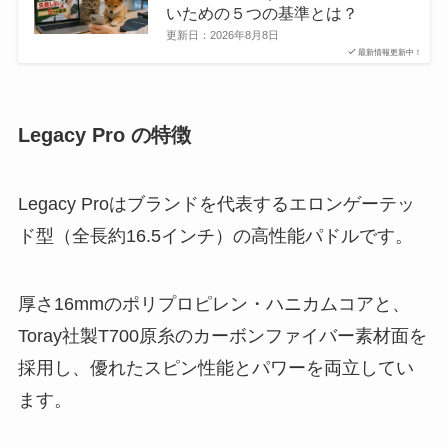
いための５つの基準とは？
更新日：
2026年8月8日
最新情報更新中！
Legacy Pro の特徴
Legacy Proはブランドを代表するエロンゲーテッ
ド型（全長約16.5インチ）の高性能パドルです。
厚さ16mmのポリプロピレン・ハニカムコアと、
Toray社製T700原糸のカーボンファイバー素材面を
採用し、優れたスピン性能とパワーを両立してい
ます。