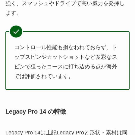
強く、スマッシュやドライブで高い威力を発揮し
ます。
コントロール性能も損なわれておらず、ト
ップスピンやカットショットなど多彩なス
ピンで狙ったコースに打ち込める点が海外
では評価されています。
Legacy Pro 14 の特徴
Legacy Pro 14は上記Legacy Proと形状・素材は同