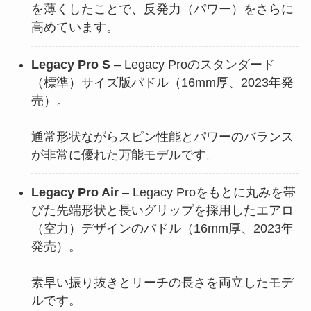
を薄くしたことで、反発力（パワー）をさらに
高めています。
Legacy Pro S
– Legacy Proのスタンダード
（標準）サイズ版パドル（16mm厚、2023年発
売）。
通常形状ながらスピン性能とパワーのバランス
が非常に優れた万能モデルです。
Legacy Pro Air
– Legacy Proをもとに丸みを帯
びた先端形状と長いグリップを採用したエアロ
（空力）デザインのパドル（16mm厚、2023年
発売）。
素早い振り抜きとリーチの長さを両立したモデ
ルです。