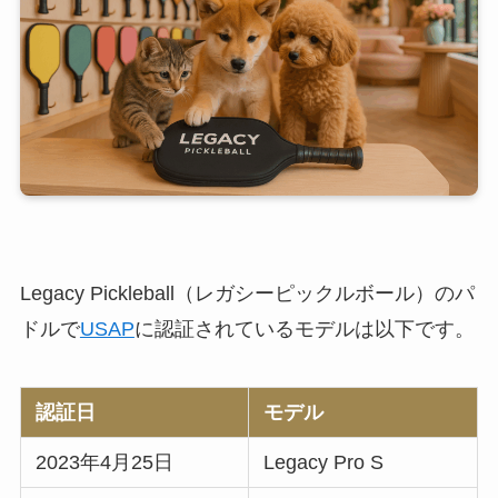
Legacy Pickleball（レガシーピックルボール）のパ
ドルで
USAP
に認証されているモデルは以下です。
認証日
モデル
2023年4月25日
Legacy Pro S