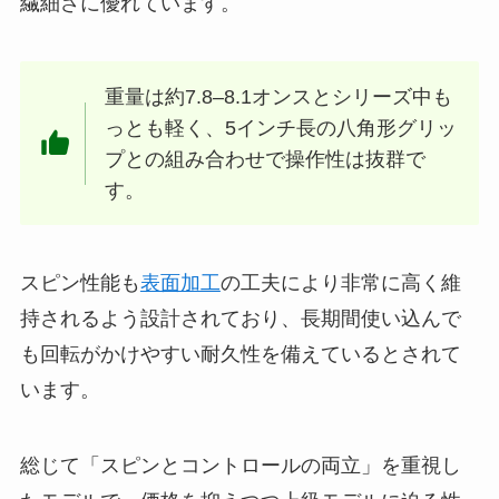
繊細さに優れています。
重量は約7.8–8.1オンスとシリーズ中も
っとも軽く、5インチ長の八角形グリッ
プとの組み合わせで操作性は抜群で
す。
スピン性能も
表面加工
の工夫により非常に高く維
持されるよう設計されており、長期間使い込んで
も回転がかけやすい耐久性を備えているとされて
います。
総じて「スピンとコントロールの両立」を重視し