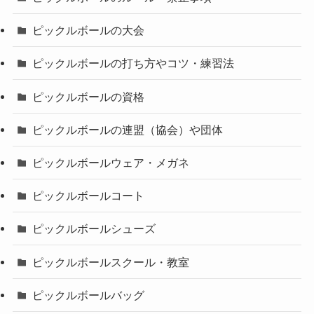
ピックルボールの大会
ピックルボールの打ち方やコツ・練習法
ピックルボールの資格
ピックルボールの連盟（協会）や団体
ピックルボールウェア・メガネ
ピックルボールコート
ピックルボールシューズ
ピックルボールスクール・教室
ピックルボールバッグ