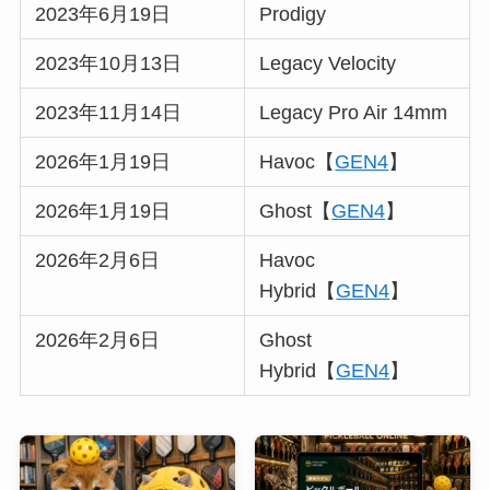
2023年6月19日
Prodigy
2023年10月13日
Legacy Velocity
2023年11月14日
Legacy Pro Air 14mm
2026年1月19日
Havoc【
GEN4
】
2026年1月19日
Ghost【
GEN4
】
2026年2月6日
Havoc
Hybrid【
GEN4
】
2026年2月6日
Ghost
Hybrid【
GEN4
】