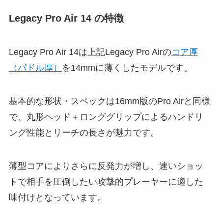
Legacy Pro Air 14 の特徴
Legacy Pro Air 14は上記Legacy Pro Airの
コア厚
（パドル厚）
を14mmに薄くしたモデルです。
基本的な形状・スペックは16mm版のPro Airと同様
で、丸形ヘッド＋ロンググリップによるハンドリ
ング性能とリーチの長さが魅力です。
薄型コアによりさらに反発力が増し、速いショッ
トで相手を圧倒したい攻撃的プレーヤーに適した
味付けとなっています。