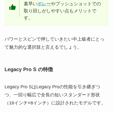
素早い
ボレー
やプッシュショットでの
取り回しがしやすい点もメリットで
す。
パワーとスピンで押していきたい中上級者にとっ
て魅力的な選択肢と言えるでしょう。
Legacy Pro S の特徴
Legacy Pro SはLegacy Proの性能を引き継ぎつ
つ、一回り幅広で全長の短いスタンダード形状
（16インチ×8インチ）に設計されたモデルです。