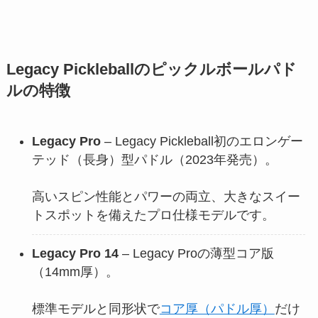
Legacy Pickleballのピックルボールパド
ルの特徴
Legacy Pro
– Legacy Pickleball初のエロンゲー
テッド（長身）型パドル（2023年発売）。
高いスピン性能とパワーの両立、大きなスイー
トスポットを備えたプロ仕様モデルです。
Legacy Pro 14
– Legacy Proの薄型コア版
（14mm厚）。
標準モデルと同形状で
コア厚（パドル厚）
だけ