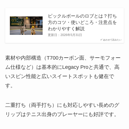
ピックルボールのロブとは？打ち
方のコツ・使いどころ・注意点を
わかりやすく解説
更新日：
2026年5月31日
あわせて読みたい
素材や内部構造（T700カーボン面、サーモフォー
ム仕様など）は基本的にLegacy Proと共通で、高
いスピン性能と広いスイートスポットも健在で
す。
二重打ち（両手打ち）にも対応しやすい長めのグ
リップはテニス出身のプレーヤーにも好評です。