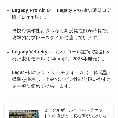
Legacy Pro Air 14
– Legacy Pro Airの薄型コア
版（14mm厚）。
軽快な操作性とさらなる高反発性能が特長で、
攻撃的なプレースタイルに適しています。
Legacy Velocity
– コントロール重視で設計さ
れた廉価モデル（14mm厚、2023年発売）。
Legacy初のノン・サーモフォーム（一体成型）
構造を採用し、上級のスピン性能と扱いやすさ
を手頃な価格で提供します。
ピックルボールパドル（ラケッ
ト）の選び方｜初心者が失敗しな