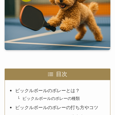
目次
ピックルボールのボレーとは？
ピックルボールのボレーの種類
ピックルボールのボレーの打ち方やコツ