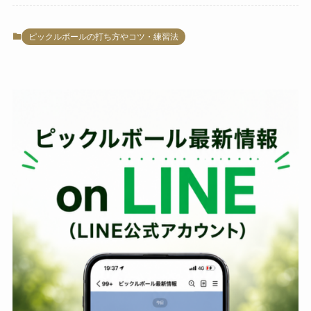
ピックルボールの打ち方やコツ・練習法