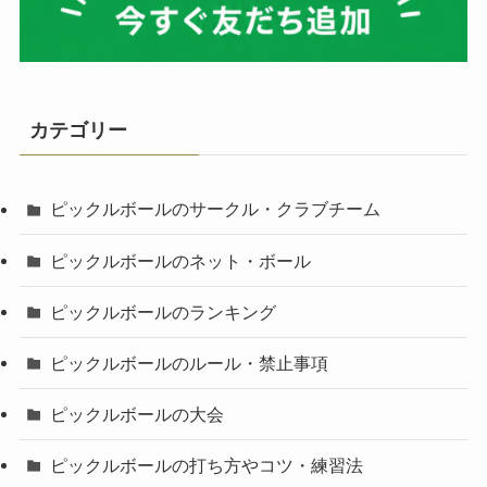
カテゴリー
ピックルボールのサークル・クラブチーム
ピックルボールのネット・ボール
ピックルボールのランキング
ピックルボールのルール・禁止事項
ピックルボールの大会
ピックルボールの打ち方やコツ・練習法