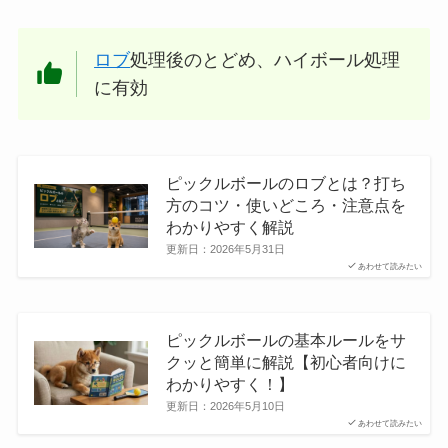
ロブ
処理後のとどめ、ハイボール処理
に有効
ピックルボールのロブとは？打ち
方のコツ・使いどころ・注意点を
わかりやすく解説
更新日：
2026年5月31日
あわせて読みたい
ピックルボールの基本ルールをサ
クッと簡単に解説【初心者向けに
わかりやすく！】
更新日：
2026年5月10日
あわせて読みたい