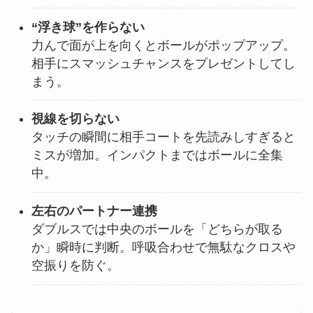
“浮き球”を作らない
力んで面が上を向くとボールがポップアップ。
相手にスマッシュチャンスをプレゼントしてし
まう。
視線を切らない
タッチの瞬間に相手コートを先読みしすぎると
ミスが増加。インパクトまではボールに全集
中。
左右のパートナー連携
ダブルスでは中央のボールを「どちらが取る
か」瞬時に判断。呼吸合わせで無駄なクロスや
空振りを防ぐ。