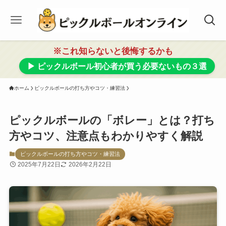
※これ知らないと後悔するかも
▶ ピックルボール初心者が買う必要ないもの３選
ホーム
ピックルボールの打ち方やコツ・練習法
ピックルボールの「ボレー」とは？打ち
方やコツ、注意点もわかりやすく解説
ピックルボールの打ち方やコツ・練習法
2025年7月22日
2026年2月22日