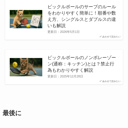
ピックルボールのサーブのルール
をわかりやすく簡単に！順番や数
え方、シングルスとダブルスの違
いも解説
更新日：
2026年5月1日
あわせて読みたい
ピックルボールのノンボレーゾー
ン(通称：キッチン)とは？禁止行
為もわかりやすく解説
更新日：
2025年12月28日
あわせて読みたい
最後に