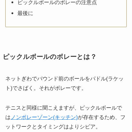
ピックルボールのボレーの注意点
最後に
ピックルボールのボレーとは？
ネットぎわでバウンド前のボールをパドル(ラケッ
ト)でさばく。それがボレーです。
テニスと同様に聞こえますが、ピックルボールで
は
ノンボレーゾーン(キッチン)
が存在するため、フ
ットワークとタイミングはよりシビア。