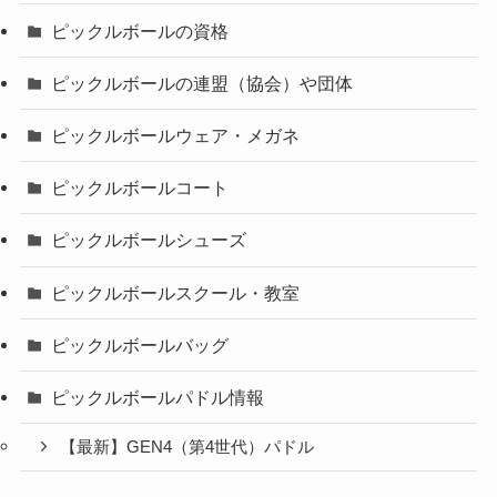
ピックルボールの資格
ピックルボールの連盟（協会）や団体
ピックルボールウェア・メガネ
ピックルボールコート
ピックルボールシューズ
ピックルボールスクール・教室
ピックルボールバッグ
ピックルボールパドル情報
【最新】GEN4（第4世代）パドル