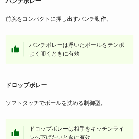
パンチボレー
前腕をコンパクトに押し出すパンチ動作。
パンチボレーは浮いたボールをテンポ
よく叩くときに有効
ドロップボレー
ソフトタッチでボールを沈める制御型。
ドロップボレーは相手をキッチンライ
ンへ下げたいときに有効