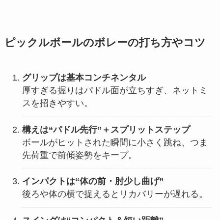
ピックルボールのボレーの打ち方やコツ
グリップは基本コンチネンタル
厚すぎる握りはパドル面が立ちすぎ、ネットミ
スを招きやすい。
構えは“パドル先行”＋スプリットステップ
ボールがヒットされた瞬間に小さく跳ね、つま
先荷重で前傾姿勢をキープ。
インパクトは“体の前・肘少し曲げ”
後ろや体の横で捉えるとリカバリーが遅れる。