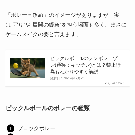
「ボレー＝攻め」のイメージがありますが、実
は“守り”や“展開の緩急”を担う場面も多く、まさに
ゲームメイクの要と言えます。
ピックルボールのノンボレーゾー
ン(通称：キッチン)とは？禁止行
為もわかりやすく解説
更新日：
2025年12月28日
あわせて読みたい
ピックルボールのボレーの種類
ブロックボレー