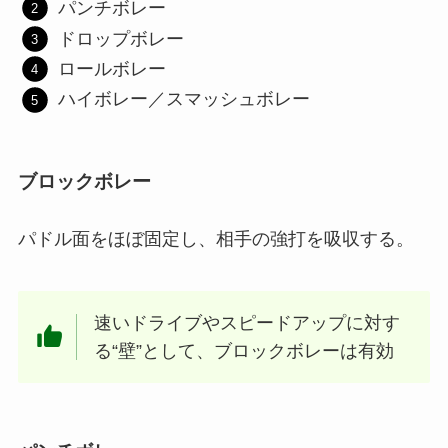
パンチボレー
ドロップボレー
ロールボレー
ハイボレー／スマッシュボレー
ブロックボレー
パドル面をほぼ固定し、相手の強打を吸収する。
速いドライブやスピードアップに対す
る“壁”として、ブロックボレーは有効