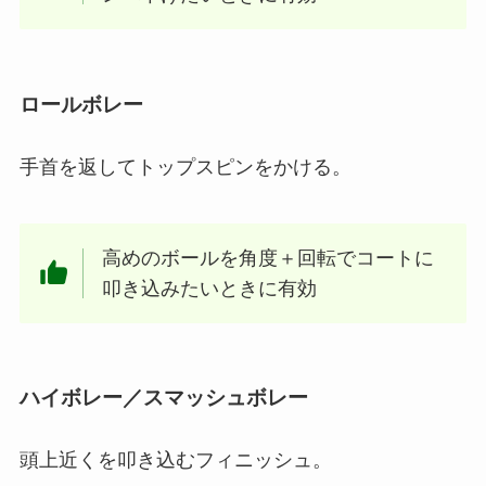
ロールボレー
手首を返してトップスピンをかける。
高めのボールを角度＋回転でコートに
叩き込みたいときに有効
ハイボレー／スマッシュボレー
頭上近くを叩き込むフィニッシュ。