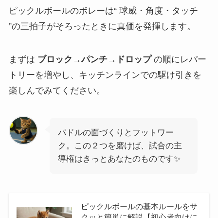
ピックルボールのボレーは“ 球威・角度・タッチ
”の三拍子がそろったときに真価を発揮します。
まずは
ブロック→パンチ→ドロップ
の順にレパー
トリーを増やし、キッチンラインでの駆け引きを
楽しんでみてください。
パドルの面づくりとフットワー
ク。この２つを磨けば、試合の主
導権はきっとあなたのものです✨️
ピックルボールの基本ルールをサ
クッと簡単に解説【初心者向けに