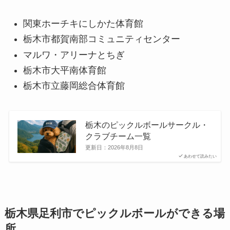
関東ホーチキにしかた体育館
栃木市都賀南部コミュニティセンター
マルワ・アリーナとちぎ
栃木市大平南体育館
栃木市立藤岡総合体育館
栃木のピックルボールサークル・
クラブチーム一覧
更新日：
2026年8月8日
あわせて読みたい
栃木県足利市でピックルボールができる場
所