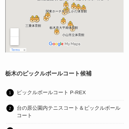
栃木のピックルボールコート候補
ピックルボールコート P-REX
台の原公園内テニスコート＆ピックルボール
コート