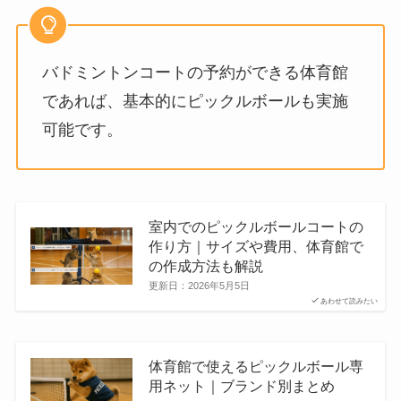
バドミントンコートの予約ができる体育館
であれば、基本的にピックルボールも実施
可能です。
室内でのピックルボールコートの
作り方｜サイズや費用、体育館で
の作成方法も解説
更新日：
2026年5月5日
あわせて読みたい
体育館で使えるピックルボール専
用ネット｜ブランド別まとめ