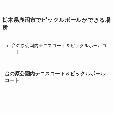
栃木県鹿沼市でピックルボールができる場
所
台の原公園内テニスコート＆ピックルボールコ
ート
台の原公園内テニスコート＆ピックルボール
コート