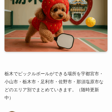
栃木でピックルボールができる場所を宇都宮市・
小山市・栃木市・足利市・佐野市・那須塩原市な
どのエリア別でまとめていきます。（随時更新
中）