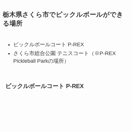
栃木県さくら市でピックルボールができ
る場所
ピックルボールコート P-REX
さくら市総合公園 テニスコート（※P-REX
Pickleball Parkの場所）
ピックルボールコート P-REX