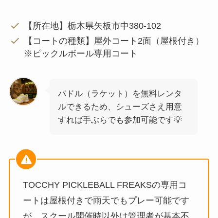
【所在地】栃木県矢板市中380-102
【コートの種類】屋外コート2面（屋根付き）
※ピックルボール専用コート
パドル（ラケット）を無料レンタ
ルできるため、シューズさえ用意
すれば手ぶらでも参加可能です💡
TOCCHY PICKLEBALL FREAKSの専用コ
ートは屋根付きで雨天でもプレー可能です
が、スクール開催時以外は管理者が基本不