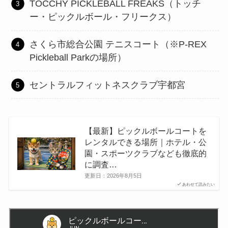
TOCCHY PICKLEBALL FREAKS（トッチ
ー・ピックルボール・フリークス）
さくら市総合公園 テニスコート（※P-REX
Pickleball Parkの場所）
セントラルフィットネスクラブ宇都宮
【最新】ピックルボールコートを
レンタルできる場所｜ホテル・公
園・スポーツクラブなども徹底的
に調査…
更新日：
2026年8月5日
あわせて読みたい