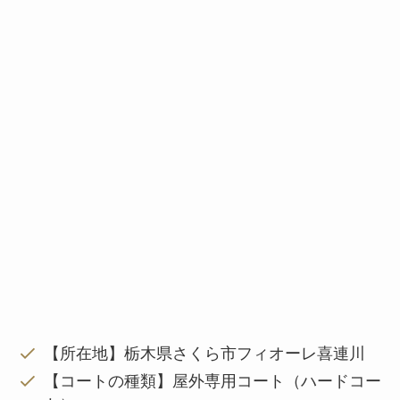
【所在地】栃木県さくら市フィオーレ喜連川
【コートの種類】屋外専用コート（ハードコー