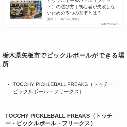
ピックルボールパドル（ラケッ
ト）の選び方｜初心者が失敗しな
いための５つの基準とは？
更新日：
2026年8月8日
あわせて読みたい
栃木県矢板市でピックルボールができる場
所
TOCCHY PICKLEBALL FREAKS（トッチー・
ピックルボール・フリークス）
TOCCHY PICKLEBALL FREAKS（トッチ
ー・ピックルボール・フリークス）