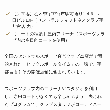
【所在地】栃木県宇都宮市駅前通り1-4-6 西
口ビル10F（セントラルフィットネスクラブ宇
都宮店 内）
【コートの種類】屋内アリーナ（スポーツクラ
ブ内の多目的コートを使用）
全国のセントラルスポーツ直営クラブ21店舗で開
始された「ピックルボールタイム」の一環で、宇
都宮店もその開催店舗に含まれています。
スポーツクラブ内のアリーナやスタジオを利用
し、専用コートがなくても楽しめるよう工夫され
たプログラムで、クラブスタッフがコーディネー