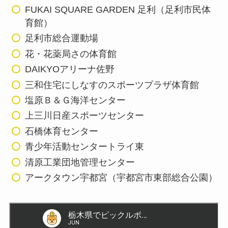
FUKAI SQUARE GARDEN 足利（足利市民体
育館）
足利市総合運動場
花・花薬局さの体育館
DAIKYOアリーナ佐野
三和住宅にしなすのスポーツプラザ体育館
塩原Ｂ＆Ｇ海洋センター
上三川日産スポーツセンター
石橋体育センター
青少年活動センタートライ東
清原工業団地管理センター
アークタウン宇都宮（宇都宮市東部総合公園）