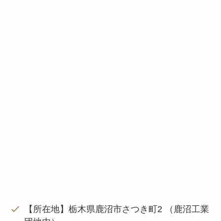
【所在地】栃木県鹿沼市さつき町2 （鹿沼工業