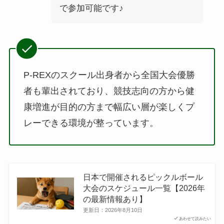
で参加可能です♪
P-REXのスクール出身者から全国大会優勝
者も輩出されており、競技志向の方から健
康増進が目的の方まで幅広い層が楽しくプ
レーできる環境が整っています。
日本で開催されるピックルボール
大会のスケジュール一覧【2026年
の最新情報あり】
更新日：
2026年8月10日
あわせて読みたい