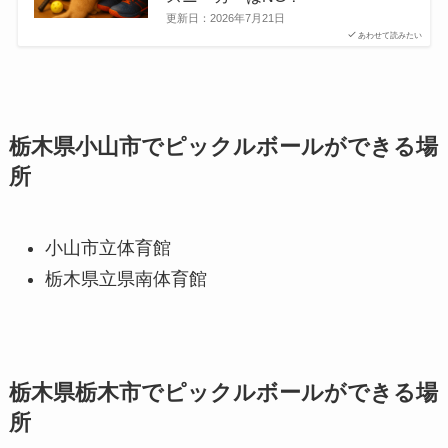
更新日：
2026年7月21日
あわせて読みたい
栃木県小山市でピックルボールができる場
所
小山市立体育館
栃木県立県南体育館
栃木県栃木市でピックルボールができる場
所