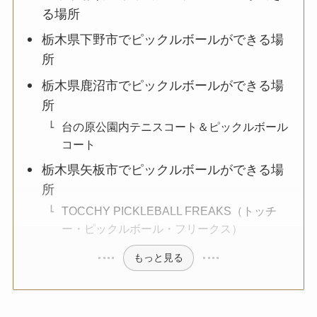
る場所
栃木県下野市でピックルボールができる場
所
栃木県鹿沼市でピックルボールができる場
所
台の原公園内テニスコート＆ピックルボール
コート
栃木県矢板市でピックルボールができる場
所
TOCCHY PICKLEBALL FREAKS（トッチ
ー・ピックルボール・フリークス）
もっと見る