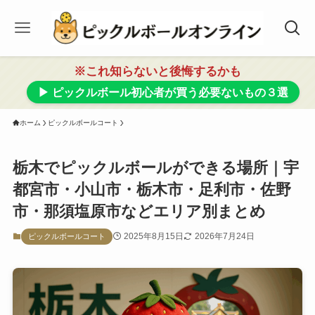
※これ知らないと後悔するかも
▶ ピックルボール初心者が買う必要ないもの３選
ホーム
ピックルボールコート
栃木でピックルボールができる場所｜宇
都宮市・小山市・栃木市・足利市・佐野
市・那須塩原市などエリア別まとめ
2025年8月15日
2026年7月24日
ピックルボールコート