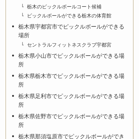
栃木のピックルボールコート候補
ピックルボールができる栃木の体育館
栃木県宇都宮市でピックルボールができる
場所
セントラルフィットネスクラブ宇都宮
栃木県小山市でピックルボールができる場
所
栃木県栃木市でピックルボールができる場
所
栃木県足利市でピックルボールができる場
所
栃木県佐野市でピックルボールができる場
所
栃木県那須塩原市でピックルボールができ