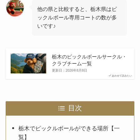
他の県と比較すると、栃木県はピ
ックルボール専用コートの数が多
いです♪
栃木のピックルボールサークル・
クラブチーム一覧
更新日：
2026年8月8日
あわせて読みたい
目次
栃木でピックルボールができる場所【一
覧】