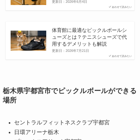
更新日：
2026年6月4日
あわせて読みたい
体育館に最適なピックルボールシ
ューズとは？テニスシューズで代
用するデメリットも解説
更新日：
2026年7月21日
あわせて読みたい
栃木県宇都宮市でピックルボールができる
場所
セントラルフィットネスクラブ宇都宮
日環アリーナ栃木