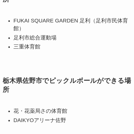
FUKAI SQUARE GARDEN 足利（足利市民体育
館）
足利市総合運動場
三重体育館
栃木県佐野市でピックルボールができる場
所
花・花薬局さの体育館
DAIKYOアリーナ佐野