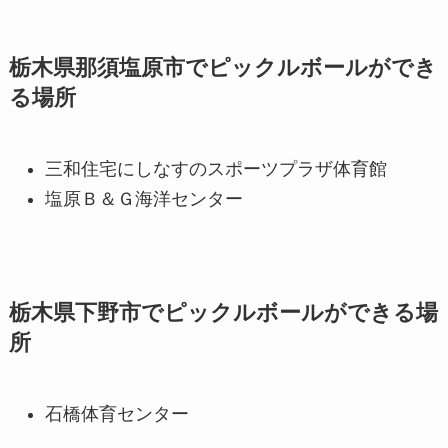
栃木県那須塩原市でピックルボールができ
る場所
三和住宅にしなすのスポーツプラザ体育館
塩原Ｂ＆Ｇ海洋センター
栃木県下野市でピックルボールができる場
所
石橋体育センター