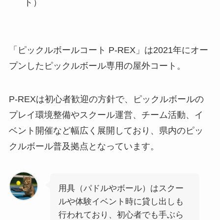
ト）
「ピックルボールコート P-REX」は2021年にオー
プンしたピックルボール専用の屋外コート。
P-REXは初心者歓迎の方針で、ピックルボールの
プレイ環境整備やスクール運営、チーム活動、イ
ベント開催など幅広く展開しており、県内のピッ
クルボール普及拠点となっています。
用具（パドルやボール）はスクー
ルや体験イベント時に貸し出しも
行われており、初心者でも手ぶら