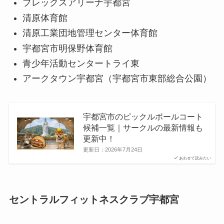
ブレックスアリーナ宇都宮
清原体育館
清原工業団地管理センター体育館
宇都宮市明保野体育館
青少年活動センタートライ東
アークタウン宇都宮（宇都宮市東部総合公園）
宇都宮市のピックルボールコート
候補一覧｜サークルの最新情報も
更新中！
更新日：
2026年7月24日
あわせて読みたい
セントラルフィットネスクラブ宇都宮