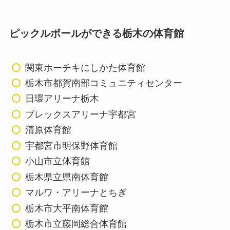
ピックルボールができる栃木の体育館
関東ホーチキにしかた体育館
栃木市都賀南部コミュニティセンター
日環アリーナ栃木
ブレックスアリーナ宇都宮
清原体育館
宇都宮市明保野体育館
小山市立体育館
栃木県立県南体育館
マルワ・アリーナとちぎ
栃木市大平南体育館
栃木市立藤岡総合体育館