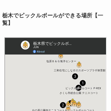
栃木でピックルボールができる場所【一
覧】