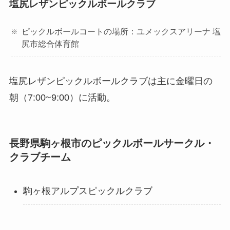
塩尻レザンピックルボールクラブ
ピックルボールコートの場所：ユメックスアリーナ 塩
尻市総合体育館
塩尻レザンピックルボールクラブは主に金曜日の
朝（7:00~9:00）に活動。
長野県駒ヶ根市のピックルボールサークル・
クラブチーム
駒ヶ根アルプスピックルクラブ