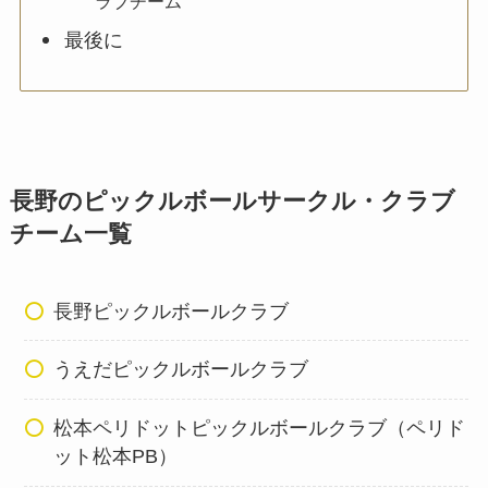
ラブチーム
最後に
長野のピックルボールサークル・クラブ
チーム一覧
長野ピックルボールクラブ
うえだピックルボールクラブ
松本ペリドットピックルボールクラブ（ペリド
ット松本PB）