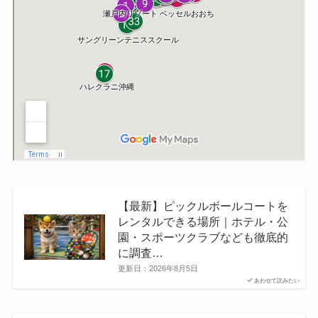
【最新】ピックルボールコートを
レンタルできる場所｜ホテル・公
園・スポーツクラブなども徹底的
に調査…
更新日：
2026年8月5日
あわせて読みたい