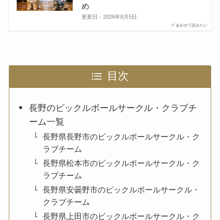
め
更新日：
2026年8月5日
あわせて読みたい
目次
長野のピックルボールサークル・クラブチ
ーム一覧
長野県長野市のピックルボールサークル・ク
ラブチーム
長野県松本市のピックルボールサークル・ク
ラブチーム
長野県安曇野市のピックルボールサークル・
クラブチーム
長野県上田市のピックルボールサークル・ク