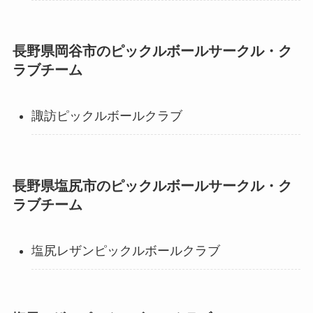
長野県岡谷市のピックルボールサークル・ク
ラブチーム
諏訪ピックルボールクラブ
長野県塩尻市のピックルボールサークル・ク
ラブチーム
塩尻レザンピックルボールクラブ