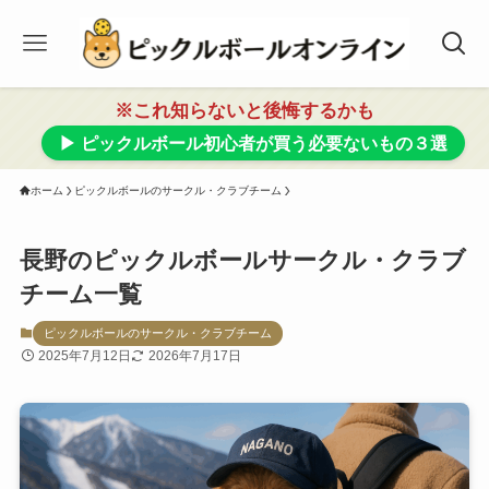
※これ知らないと後悔するかも
▶ ピックルボール初心者が買う必要ないもの３選
ホーム
ピックルボールのサークル・クラブチーム
長野のピックルボールサークル・クラブ
チーム一覧
ピックルボールのサークル・クラブチーム
2025年7月12日
2026年7月17日