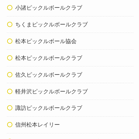
小諸ピックルボールクラブ
ちくまピックルボールクラブ
松本ピックルボール協会
松本ピックルボールクラブ
佐久ピックルボールクラブ
軽井沢ピックルボールクラブ
諏訪ピックルボールクラブ
信州松本レイリー