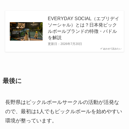
EVERYDAY SOCIAL（エブリデイ
ソーシャル）とは？日本発ピック
ルボールブランドの特徴・パドル
を解説
更新日：
2026年7月20日
あわせて読みたい
最後に
長野県はピックルボールサークルの活動が活発な
ので、最初は1人でもピックルボールを始めやすい
環境が整っています。