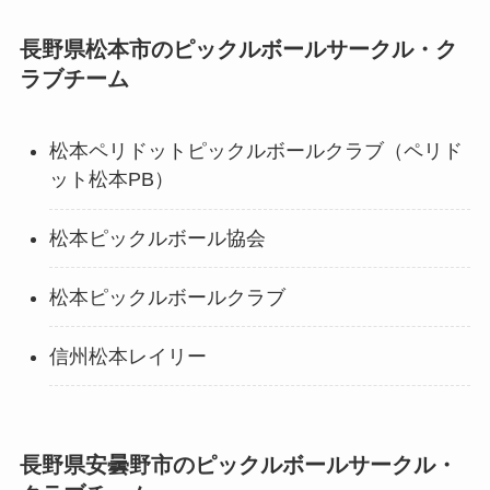
長野県松本市のピックルボールサークル・ク
ラブチーム
松本ペリドットピックルボールクラブ（ペリド
ット松本PB）
松本ピックルボール協会
松本ピックルボールクラブ
信州松本レイリー
長野県安曇野市のピックルボールサークル・