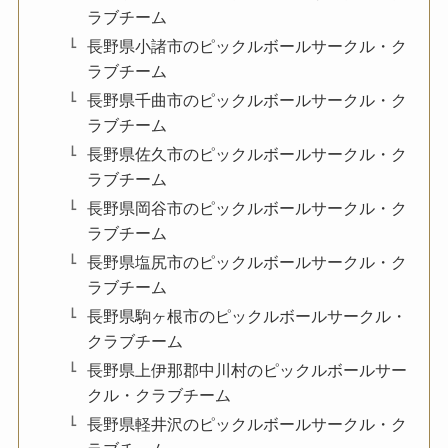
ラブチーム
長野県小諸市のピックルボールサークル・ク
ラブチーム
長野県千曲市のピックルボールサークル・ク
ラブチーム
長野県佐久市のピックルボールサークル・ク
ラブチーム
長野県岡谷市のピックルボールサークル・ク
ラブチーム
長野県塩尻市のピックルボールサークル・ク
ラブチーム
長野県駒ヶ根市のピックルボールサークル・
クラブチーム
長野県上伊那郡中川村のピックルボールサー
クル・クラブチーム
長野県軽井沢のピックルボールサークル・ク