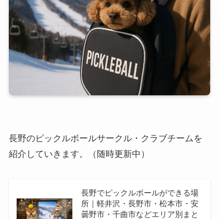
長野のピックルボールサークル・クラブチームを
紹介していきます。（随時更新中）
長野でピックルボールができる場
所｜軽井沢・長野市・松本市・安
曇野市・千曲市などエリア別まと