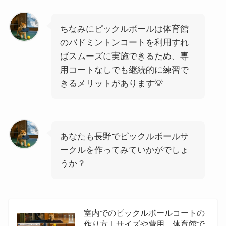
ちなみにピックルボールは体育館
のバドミントンコートを利用すれ
ばスムーズに実施できるため、専
用コートなしでも継続的に練習で
きるメリットがあります💡
あなたも長野でピックルボールサ
ークルを作ってみていかがでしょ
うか？
室内でのピックルボールコートの
作り方｜サイズや費用、体育館で