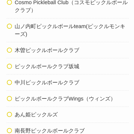
Cosmo Pickleball Club（コスモピックルボール
クラブ）
山ノ内町ピックルボールteam(ピックルモンキ
ーズ)
木曽ピックルボールクラブ
ピックルボールクラブ坂城
中川ピックルボールクラブ
ピックルボールクラブWings（ウィンズ）
あん姫ピックルズ
南長野ピックルボールクラブ