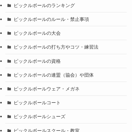
ピックルボールのランキング
ピックルボールのルール・禁止事項
ピックルボールの大会
ピックルボールの打ち方やコツ・練習法
ピックルボールの資格
ピックルボールの連盟（協会）や団体
ピックルボールウェア・メガネ
ピックルボールコート
ピックルボールシューズ
ピックルボールスクール・教室