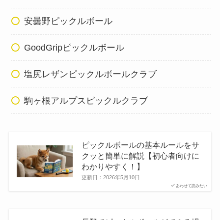
安曇野ピックルボール
GoodGripピックルボール
塩尻レザンピックルボールクラブ
駒ヶ根アルプスピックルクラブ
ピックルボールの基本ルールをサ
クッと簡単に解説【初心者向けに
わかりやすく！】
更新日：
2026年5月10日
あわせて読みたい