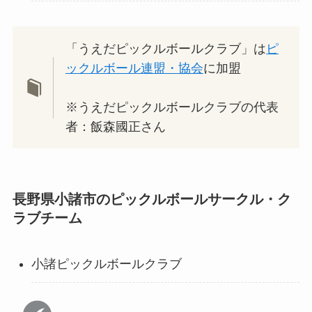
「うえだピックルボールクラブ」は
ピ
ックルボール連盟・協会
に加盟
※うえだピックルボールクラブの代表
者：飯森國正さん
長野県小諸市のピックルボールサークル・ク
ラブチーム
小諸ピックルボールクラブ