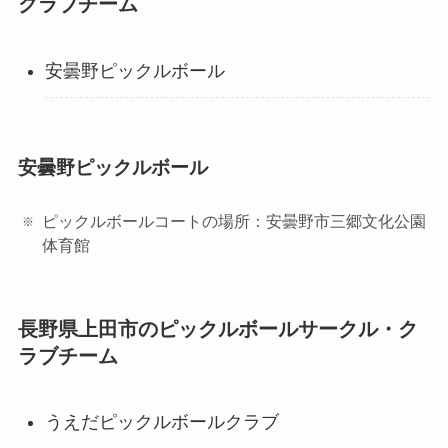
クラブチーム
安曇野ピックルボール
安曇野ピックルボール
ピックルボールコートの場所：安曇野市三郷文化公園
体育館
長野県上田市のピックルボールサークル・ク
ラブチーム
うえだピックルボールクラブ