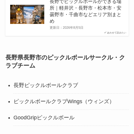
長野でピックルボールができる場
所｜軽井沢・長野市・松本市・安
曇野市・千曲市などエリア別まと
め
更新日：
2026年8月5日
あわせて読みたい
長野県長野市のピックルボールサークル・ク
ラブチーム
長野ピックルボールクラブ
ピックルボールクラブWings（ウィンズ）
GoodGripピックルボール