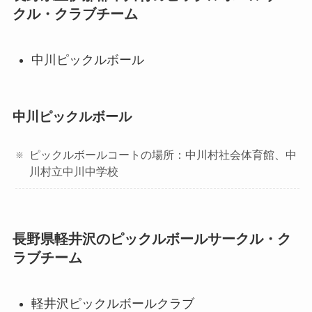
クル・クラブチーム
中川ピックルボール
中川ピックルボール
ピックルボールコートの場所：中川村社会体育館、中
川村立中川中学校
長野県軽井沢のピックルボールサークル・ク
ラブチーム
軽井沢ピックルボールクラブ