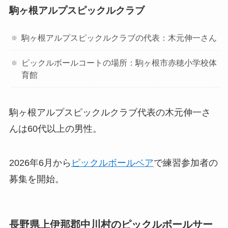
駒ヶ根アルプスピックルクラブ
駒ヶ根アルプスピックルクラブの代表：木元伸一さん
ピックルボールコートの場所：駒ヶ根市赤穂小学校体
育館
駒ヶ根アルプスピックルクラブ代表の木元伸一さ
んは60代以上の男性。
2026年6月から
ピックルボールベア
で練習参加者の
募集を開始。
長野県上伊那郡中川村のピックルボールサー