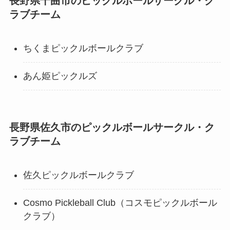
長野県千曲市のピックルボールサークル・ク
ラブチーム
ちくまピックルボールクラブ
あん姫ピックルズ
長野県佐久市のピックルボールサークル・ク
ラブチーム
佐久ピックルボールクラブ
Cosmo Pickleball Club（コスモピックルボール
クラブ）