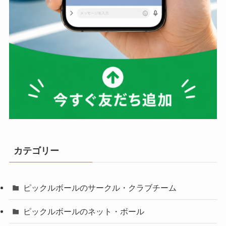
カテゴリー
ピックルボールのサークル・クラブチーム
ピックルボールのネット・ボール