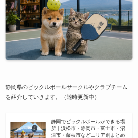
静岡県のピックルボールサークルやクラブチーム
を紹介していきます。（随時更新中）
静岡でピックルボールができる場
所｜浜松市・静岡市・富士市・沼
津市・藤枝市などエリア別まとめ