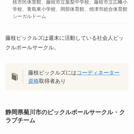
枝市民体育館、藤枝市立葉梨中学校、藤枝市立広幡小
学校、青島東小学校、岡部体育館、焼津市総合体育館
シーガルドーム
藤枝ピックルズは週末に活動している社会人ピッ
クルボールサークル。
藤枝ピックルズには
コーディネーター
資格
取得者あり
静岡県菊川市のピックルボールサークル・ク
ラブチーム