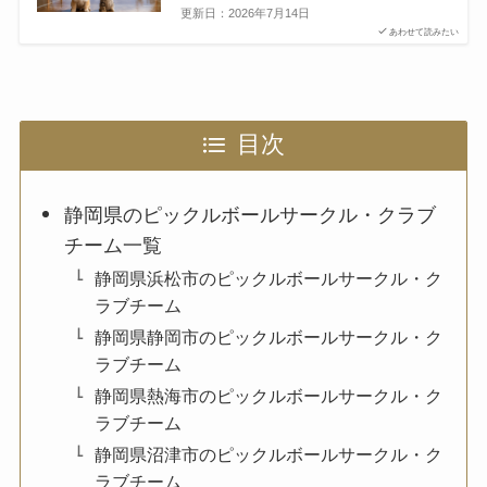
更新日：
2026年7月14日
あわせて読みたい
目次
静岡県のピックルボールサークル・クラブ
チーム一覧
静岡県浜松市のピックルボールサークル・ク
ラブチーム
静岡県静岡市のピックルボールサークル・ク
ラブチーム
静岡県熱海市のピックルボールサークル・ク
ラブチーム
静岡県沼津市のピックルボールサークル・ク
ラブチーム