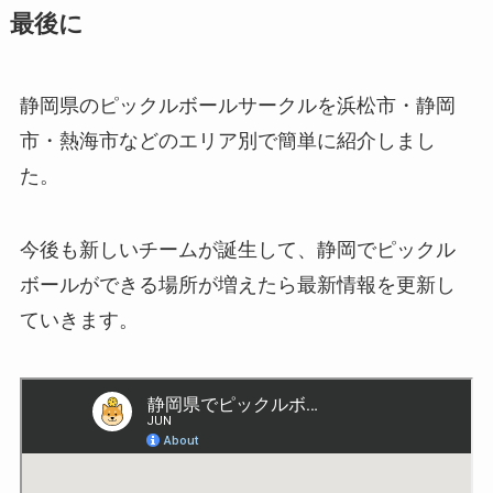
最後に
静岡県のピックルボールサークルを浜松市・静岡
市・熱海市などのエリア別で簡単に紹介しまし
た。
今後も新しいチームが誕生して、静岡でピックル
ボールができる場所が増えたら最新情報を更新し
ていきます。