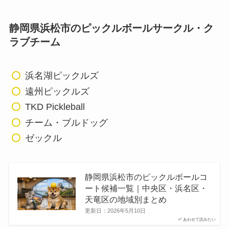
静岡県浜松市のピックルボールサークル・ク
ラブチーム
浜名湖ピックルズ
遠州ピックルズ
TKD Pickleball
チーム・ブルドッグ
ゼックル
静岡県浜松市のピックルボールコ
ート候補一覧｜中央区・浜名区・
天竜区の地域別まとめ
更新日：
2026年5月10日
あわせて読みたい