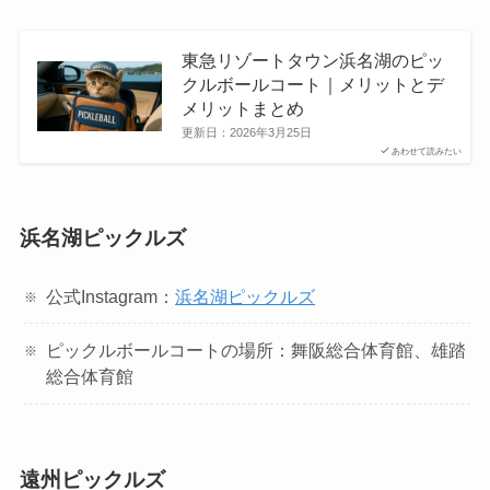
東急リゾートタウン浜名湖のピッ
クルボールコート｜メリットとデ
メリットまとめ
更新日：
2026年3月25日
あわせて読みたい
浜名湖ピックルズ
公式Instagram：
浜名湖ピックルズ
ピックルボールコートの場所：舞阪総合体育館、雄踏
総合体育館
遠州ピックルズ