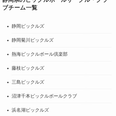
静岡県のピックルボールサークル・クラ
ブチーム一覧
静岡ピックルズ
静岡菊川ピックルズ
熱海ピックルボール倶楽部
藤枝ピックルズ
三島ピックルズ
沼津千本ピックルボールクラブ
浜名湖ピックルズ