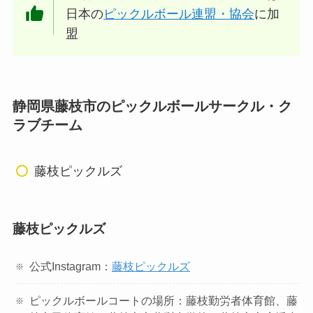
日本の
ピックルボール連盟・協会
に加
盟
静岡県藤枝市のピックルボールサークル・ク
ラブチーム
藤枝ピックルズ
藤枝ピックルズ
公式Instagram：
藤枝ピックルズ
ピックルボールコートの場所：藤枝勤労者体育館、藤