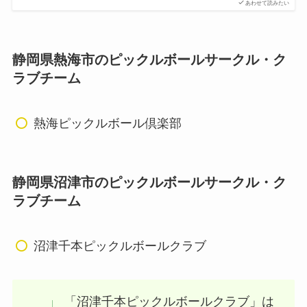
あわせて読みたい
静岡県熱海市のピックルボールサークル・ク
ラブチーム
熱海ピックルボール倶楽部
静岡県沼津市のピックルボールサークル・ク
ラブチーム
沼津千本ピックルボールクラブ
「沼津千本ピックルボールクラブ」は