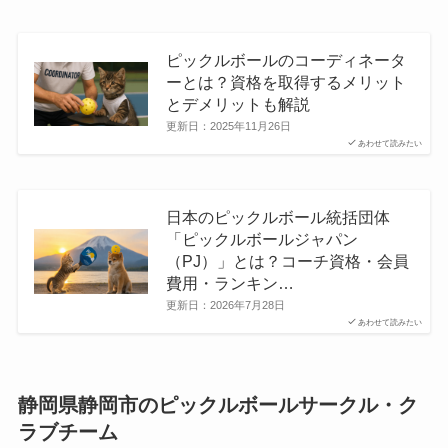
ピックルボールのコーディネータ
ーとは？資格を取得するメリット
とデメリットも解説
更新日：
2025年11月26日
あわせて読みたい
日本のピックルボール統括団体
「ピックルボールジャパン
（PJ）」とは？コーチ資格・会員
費用・ランキン…
更新日：
2026年7月28日
あわせて読みたい
静岡県静岡市のピックルボールサークル・ク
ラブチーム