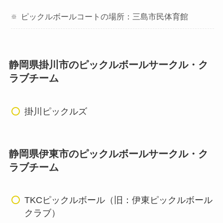
ピックルボールコートの場所：三島市民体育館
静岡県掛川市のピックルボールサークル・ク
ラブチーム
掛川ピックルズ
静岡県伊東市のピックルボールサークル・ク
ラブチーム
TKCピックルボール（旧：伊東ピックルボール
クラブ）