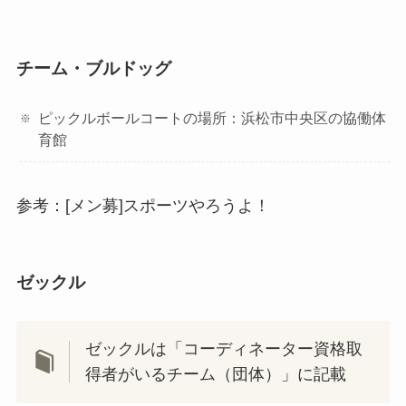
チーム・ブルドッグ
ピックルボールコートの場所：浜松市中央区の協働体
育館
参考：[メン募]スポーツやろうよ！
ゼックル
ゼックルは「コーディネーター資格取
得者がいるチーム（団体）」に記載