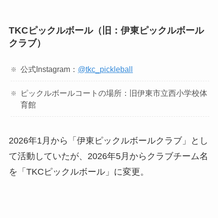
TKCピックルボール（旧：伊東ピックルボール
クラブ）
公式Instagram：
@tkc_pickleball
ピックルボールコートの場所：旧伊東市立西小学校体
育館
2026年1月から「伊東ピックルボールクラブ」とし
て活動していたが、2026年5月からクラブチーム名
を「TKCピックルボール」に変更。