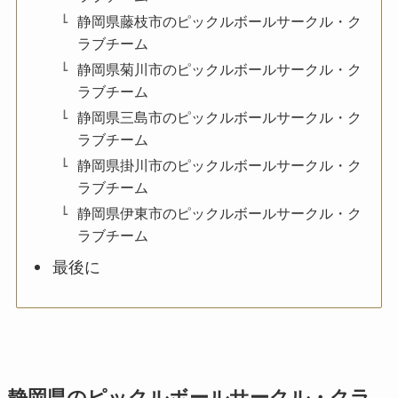
静岡県藤枝市のピックルボールサークル・ク
ラブチーム
静岡県菊川市のピックルボールサークル・ク
ラブチーム
静岡県三島市のピックルボールサークル・ク
ラブチーム
静岡県掛川市のピックルボールサークル・ク
ラブチーム
静岡県伊東市のピックルボールサークル・ク
ラブチーム
最後に