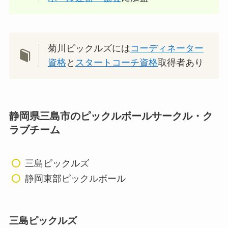
菊川ピックルズには
コーディネーター
資格
と
スタートコーチ資格
取得者あり
静岡県三島市のピックルボールサークル・ク
ラブチーム
三島ピックルズ
静岡東部ピックルボール
三島ピックルズ