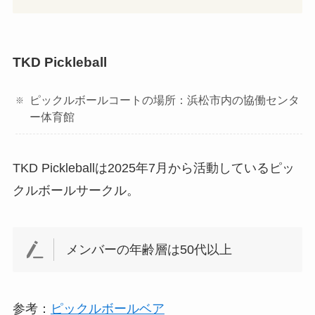
TKD Pickleball
ピックルボールコートの場所：浜松市内の協働センタ
ー体育館
TKD Pickleballは2025年7月から活動しているピッ
クルボールサークル。
メンバーの年齢層は50代以上
参考：
ピックルボールベア