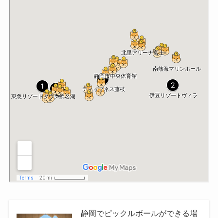
静岡でピックルボールができる場