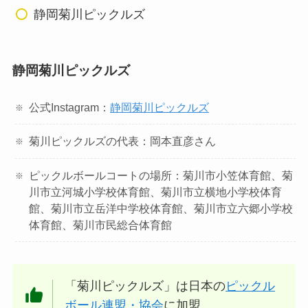
静岡菊川ピックルズ
静岡菊川ピックルズ
公式Instagram：
静岡菊川ピックルズ
菊川ピックルズの代表：岡本直彦さん
ピックルボールコートの場所：菊川市小笠体育館、菊
川市立河城小学校体育館、菊川市立横地小学校体育
館、菊川市立岳洋中学校体育館、菊川市立六郷小学校
体育館、菊川市民総合体育館
「菊川ピックルズ」は日本の
ピックル
ボール連盟・協会
に加盟