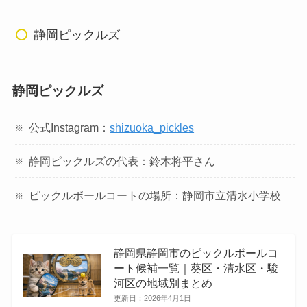
静岡ピックルズ
静岡ピックルズ
公式Instagram：
shizuoka_pickles
静岡ピックルズの代表：鈴木将平さん
ピックルボールコートの場所：静岡市立清水小学校
静岡県静岡市のピックルボールコ
ート候補一覧｜葵区・清水区・駿
河区の地域別まとめ
更新日：
2026年4月1日