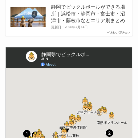
静岡でピックルボールができる場
所｜浜松市・静岡市・富士市・沼
津市・藤枝市などエリア別まとめ
更新日：
2026年7月14日
あわせて読みたい