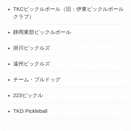
TKCピックルボール（旧：伊東ピックルボール
クラブ）
静岡東部ピックルボール
掛川ピックルズ
遠州ピックルズ
チーム・ブルドッグ
223ピックル
TKD Pickleball