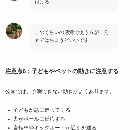
付ける
このくらいの感覚で使う方が、公
園ではちょうどいいです
注意点6：子どもやペットの動きに注意する
公園では、予測できない動きがよくあります。
子どもが急に走ってくる
犬がボールに反応する
自転車やキックボードが近くを通る