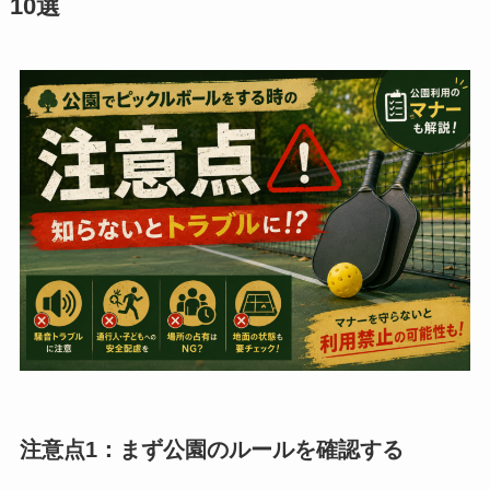
10選
注意点1：まず公園のルールを確認する