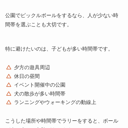
公園でピックルボールをするなら、人が少ない時
間帯を選ぶことも大切です。
特に避けたいのは、子どもが多い時間帯です。
夕方の遊具周辺
休日の昼間
イベント開催中の公園
犬の散歩が多い時間帯
ランニングやウォーキングの動線上
こうした場所や時間帯でラリーをすると、ボール