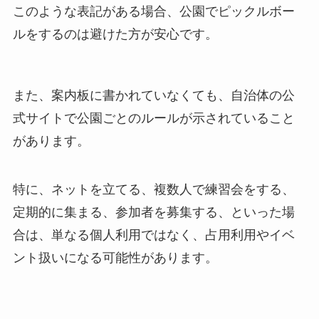
このような表記がある場合、公園でピックルボー
ルをするのは避けた方が安心です。
また、案内板に書かれていなくても、自治体の公
式サイトで公園ごとのルールが示されていること
があります。
特に、ネットを立てる、複数人で練習会をする、
定期的に集まる、参加者を募集する、といった場
合は、単なる個人利用ではなく、占用利用やイベ
ント扱いになる可能性があります。