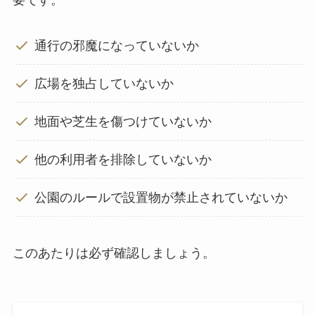
要です。
通行の邪魔になっていないか
広場を独占していないか
地面や芝生を傷つけていないか
他の利用者を排除していないか
公園のルールで設置物が禁止されていないか
このあたりは必ず確認しましょう。