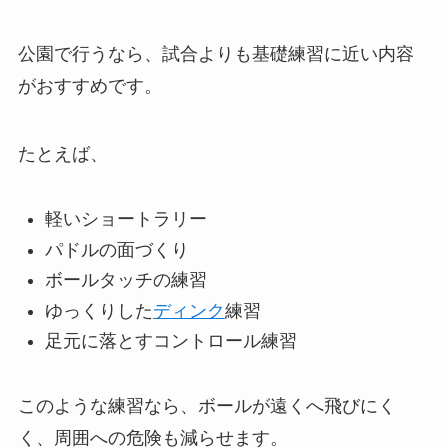
公園で行うなら、試合よりも基礎練習に近い内容
がおすすめです。
たとえば、
軽いショートラリー
パドルの面づくり
ボールタッチの練習
ゆっくりした
ディンク
練習
足元に落とすコントロール練習
このような練習なら、ボールが遠くへ飛びにく
く、周囲への危険も減らせます。