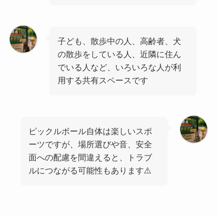
子ども、散歩中の人、高齢者、犬
の散歩をしている人、近隣に住ん
でいる人など、いろいろな人が利
用する共有スペースです
ピックルボール自体は楽しいスポ
ーツですが、場所選びや音、安全
面への配慮を間違えると、トラブ
ルにつながる可能性もあります⚠️