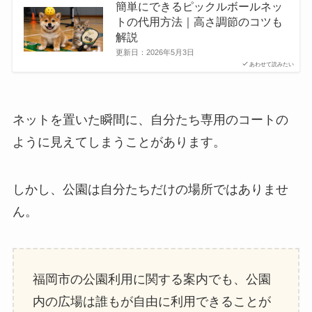
簡単にできるピックルボールネッ
トの代用方法｜高さ調節のコツも
解説
更新日：
2026年5月3日
あわせて読みたい
ネットを置いた瞬間に、自分たち専用のコートの
ように見えてしまうことがあります。
しかし、公園は自分たちだけの場所ではありませ
ん。
福岡市の公園利用に関する案内でも、公園
内の広場は誰もが自由に利用できることが