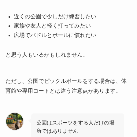
近くの公園で少しだけ練習したい
家族や友人と軽く打ってみたい
広場でパドルとボールに慣れたい
と思う人もいるかもしれません。
ただし、公園でピックルボールをする場合は、体
育館や専用コートとは違う注意点があります。
公園はスポーツをする人だけの場
所ではありません