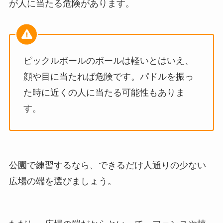
が人に当たる危険があります。
ピックルボールのボールは軽いとはいえ、
顔や目に当たれば危険です。パドルを振っ
た時に近くの人に当たる可能性もありま
す。
公園で練習するなら、できるだけ人通りの少ない
広場の端を選びましょう。