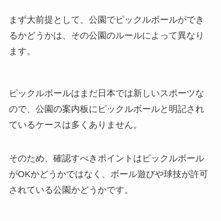
まず大前提として、公園でピックルボールができ
るかどうかは、その公園のルールによって異なり
ます。
ピックルボールはまだ日本では新しいスポーツな
ので、公園の案内板にピックルボールと明記され
ているケースは多くありません。
そのため、確認すべきポイントはピックルボール
がOKかどうかではなく、ボール遊びや球技が許可
されている公園かどうかです。