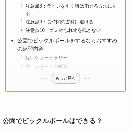
注意点8：ラインを引く時は消せる方法にす
る
注意点9：長時間の占有は避ける
注意点10：ゴミや忘れ物を残さない
公園でピックルボールをするならおすすめ
の練習内容
軽いショートラリー
ボールタッチの練習
もっと見る
公園でピックルボールはできる？