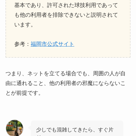
基本であり、許可された球技利用であって
も他の利用者を排除できないと説明されて
います。
参考：
福岡市公式サイト
つまり、ネットを立てる場合でも、周囲の人が自
由に通れること、他の利用者の邪魔にならないこ
とが前提です。
少しでも混雑してきたら、すぐ片