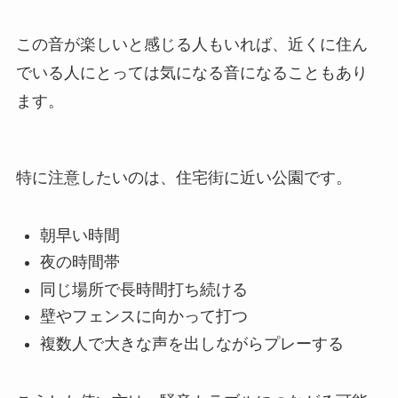
この音が楽しいと感じる人もいれば、近くに住ん
でいる人にとっては気になる音になることもあり
ます。
特に注意したいのは、住宅街に近い公園です。
朝早い時間
夜の時間帯
同じ場所で長時間打ち続ける
壁やフェンスに向かって打つ
複数人で大きな声を出しながらプレーする