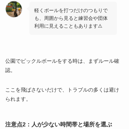
軽くボールを打つだけのつもりで
も、周囲から見ると練習会や団体
利用に見えることもあります⚠️
公園でピックルボールをする時は、まずルール確
認。
ここを飛ばさないだけで、トラブルの多くは避け
られます。
注意点2：人が少ない時間帯と場所を選ぶ