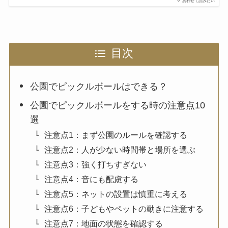
あわせて読みたい
目次
公園でピックルボールはできる？
公園でピックルボールをする時の注意点10
選
注意点1：まず公園のルールを確認する
注意点2：人が少ない時間帯と場所を選ぶ
注意点3：強く打ちすぎない
注意点4：音にも配慮する
注意点5：ネットの設置は慎重に考える
注意点6：子どもやペットの動きに注意する
注意点7：地面の状態を確認する