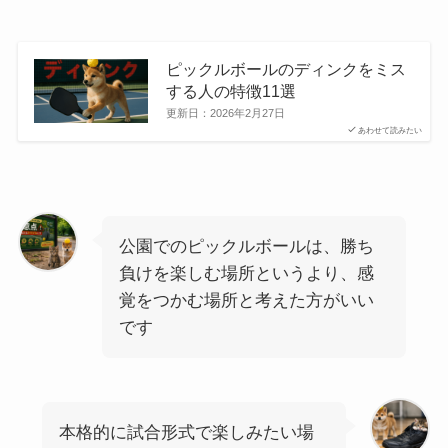
ピックルボールのディンクをミス
する人の特徴11選
更新日：
2026年2月27日
あわせて読みたい
公園でのピックルボールは、勝ち
負けを楽しむ場所というより、感
覚をつかむ場所と考えた方がいい
です
本格的に試合形式で楽しみたい場