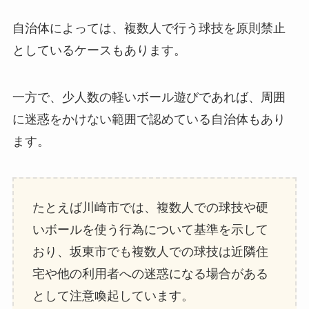
自治体によっては、複数人で行う球技を原則禁止
としているケースもあります。
一方で、少人数の軽いボール遊びであれば、周囲
に迷惑をかけない範囲で認めている自治体もあり
ます。
たとえば川崎市では、複数人での球技や硬
いボールを使う行為について基準を示して
おり、坂東市でも複数人での球技は近隣住
宅や他の利用者への迷惑になる場合がある
として注意喚起しています。