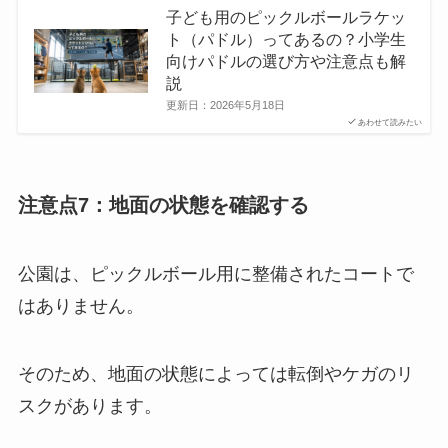
子ども用のピックルボールラケッ
ト（パドル）ってあるの？小学生
向けパドルの選び方や注意点も解
説
更新日：
2026年5月18日
あわせて読みたい
注意点7：地面の状態を確認する
公園は、ピックルボール用に整備されたコートで
はありません。
そのため、地面の状態によっては転倒やケガのリ
スクがあります。