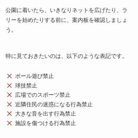
公園に着いたら、いきなりネットを広げたり、ラ
リーを始めたりする前に、案内板を確認しましょ
う。
特に見ておきたいのは、以下のような表記です。
ボール遊び禁止
球技禁止
広場でのスポーツ禁止
近隣住民の迷惑になる行為禁止
大きな音を出す行為禁止
施設を傷つける行為禁止