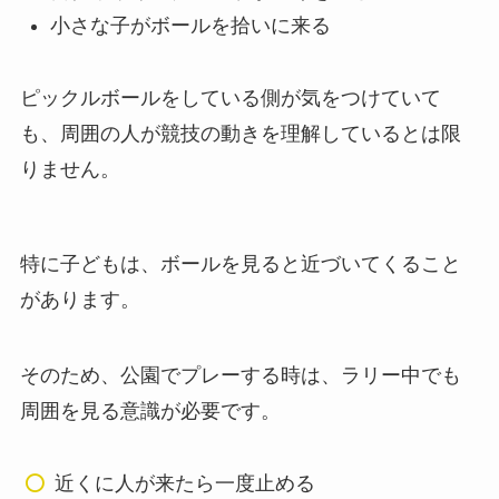
小さな子がボールを拾いに来る
ピックルボールをしている側が気をつけていて
も、周囲の人が競技の動きを理解しているとは限
りません。
特に子どもは、ボールを見ると近づいてくること
があります。
そのため、公園でプレーする時は、ラリー中でも
周囲を見る意識が必要です。
近くに人が来たら一度止める