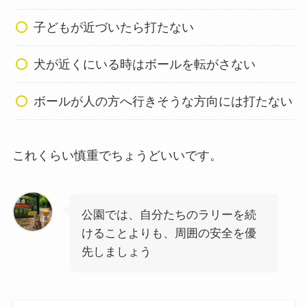
子どもが近づいたら打たない
犬が近くにいる時はボールを転がさない
ボールが人の方へ行きそうな方向には打たない
これくらい慎重でちょうどいいです。
公園では、自分たちのラリーを続
けることよりも、周囲の安全を優
先しましょう