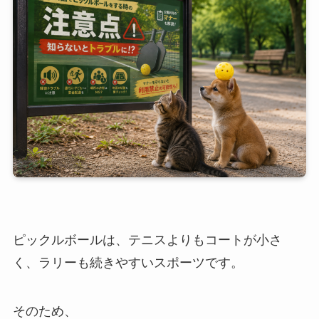
ピックルボールは、テニスよりもコートが小さ
く、ラリーも続きやすいスポーツです。
そのため、