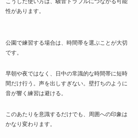
こうした使い方は、騒音トラブルにつながる可能
性があります。
公園で練習する場合は、時間帯を選ぶことが大切
です。
早朝や夜ではなく、日中の常識的な時間帯に短時
間だけ行う。声を出しすぎない。壁打ちのように
音が響く練習は避ける。
このあたりを意識するだけでも、周囲への印象は
かなり変わります。