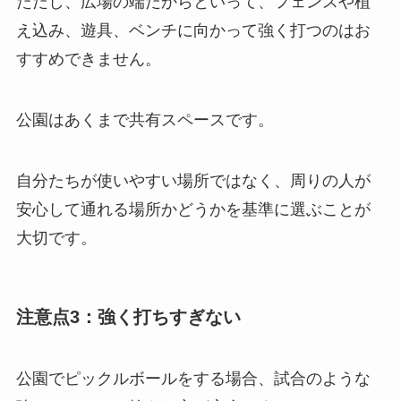
ただし、広場の端だからといって、フェンスや植
え込み、遊具、ベンチに向かって強く打つのはお
すすめできません。
公園はあくまで共有スペースです。
自分たちが使いやすい場所ではなく、周りの人が
安心して通れる場所かどうかを基準に選ぶことが
大切です。
注意点3：強く打ちすぎない
公園でピックルボールをする場合、試合のような