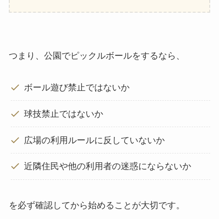
つまり、公園でピックルボールをするなら、
ボール遊び禁止ではないか
球技禁止ではないか
広場の利用ルールに反していないか
近隣住民や他の利用者の迷惑にならないか
を必ず確認してから始めることが大切です。