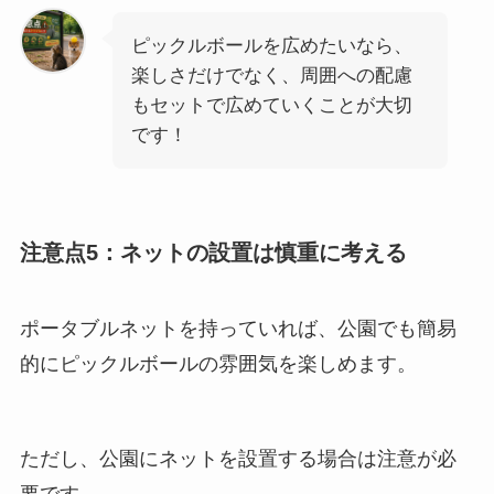
ピックルボールを広めたいなら、
楽しさだけでなく、周囲への配慮
もセットで広めていくことが大切
です！
注意点5：ネットの設置は慎重に考える
ポータブルネットを持っていれば、公園でも簡易
的にピックルボールの雰囲気を楽しめます。
ただし、公園にネットを設置する場合は注意が必